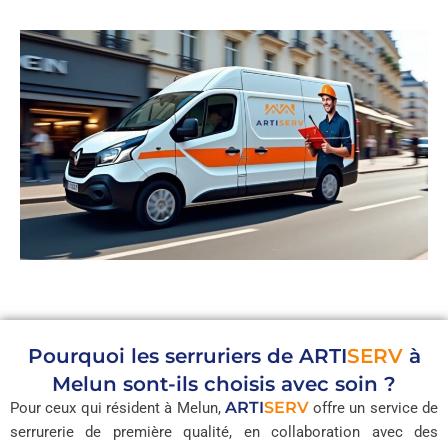
Pourquoi les serruriers de
ARTI
SERV
à
Melun sont-ils choisis avec soin ?
ARTI
SERV
Pour ceux qui résident à Melun,
offre un service de
serrurerie de première qualité, en collaboration avec des