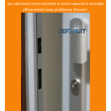
qui valorisent notre réactivité et notre capacité à résoudre
efficacement leurs problèmes d’accès !