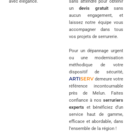
avec élégance.
sans attendre pour obtenir
un
devis gratuit
sans
aucun engagement, et
laissez notre équipe vous
accompagner dans tous
vos projets de serrurerie.
Pour un dépannage urgent
ou une modernisation
méthodique de votre
dispositif de sécurité,
ARTI
SERV
demeure votre
référence incontournable
près de Melun. Faites
confiance à nos
serruriers
experts
et bénéficiez d’un
service haut de gamme,
efficace et abordable, dans
l’ensemble de la région !