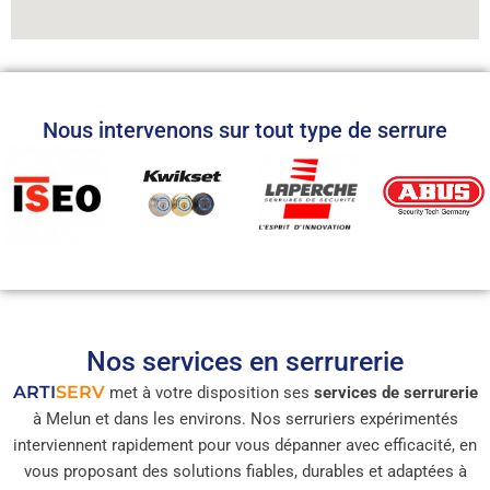
Nous intervenons sur tout type de serrure
Nos services en serrurerie
ARTI
SERV
met à votre disposition ses
services de serrurerie
à Melun et dans les environs. Nos serruriers expérimentés
interviennent rapidement pour vous dépanner avec efficacité, en
vous proposant des solutions fiables, durables et adaptées à