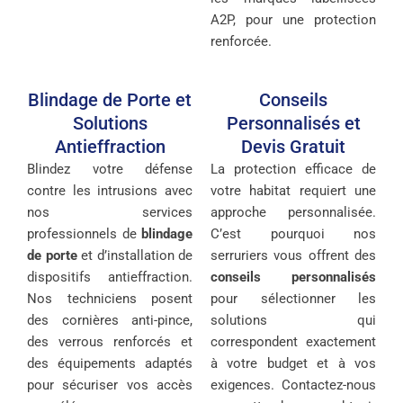
A2P, pour une protection
renforcée.
Blindage de Porte et
Conseils
Solutions
Personnalisés et
Antieffraction
Devis Gratuit
Blindez votre défense
La protection efficace de
contre les intrusions avec
votre habitat requiert une
nos services
approche personnalisée.
professionnels de
blindage
C’est pourquoi nos
de porte
et d’installation de
serruriers vous offrent des
dispositifs antieffraction.
conseils personnalisés
Nos techniciens posent
pour sélectionner les
des cornières anti-pince,
solutions qui
des verrous renforcés et
correspondent exactement
des équipements adaptés
à votre budget et à vos
pour sécuriser vos accès
exigences. Contactez-nous