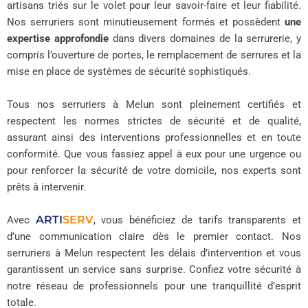
artisans triés sur le volet pour leur savoir-faire et leur fiabilité.
Nos serruriers sont minutieusement formés et possèdent
une
expertise approfondie
dans divers domaines de la serrurerie, y
compris l’ouverture de portes, le remplacement de serrures et la
mise en place de systèmes de sécurité sophistiqués.
Tous nos serruriers à Melun sont pleinement certifiés et
respectent les normes strictes de sécurité et de qualité,
assurant ainsi des interventions professionnelles et en toute
conformité. Que vous fassiez appel à eux pour une urgence ou
pour renforcer la sécurité de votre domicile, nos experts sont
prêts à intervenir.
ARTI
SERV
Avec
, vous bénéficiez de tarifs transparents et
d’une communication claire dès le premier contact. Nos
serruriers à Melun respectent les délais d’intervention et vous
garantissent un service sans surprise. Confiez votre sécurité à
notre réseau de professionnels pour une tranquillité d’esprit
totale.