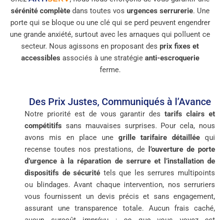
sérénité complète
dans toutes vos
urgences serrurerie
. Une
porte qui se bloque ou une clé qui se perd peuvent engendrer
une grande anxiété, surtout avec les arnaques qui polluent ce
secteur. Nous agissons en proposant des
prix fixes et
accessibles
associés à une stratégie
anti-escroquerie
ferme.
Des Prix Justes, Communiqués à l’Avance
Notre priorité est de vous garantir des
tarifs clairs et
compétitifs
sans mauvaises surprises. Pour cela, nous
avons mis en place une
grille tarifaire détaillée
qui
recense toutes nos prestations, de
l’ouverture de porte
d’urgence à la réparation de serrure et l’installation de
dispositifs de sécurité
tels que les serrures multipoints
ou blindages. Avant chaque intervention, nos serruriers
vous fournissent un devis précis et sans engagement,
assurant une transparence totale. Aucun frais caché,