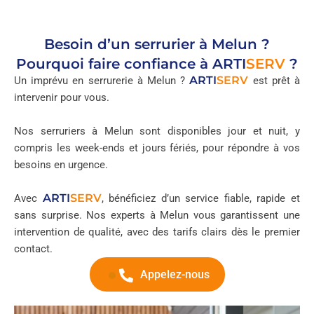
Besoin d’un serrurier à Melun ?
Pourquoi faire confiance à
ARTI
SERV
?
ARTI
SERV
Un imprévu en serrurerie à Melun ?
est prêt à
intervenir pour vous.
Nos serruriers à Melun sont disponibles jour et nuit, y
compris les week-ends et jours fériés, pour répondre à vos
besoins en urgence.
ARTI
SERV
Avec
, bénéficiez d’un service fiable, rapide et
sans surprise. Nos experts à Melun vous garantissent une
intervention de qualité, avec des tarifs clairs dès le premier
contact.
Appelez-nous