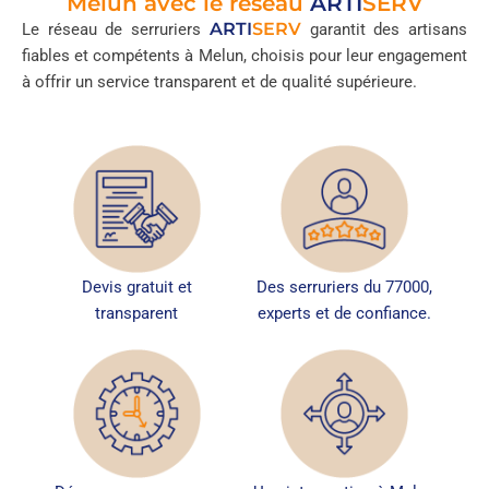
Melun avec le réseau
ARTI
SERV
ARTI
SERV
Le réseau de serruriers
garantit des artisans
fiables et compétents à Melun, choisis pour leur engagement
à offrir un service transparent et de qualité supérieure.
Devis gratuit et
Des serruriers du 77000,
transparent
experts et de confiance.