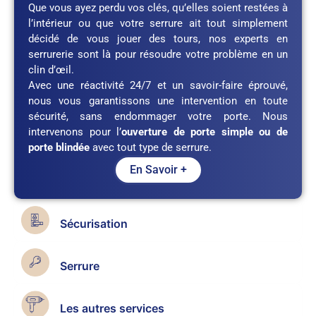
Que vous ayez perdu vos clés, qu’elles soient restées à
l’intérieur ou que votre serrure ait tout simplement
décidé de vous jouer des tours, nos experts en
serrurerie sont là pour résoudre votre problème en un
clin d’œil.
Avec une réactivité 24/7 et un savoir-faire éprouvé,
nous vous garantissons une intervention en toute
sécurité, sans endommager votre porte. Nous
intervenons pour l’
ouverture de porte simple ou de
porte blindée
avec tout type de serrure.
En Savoir +
Sécurisation
Serrure
Les autres services