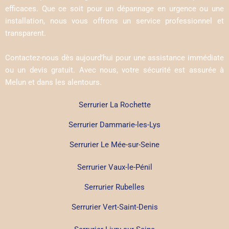
efficaces. Que ce soit pour un dépannage en urgence ou une
installation, nous vous offrons un service professionnel et
transparent.
Contactez-nous dès aujourd’hui pour une assistance immédiate
ou un devis gratuit. Avec nous, votre sécurité est assurée à
Melun et dans les alentours.
Serrurier La Rochette
Serrurier Dammarie-les-Lys
Serrurier Le Mée-sur-Seine
Serrurier Vaux-le-Pénil
Serrurier Rubelles
Serrurier Vert-Saint-Denis