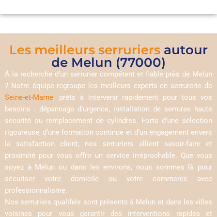
Les meilleurs serruriers
autour
de Melun (77000)
À la recherche d’un serrurier compétent et fiable près de Melun
? Notre équipe regroupe les meilleurs experts en serrurerie de
Seine-et-Marne
, prêts à intervenir rapidement pour tous vos
besoins : dépannage d’urgence, installation de serrures haute
sécurité ou remplacement de cylindres. Forts d’une sélection
rigoureuse, d’une formation continue et d’un engagement envers
la satisfaction client, nos serruriers allient savoir-faire et
proximité pour vous offrir un service irréprochable. Que vous
soyez à Melun ou dans les environs, nous sommes là pour
sécuriser votre domicile ou votre commerce avec
professionnalisme.
Nos serruriers qualifiés sont présents à Melun et dans les villes
voisines pour vous garantir des interventions rapides et