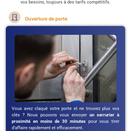
vos besoins, toujours à des tarifs compétitifs.
Ouverture de porte
Vous avez claqué votre porte et ne trouvez plus vos
clés ? Nous pouvons vous envoyer
un serrurier à
proximité en moins de 30 minutes
pour vous tirer
d’affaire rapidement et efficacement.