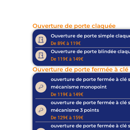
Ouverture de porte claquée
Ouverture de porte simple claqu
De 89€ à 119€
Ouverture de porte blindée claq
De 119€ à 149€
Ouverture de porte fermée à clé
ouverture de porte fermée à clé 
mécanisme monopoint
De 119€ à 149€
ouverture de porte fermée à clé 
mécanisme 3 points
De 129€ à 159€
ouverture de porte fermée à clé 