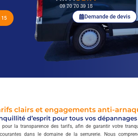
Demande de devis
 15
rifs clairs et engagements anti-arna
nquillité d’esprit pour tous vos dépannages 
pour la transparence des tarifs, afin de garantir votre tranqui
courantes dans le domaine de la serrurerie. Nous compren