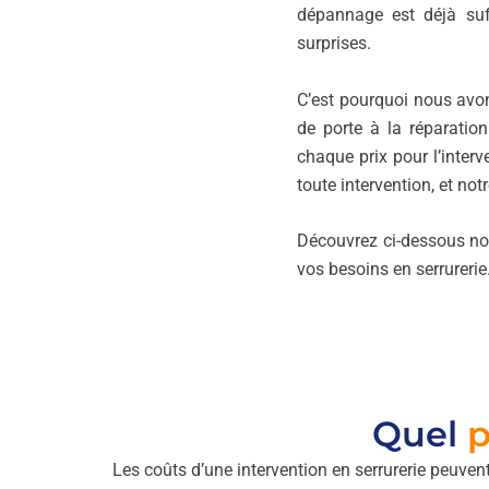
dépannage est déjà suf
surprises.
C’est pourquoi nous avons 
de porte à la réparation
chaque prix pour l’inter
toute intervention, et not
Découvrez ci-dessous notr
vos besoins en serrurerie
Quel
p
Les coûts d’une intervention en serrurerie peuvent