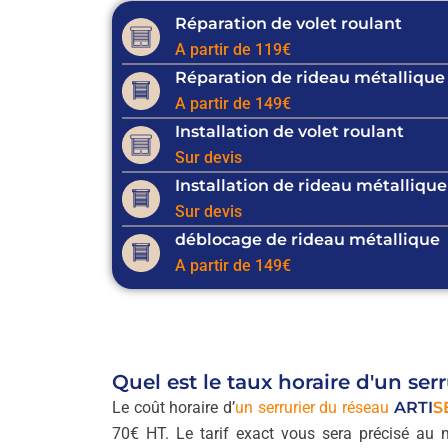
Réparation de volet roulant
A partir de 119€
Réparation de rideau métallique
A partir de 149€
Installation de volet roulant
Sur devis
Installation de rideau métallique
Sur devis
déblocage de rideau métallique
A partir de 149€
Quel est le taux horaire d'un ser
Le coût horaire d’
un serrurier du réseau
ARTI
S
70€ HT. Le tarif exact vous sera précisé au