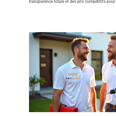
transparence totale et des prix compétitifs pour