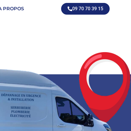
A PROPOS
09 70 70 39 15