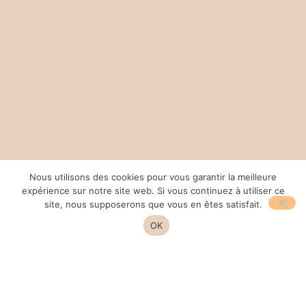
Nous utilisons des cookies pour vous garantir la meilleure
expérience sur notre site web. Si vous continuez à utiliser ce
site, nous supposerons que vous en êtes satisfait.
OK