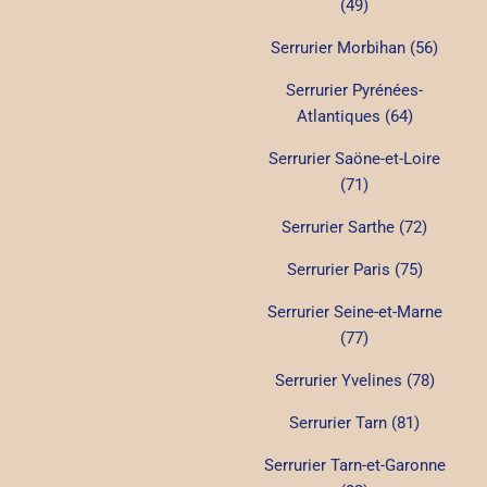
(49)
Serrurier Morbihan (56)
Serrurier Pyrénées-
Atlantiques (64)
Serrurier Saöne-et-Loire
(71)
Serrurier Sarthe (72)
Serrurier Paris (75)
Serrurier Seine-et-Marne
(77)
Serrurier Yvelines (78)
Serrurier Tarn (81)
Serrurier Tarn-et-Garonne