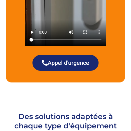
Appel d'urgence
Des solutions adaptées à
chaque type d'équipement