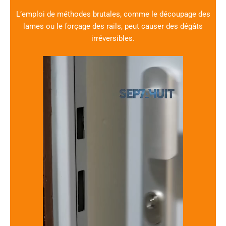
L’emploi de méthodes brutales, comme le découpage des
lames ou le forçage des rails, peut causer des dégâts
irréversibles.