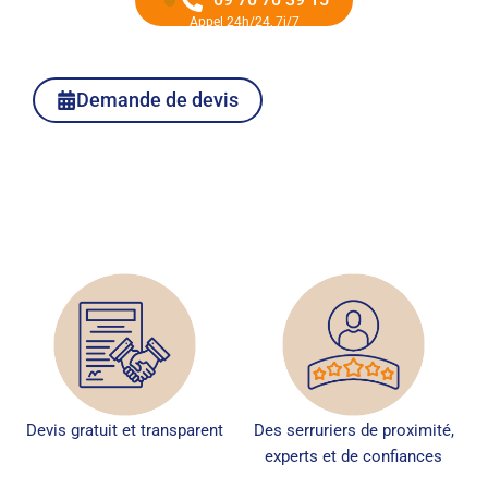
Appel 24h/24, 7j/7
Demande de devis
Devis gratuit et transparent
Des serruriers de proximité,
experts et de confiances