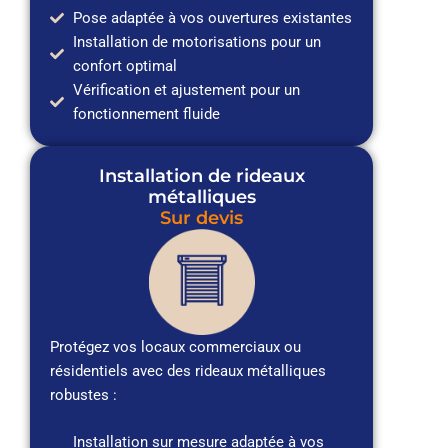
Pose adaptée à vos ouvertures existantes
Installation de motorisations pour un
confort optimal
Vérification et ajustement pour un
fonctionnement fluide
Installation de rideaux
métalliques
Sur devis
Protégez vos locaux commerciaux ou
résidentiels avec des rideaux métalliques
robustes :
Installation sur mesure adaptée à vos