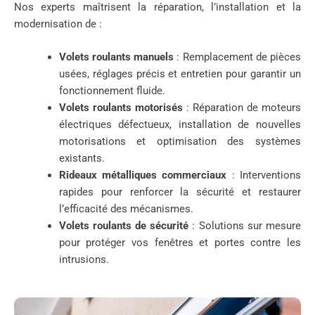
Nos experts maîtrisent la réparation, l’installation et la
modernisation de :
Volets roulants manuels
: Remplacement de pièces
usées, réglages précis et entretien pour garantir un
fonctionnement fluide.
Volets roulants motorisés
: Réparation de moteurs
électriques défectueux, installation de nouvelles
motorisations et optimisation des systèmes
existants.
Rideaux métalliques commerciaux
: Interventions
rapides pour renforcer la sécurité et restaurer
l’efficacité des mécanismes.
Volets roulants de sécurité
: Solutions sur mesure
pour protéger vos fenêtres et portes contre les
intrusions.