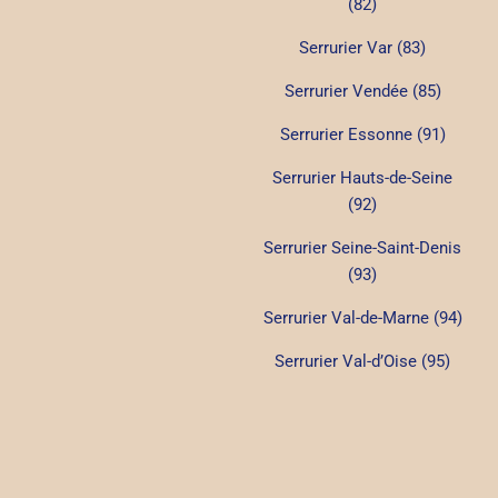
(82)
Serrurier Var (83)
Serrurier Vendée (85)
Serrurier Essonne (91)
Serrurier Hauts-de-Seine
(92)
Serrurier Seine-Saint-Denis
(93)
Serrurier Val-de-Marne (94)
Serrurier Val-d’Oise (95)