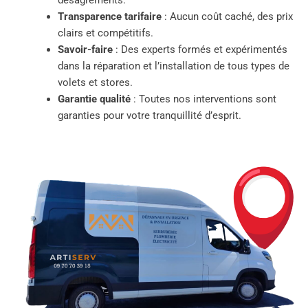
désagréments.
Transparence tarifaire
: Aucun coût caché, des prix
clairs et compétitifs.
Savoir-faire
: Des experts formés et expérimentés
dans la réparation et l’installation de tous types de
volets et stores.
Garantie qualité
: Toutes nos interventions sont
garanties pour votre tranquillité d’esprit.