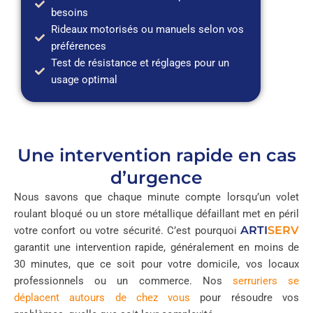
besoins
Rideaux motorisés ou manuels selon vos
préférences
Test de résistance et réglages pour un
usage optimal
Une intervention rapide en cas
d’urgence
Nous savons que chaque minute compte lorsqu’un volet
roulant bloqué ou un store métallique défaillant met en péril
ARTI
SERV
votre confort ou votre sécurité. C’est pourquoi
garantit une intervention rapide, généralement en moins de
30 minutes, que ce soit pour votre domicile, vos locaux
professionnels ou un commerce. Nos
serruriers se
déplacent autours de chez vous
pour résoudre vos