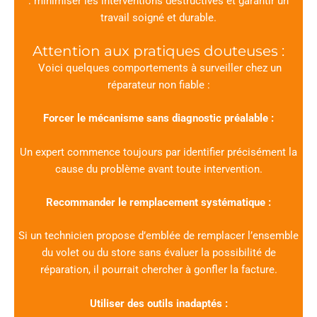
: minimiser les interventions destructives et garantir un
travail soigné et durable.
Attention aux pratiques douteuses :
Voici quelques comportements à surveiller chez un
réparateur non fiable :
Forcer le mécanisme sans diagnostic préalable :
Un expert commence toujours par identifier précisément la
cause du problème avant toute intervention.
Recommander le remplacement systématique :
Si un technicien propose d’emblée de remplacer l’ensemble
du volet ou du store sans évaluer la possibilité de
réparation, il pourrait chercher à gonfler la facture.
Utiliser des outils inadaptés :