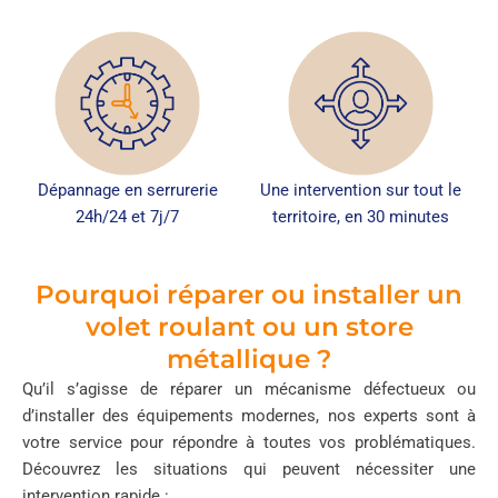
Dépannage en serrurerie
Une intervention sur tout le
24h/24 et 7j/7
territoire, en 30 minutes
Pourquoi réparer ou installer un
volet roulant ou un store
métallique ?
Qu’il s’agisse de réparer un mécanisme défectueux ou
d’installer des équipements modernes, nos experts sont à
votre service pour répondre à toutes vos problématiques.
Découvrez les situations qui peuvent nécessiter une
intervention rapide :