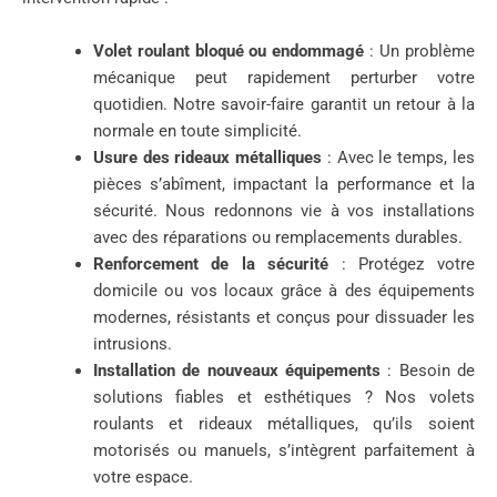
Volet roulant bloqué ou endommagé
: Un problème
mécanique peut rapidement perturber votre
quotidien. Notre savoir-faire garantit un retour à la
normale en toute simplicité.
Usure des rideaux métalliques
: Avec le temps, les
pièces s’abîment, impactant la performance et la
sécurité. Nous redonnons vie à vos installations
avec des réparations ou remplacements durables.
Renforcement de la sécurité
: Protégez votre
domicile ou vos locaux grâce à des équipements
modernes, résistants et conçus pour dissuader les
intrusions.
Installation de nouveaux équipements
: Besoin de
solutions fiables et esthétiques ? Nos volets
roulants et rideaux métalliques, qu’ils soient
motorisés ou manuels, s’intègrent parfaitement à
votre espace.