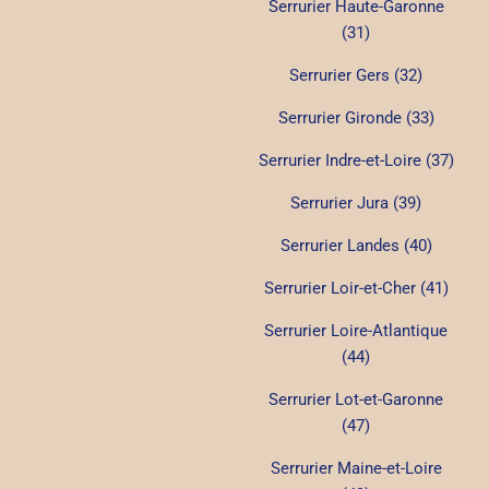
Serrurier Haute-Garonne
(31)
Serrurier Gers (32)
Serrurier Gironde (33)
Serrurier Indre-et-Loire (37)
Serrurier Jura (39)
Serrurier Landes (40)
Serrurier Loir-et-Cher (41)
Serrurier Loire-Atlantique
(44)
Serrurier Lot-et-Garonne
(47)
Serrurier Maine-et-Loire