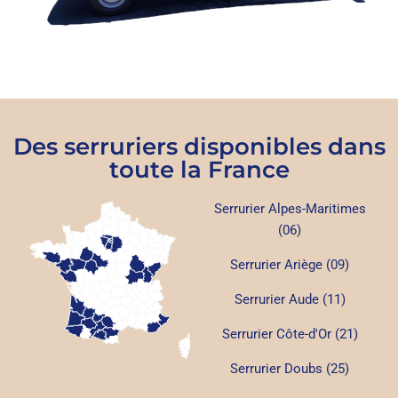
Des serruriers disponibles dans
toute la France
Serrurier Alpes-Maritimes
(06)
Serrurier Ariège (09)
Serrurier Aude (11)
Serrurier Côte-d'Or (21)
Serrurier Doubs (25)