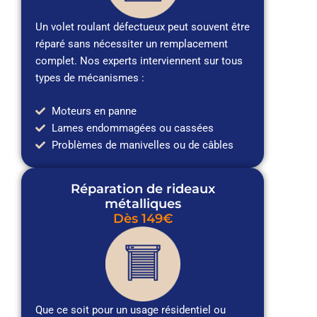
Un volet roulant défectueux peut souvent être
réparé sans nécessiter un remplacement
complet. Nos experts interviennent sur tous
types de mécanismes :
Moteurs en panne
Lames endommagées ou cassées
Problèmes de manivelles ou de câbles
Réparation de rideaux
métalliques
Dès 149€
Que ce soit pour un usage résidentiel ou