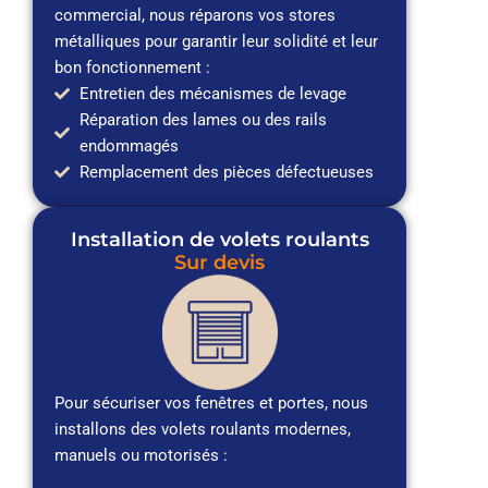
commercial, nous réparons vos stores
métalliques pour garantir leur solidité et leur
bon fonctionnement :
Entretien des mécanismes de levage
Réparation des lames ou des rails
endommagés
Remplacement des pièces défectueuses
Installation de volets roulants
Sur devis
Pour sécuriser vos fenêtres et portes, nous
installons des volets roulants modernes,
manuels ou motorisés :