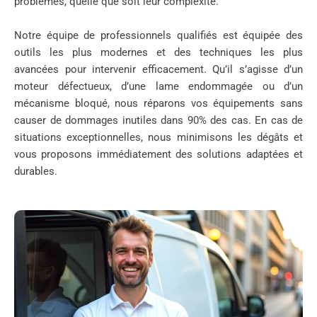
problèmes, quelle que soit leur complexité.
Notre équipe de professionnels qualifiés est équipée des
outils les plus modernes et des techniques les plus
avancées pour intervenir efficacement. Qu’il s’agisse d’un
moteur défectueux, d’une lame endommagée ou d’un
mécanisme bloqué, nous réparons vos équipements sans
causer de dommages inutiles dans 90% des cas. En cas de
situations exceptionnelles, nous minimisons les dégâts et
vous proposons immédiatement des solutions adaptées et
durables.