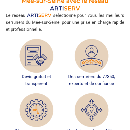
Mée-sur-Seine avec le réseau
ARTI
SERV
ARTI
SERV
Le réseau
sélectionne pour vous les meilleurs
serruriers du Mée-sur-Seine, pour une prise en charge rapide
et professionnelle.
Devis gratuit et
Des serruriers du 77350,
transparent
experts et de confiance