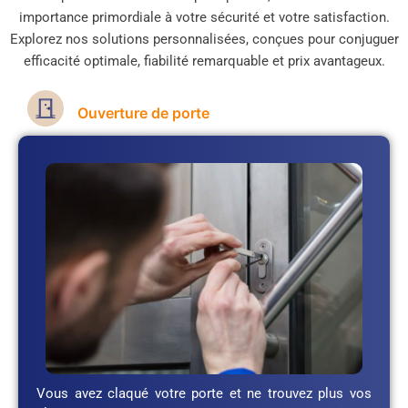
importance primordiale à votre sécurité et votre satisfaction.
Explorez nos solutions personnalisées, conçues pour conjuguer
efficacité optimale, fiabilité remarquable et prix avantageux.
Ouverture de porte
Vous avez claqué votre porte et ne trouvez plus vos