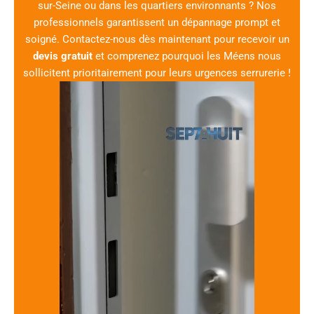
sur-Seine ou dans les quartiers environnants ? Nos
professionnels garantissent un dépannage prompt et
soigné. Contactez-nous dès maintenant pour recevoir un
devis gratuit
et comprenez pourquoi les Méens nous
sollicitent prioritairement pour leurs urgences serrurerie !