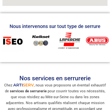
Nous intervenons sur tout type de serrure
Nos services en serrurerie
ARTI
SERV
Chez
, nous vous proposons un éventail exhaustif
de
services de serrurerie
pour couvrir toutes vos nécessités,
que vous résidiez au Mée-sur-Seine ou dans les zones
adjacentes. Nos artisans qualifiés réalisent chaque mission
avec professionnalisme et promptitude, en accordant une