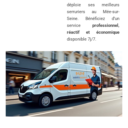
déploie ses meilleurs
serruriers au Mée-sur-
Seine. Bénéficiez d’un
service
professionnel,
réactif et économique
disponible 7j/7.