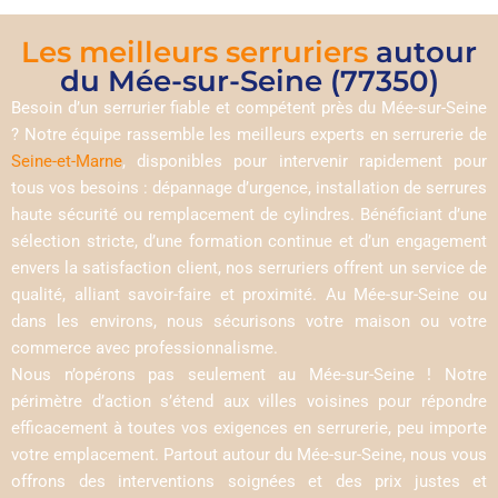
Les meilleurs serruriers
autour
du Mée-sur-Seine (77350)
Besoin d’un serrurier fiable et compétent près du Mée-sur-Seine
? Notre équipe rassemble les meilleurs experts en serrurerie de
Seine-et-Marne
, disponibles pour intervenir rapidement pour
tous vos besoins : dépannage d’urgence, installation de serrures
haute sécurité ou remplacement de cylindres. Bénéficiant d’une
sélection stricte, d’une formation continue et d’un engagement
envers la satisfaction client, nos serruriers offrent un service de
qualité, alliant savoir-faire et proximité. Au Mée-sur-Seine ou
dans les environs, nous sécurisons votre maison ou votre
commerce avec professionnalisme.
Nous n’opérons pas seulement au Mée-sur-Seine ! Notre
périmètre d’action s’étend aux villes voisines pour répondre
efficacement à toutes vos exigences en serrurerie, peu importe
votre emplacement. Partout autour du Mée-sur-Seine, nous vous
offrons des interventions soignées et des prix justes et