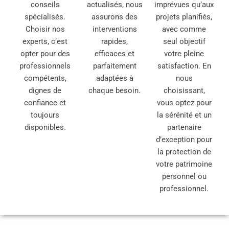
conseils
actualisés, nous
imprévues qu’aux
spécialisés.
assurons des
projets planifiés,
Choisir nos
interventions
avec comme
experts, c’est
rapides,
seul objectif
opter pour des
efficaces et
votre pleine
professionnels
parfaitement
satisfaction. En
compétents,
adaptées à
nous
dignes de
chaque besoin.
choisissant,
confiance et
vous optez pour
toujours
la sérénité et un
disponibles.
partenaire
d’exception pour
la protection de
votre patrimoine
personnel ou
professionnel.