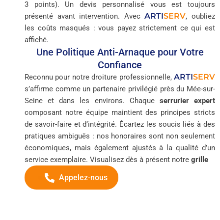
3 points). Un devis personnalisé vous est toujours
ARTI
SERV
présenté avant intervention. Avec
, oubliez
les coûts masqués : vous payez strictement ce qui est
affiché.
Une Politique Anti-Arnaque pour Votre
Confiance
ARTI
SERV
Reconnu pour notre droiture professionnelle,
s’affirme comme un partenaire privilégié près du Mée-sur-
Seine et dans les environs. Chaque
serrurier expert
composant notre équipe maintient des principes stricts
de savoir-faire et d’intégrité. Écartez les soucis liés à des
pratiques ambiguës : nos honoraires sont non seulement
économiques, mais également ajustés à la qualité d’un
service exemplaire. Visualisez dès à présent notre
grille
Appelez-nous