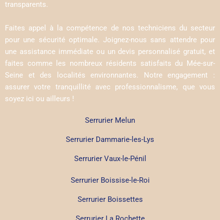
transparents.
Faites appel à la compétence de nos techniciens du secteur
pour une sécurité optimale. Joignez-nous sans attendre pour
une assistance immédiate ou un devis personnalisé gratuit, et
faites comme les nombreux résidents satisfaits du Mée-sur-
Seine et des localités environnantes. Notre engagement :
assurer votre tranquillité avec professionnalisme, que vous
soyez ici ou ailleurs !
Serrurier Melun
Serrurier Dammarie-les-Lys
Serrurier Vaux-le-Pénil
Serrurier Boissise-le-Roi
Serrurier Boissettes
Serrurier La Rochette