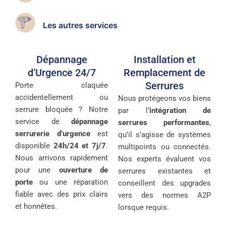
Les autres services
Dépannage
Installation et
d’Urgence 24/7
Remplacement de
Serrures
Porte claquée
accidentellement ou
Nous protégeons vos biens
serrure bloquée ? Notre
par l’
intégration de
service de
dépannage
serrures performantes
,
serrurerie d’urgence
est
qu’il s’agisse de systèmes
disponible
24h/24 et 7j/7
.
multipoints ou connectés.
Nous arrivons rapidement
Nos experts évaluent vos
pour une
ouverture de
serrures existantes et
porte
ou une réparation
conseillent des upgrades
fiable avec des prix clairs
vers des normes A2P
et honnêtes.
lorsque requis.