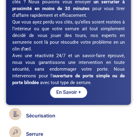
clés ? Nous pouvons vous envoyer
un serrurier à
proximité en moins de 30 minutes
pour vous tirer
d’affaire rapidement et efficacement.
Que vous ayez perdu vos clés, qu’elles soient restées à
l’intérieur ou que votre serrure ait tout simplement
décidé de vous jouer des tours, nos experts en
serrurerie sont là pour résoudre votre problème en un
clin d’œil.
Avec une réactivité 24/7 et un savoir-faire éprouvé,
nous vous garantissons une intervention en toute
sécurité, sans endommager votre porte. Nous
intervenons pour l’
ouverture de porte simple ou de
porte blindée
avec tout type de serrure.
En Savoir +
Sécurisation
Serrure