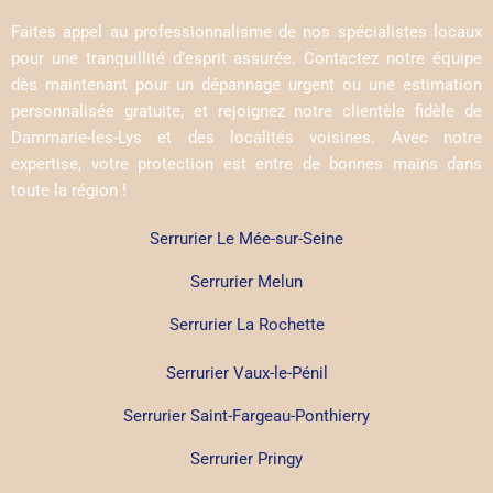
Faites appel au professionnalisme de nos spécialistes locaux
pour une tranquillité d’esprit assurée. Contactez notre équipe
dès maintenant pour un dépannage urgent ou une estimation
personnalisée gratuite, et rejoignez notre clientèle fidèle de
Dammarie-les-Lys et des localités voisines. Avec notre
expertise, votre protection est entre de bonnes mains dans
toute la région !
Serrurier Le Mée-sur-Seine
Serrurier Melun
Serrurier La Rochette
Serrurier Vaux-le-Pénil
Serrurier Saint-Fargeau-Ponthierry
Serrurier Pringy