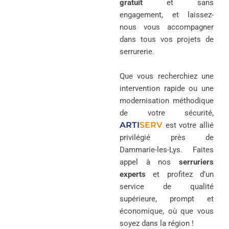
gratuit
et sans
engagement, et laissez-
nous vous accompagner
dans tous vos projets de
serrurerie.
Que vous recherchiez une
intervention rapide ou une
modernisation méthodique
de votre sécurité,
ARTI
SERV
est votre allié
privilégié près de
Dammarie-les-Lys. Faites
appel à nos
serruriers
experts
et profitez d’un
service de qualité
supérieure, prompt et
économique, où que vous
soyez dans la région !