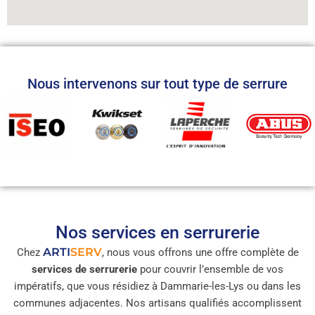
Nous intervenons sur tout type de serrure
Nos services en serrurerie
ARTI
SERV
Chez
, nous vous offrons une offre complète de
services de serrurerie
pour couvrir l’ensemble de vos
impératifs, que vous résidiez à Dammarie-les-Lys ou dans les
communes adjacentes. Nos artisans qualifiés accomplissent