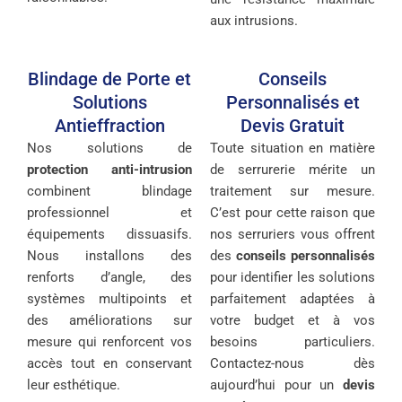
aux intrusions.
Blindage de Porte et
Conseils
Solutions
Personnalisés et
Antieffraction
Devis Gratuit
Nos solutions de
Toute situation en matière
protection anti-intrusion
de serrurerie mérite un
combinent blindage
traitement sur mesure.
professionnel et
C’est pour cette raison que
équipements dissuasifs.
nos serruriers vous offrent
Nous installons des
des
conseils personnalisés
renforts d’angle, des
pour identifier les solutions
systèmes multipoints et
parfaitement adaptées à
des améliorations sur
votre budget et à vos
mesure qui renforcent vos
besoins particuliers.
accès tout en conservant
Contactez-nous dès
leur esthétique.
aujourd’hui pour un
devis