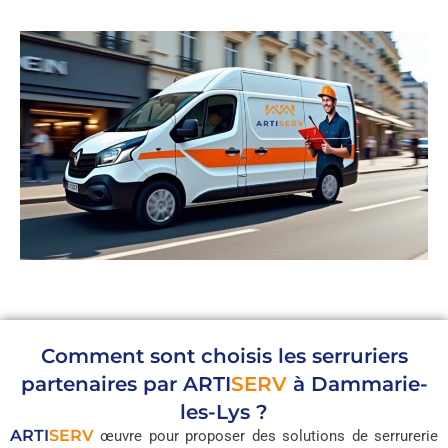
Comment sont choisis les serruriers
partenaires par
ARTI
SERV
à Dammarie-
les-Lys ?
ARTI
SERV
œuvre pour proposer des solutions de serrurerie