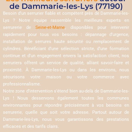
de Dammarie-les-Lys (77190)
Besoin d’un serrurier fiable et compétent près de Dammarie-les-
Lys ? Notre équipe rassemble les meilleurs experts en
serrurerie de
Seine-et-Marne
, disponibles pour intervenir
rapidement pour tous vos besoins : dépannage d’urgence,
installation de serrures haute sécurité ou remplacement de
cylindres. Bénéficiant d’une sélection stricte, d’une formation
continue et d’un engagement envers la satisfaction client, nos
serruriers offrent un service de qualité, alliant savoir-faire et
proximité. À Dammarie-les-Lys ou dans les environs, nous
sécurisons votre maison ou votre commerce avec
professionnalisme.
Notre zone d’intervention s’étend bien au-delà de Dammarie-les-
Lys ! Nous desservons également toutes les communes
environnantes pour répondre précisément à vos besoins en
serrurerie, quelle que soit votre adresse. Partout autour de
Dammarie-les-Lys, nous vous garantissons des prestations
efficaces et des tarifs clairs.