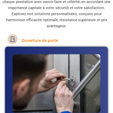
chaque prestation avec savoir-faire et célérité, en accordant une
importance capitale à votre sécurité et votre satisfaction.
Explorez nos solutions personnalisées, conçues pour
harmoniser efficacité optimale, résistance supérieure et prix
avantageux.
Ouverture de porte