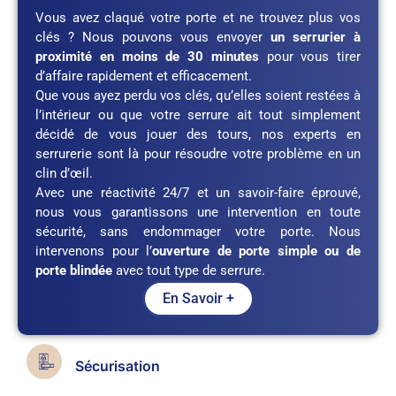
Vous avez claqué votre porte et ne trouvez plus vos
clés ? Nous pouvons vous envoyer
un serrurier à
proximité en moins de 30 minutes
pour vous tirer
d’affaire rapidement et efficacement.
Que vous ayez perdu vos clés, qu’elles soient restées à
l’intérieur ou que votre serrure ait tout simplement
décidé de vous jouer des tours, nos experts en
serrurerie sont là pour résoudre votre problème en un
clin d’œil.
Avec une réactivité 24/7 et un savoir-faire éprouvé,
nous vous garantissons une intervention en toute
sécurité, sans endommager votre porte. Nous
intervenons pour l’
ouverture de porte simple ou de
porte blindée
avec tout type de serrure.
En Savoir +
Sécurisation