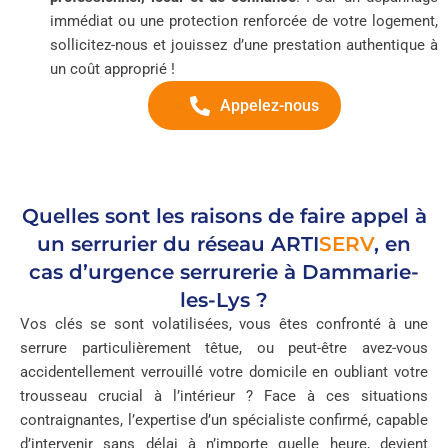
immédiat ou une protection renforcée de votre logement,
sollicitez-nous et jouissez d’une prestation authentique à
un coût approprié !
Appelez-nous
Quelles sont les raisons de faire appel à
un serrurier du réseau
ARTI
SERV
, en
cas d’urgence serrurerie à Dammarie-
les-Lys ?
Vos clés se sont volatilisées, vous êtes confronté à une
serrure particulièrement têtue, ou peut-être avez-vous
accidentellement verrouillé votre domicile en oubliant votre
trousseau crucial à l’intérieur ? Face à ces situations
contraignantes, l’expertise d’un spécialiste confirmé, capable
d’intervenir sans délai à n’importe quelle heure, devient