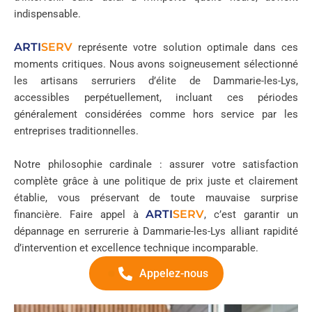
indispensable.
ARTI
SERV
représente votre solution optimale dans ces
moments critiques. Nous avons soigneusement sélectionné
les artisans serruriers d’élite de Dammarie-les-Lys,
accessibles perpétuellement, incluant ces périodes
généralement considérées comme hors service par les
entreprises traditionnelles.
Notre philosophie cardinale : assurer votre satisfaction
complète grâce à une politique de prix juste et clairement
établie, vous préservant de toute mauvaise surprise
ARTI
SERV
financière. Faire appel à
, c’est garantir un
dépannage en serrurerie à Dammarie-les-Lys alliant rapidité
d’intervention et excellence technique incomparable.
Appelez-nous