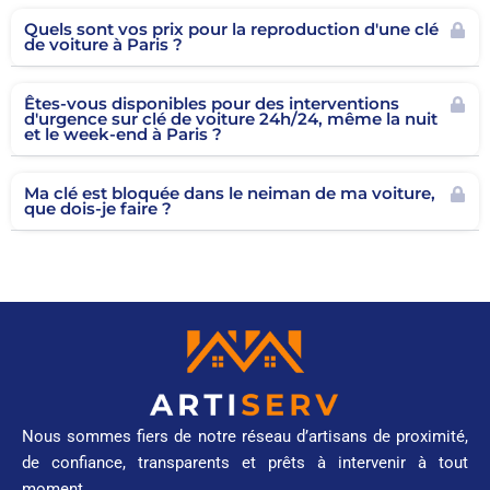
Quels sont vos prix pour la reproduction d'une clé
de voiture à Paris ?
Êtes-vous disponibles pour des interventions
d'urgence sur clé de voiture 24h/24, même la nuit
et le week-end à Paris ?
Ma clé est bloquée dans le neiman de ma voiture,
que dois-je faire ?
Nous sommes fiers de notre réseau d’artisans de proximité,
de confiance, transparents et prêts à intervenir à tout
moment.