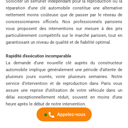
Solliciter un serrurier indépendant pour la reproduction ou la
réparation d’une clé automobile constitue une alternative
nettement moins coûteuse que de passer par le réseau de
concessionnaires officiels. Nos professionnels parisiens
vous proposent des interventions sur mesure à des prix
particulièrement compétitifs sur le marché parisien, tout en
garantissant un niveau de qualité et de fiabilité optimal.
Rapidité d’exécution incomparable
La demande d’une nouvelle clé auprès du constructeur
automobile implique généralement une période d’attente de
plusieurs jours ouvrés, voire plusieurs semaines. Notre
service d’intervention et de reproduction dans Paris vous
assure une reprise d’utilisation de votre véhicule dans un
délai exceptionnellement réduit, souvent en moins d’une
heure après le début de notre intervention.
Appelez-nous