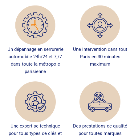
Un dépannage en serrurerie
Une intervention dans tout
automobile 24h/24 et 7j/7
Paris en 30 minutes
dans toute la métropole
maximum
parisienne
Une expertise technique
Des prestations de qualité
pour tous types de clés et
pour toutes marques