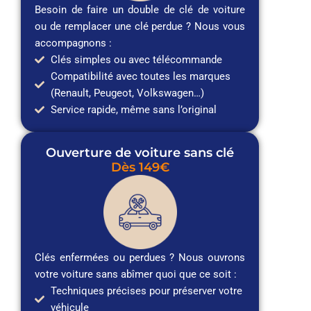
Besoin de faire un double de clé de voiture
ou de remplacer une clé perdue ? Nous vous
accompagnons :
Clés simples ou avec télécommande
Compatibilité avec toutes les marques
(Renault, Peugeot, Volkswagen…)
Service rapide, même sans l’original
Ouverture de voiture sans clé
Dès 149€
Clés enfermées ou perdues ? Nous ouvrons
votre voiture sans abîmer quoi que ce soit :
Techniques précises pour préserver votre
véhicule