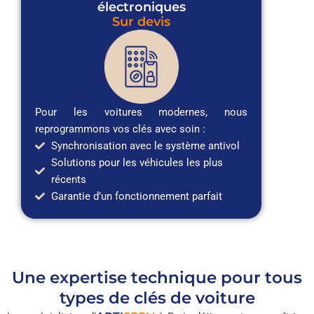
électroniques
Sur devis
Pour les voitures modernes, nous
reprogrammons vos clés avec soin :
Synchronisation avec le système antivol
Solutions pour les véhicules les plus
récents
Garantie d’un fonctionnement parfait
Une expertise technique pour tous
types de clés de voiture