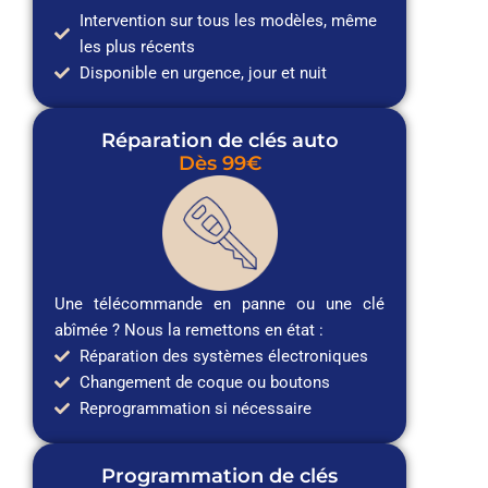
Intervention sur tous les modèles, même
les plus récents
Disponible en urgence, jour et nuit
Réparation de clés auto
Dès 99€
Une télécommande en panne ou une clé
abîmée ? Nous la remettons en état :
Réparation des systèmes électroniques
Changement de coque ou boutons
Reprogrammation si nécessaire
Programmation de clés