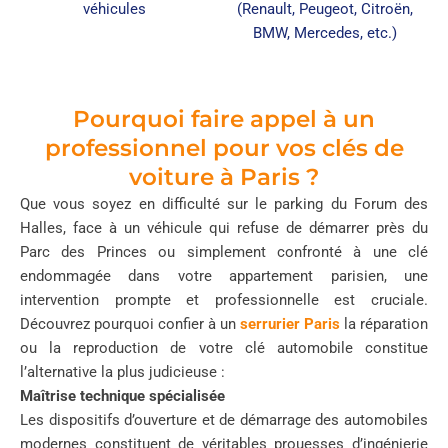
véhicules
(Renault, Peugeot, Citroën,
BMW, Mercedes, etc.)
Pourquoi faire appel à un
professionnel pour vos clés de
voiture à Paris ?
Que vous soyez en difficulté sur le parking du Forum des
Halles, face à un véhicule qui refuse de démarrer près du
Parc des Princes ou simplement confronté à une clé
endommagée dans votre appartement parisien, une
intervention prompte et professionnelle est cruciale.
Découvrez pourquoi confier à un
serrurier Paris
la réparation
ou la reproduction de votre clé automobile constitue
l’alternative la plus judicieuse :
Maîtrise technique spécialisée
Les dispositifs d’ouverture et de démarrage des automobiles
modernes constituent de véritables prouesses d’ingénierie