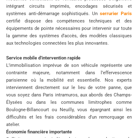
intégrant circuits imprimés, encodages sécurisés et
systèmes anti-démarrage sophistiqués. Un
serrurier Paris
certifié dispose des compétences techniques et des
équipements de pointe nécessaires pour intervenir sur toute
la gamme des systèmes d’accès, des modèles classiques
aux technologies connectées les plus innovantes.
Service mobile d’intervention rapide
L’immobilisation imprévue de son véhicule représente une
contrainte majeure, notamment dans l’effervescence
parisienne où la mobilité est essentielle. Nos experts
interviennent directement sur le lieu de votre panne, que
vous soyez dans Paris intramuros, aux abords des Champs-
Élysées ou dans les communes limitrophes comme
Boulogne-Billancourt ou Neuilly, vous épargnant ainsi les
difficultés et les frais considérables d’un remorquage en
atelier.
Économie financière importante