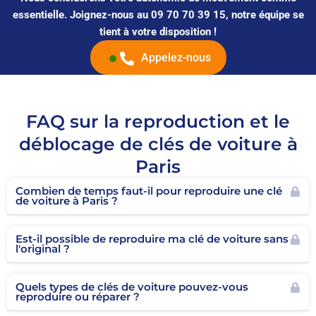
essentielle. Joignez-nous au 09 70 70 39 15, notre équipe se
tient à votre disposition !
Appelez-nous
FAQ sur la reproduction et le
déblocage de clés de voiture à
Paris
Combien de temps faut-il pour reproduire une clé
de voiture à Paris ?
Est-il possible de reproduire ma clé de voiture sans
l'original ?
Quels types de clés de voiture pouvez-vous
reproduire ou réparer ?