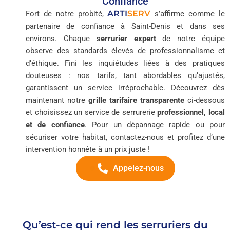
Confiance
ARTI
SERV
Fort de notre probité,
s’affirme comme le
partenaire de confiance à Saint-Denis et dans ses
environs. Chaque
serrurier expert
de notre équipe
observe des standards élevés de professionnalisme et
d’éthique. Fini les inquiétudes liées à des pratiques
douteuses : nos tarifs, tant abordables qu’ajustés,
garantissent un service irréprochable. Découvrez dès
maintenant notre
grille tarifaire transparente
ci-dessous
et choisissez un service de serrurerie
professionnel, local
et de confiance
. Pour un dépannage rapide ou pour
sécuriser votre habitat, contactez-nous et profitez d’une
intervention honnête à un prix juste !
Appelez-nous
Qu’est-ce qui rend les serruriers du