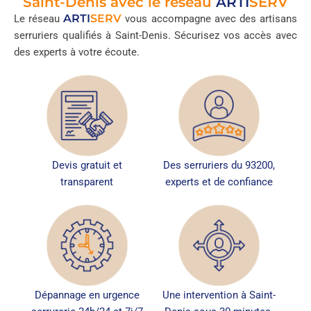
Saint-Denis avec le réseau
ARTI
SERV
ARTI
SERV
Le réseau
vous accompagne avec des artisans
serruriers qualifiés à Saint-Denis. Sécurisez vos accès avec
des experts à votre écoute.
Devis gratuit et
Des serruriers du 93200,
transparent
experts et de confiance
Dépannage en urgence
Une intervention à Saint-