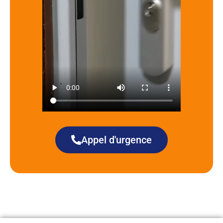
Appel d'urgence