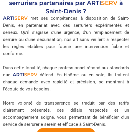
serruriers partenaires par
ARTI
SERV
à
Saint-Denis ?
ARTI
SERV
met ses compétences à disposition de Saint-
Denis, en partenariat avec des serruriers expérimentés et
sérieux. Qu’il s’agisse d’une urgence, d’un remplacement de
serrure ou d’une sécurisation, nos artisans veillent à respecter
les règles établies pour fournir une intervention fiable et
conforme.
Dans cette localité, chaque professionnel répond aux standards
ARTI
SERV
que
défend. En binôme ou en solo, ils traitent
chaque demande avec rapidité et précision, se montrant à
l’écoute de vos besoins.
Notre volonté de transparence se traduit par des tarifs
clairement présentés, des délais respectés et un
accompagnement soigné, vous permettant de bénéficier d’un
service de serrurerie serein et efficace à Saint-Denis.