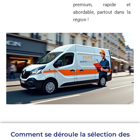
premium, rapide et
abordable, partout dans la
région !
Comment se déroule la sélection des