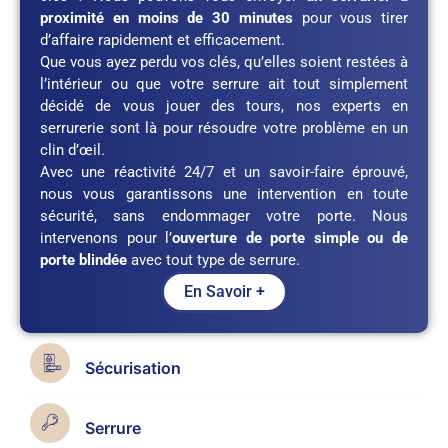
proximité en moins de 30 minutes
pour vous tirer
d’affaire rapidement et efficacement.
Que vous ayez perdu vos clés, qu’elles soient restées à
l’intérieur ou que votre serrure ait tout simplement
décidé de vous jouer des tours, nos experts en
serrurerie sont là pour résoudre votre problème en un
clin d’œil.
Avec une réactivité 24/7 et un savoir-faire éprouvé,
nous vous garantissons une intervention en toute
sécurité, sans endommager votre porte. Nous
intervenons pour l’
ouverture de porte simple ou de
porte blindée
avec tout type de serrure.
En Savoir +
Sécurisation
Serrure