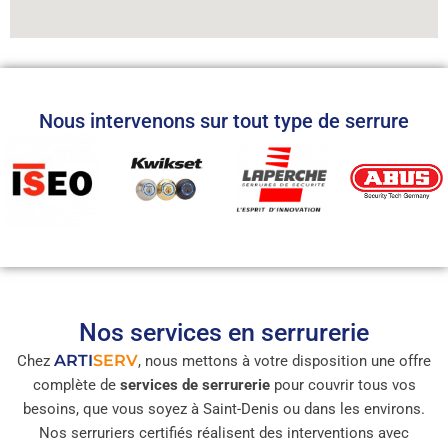
Nous intervenons sur tout type de serrure
Nos services en serrurerie
ARTI
SERV
Chez
, nous mettons à votre disposition une offre
complète de
services de serrurerie
pour couvrir tous vos
besoins, que vous soyez à Saint-Denis ou dans les environs.
Nos serruriers certifiés réalisent des interventions avec