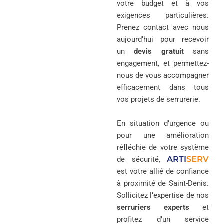
votre budget et à vos
exigences particulières.
Prenez contact avec nous
aujourd’hui pour recevoir
un
devis gratuit
sans
engagement, et permettez-
nous de vous accompagner
efficacement dans tous
vos projets de serrurerie.
En situation d’urgence ou
pour une amélioration
réfléchie de votre système
ARTI
SERV
de sécurité,
est votre allié de confiance
à proximité de Saint-Denis.
Sollicitez l’expertise de nos
serruriers experts
et
profitez d’un service