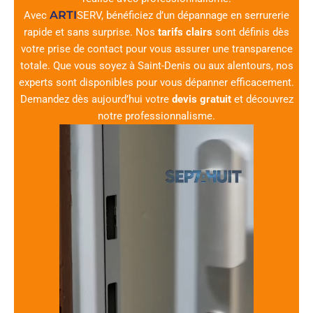
ARTI
Avec
SERV
, bénéficiez d’un dépannage en serrurerie
rapide et sans surprise. Nos
tarifs clairs
sont définis dès
votre prise de contact pour vous assurer une transparence
totale. Que vous soyez à Saint-Denis ou aux alentours, nos
experts sont disponibles pour vous dépanner efficacement.
Demandez dès aujourd’hui votre
devis gratuit
et découvrez
notre professionnalisme.