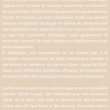
urgents, mise en place de systèmes sécuritaires ou rénovation
de vos cylindres. Sélectionnés rigoureusement, perpétuellement
formés et focalisés sur votre satisfaction totale, nos artisans
unissent compétence technique et service de proximité pour
une intervention sans reproche. Que vous soyez à Saint-Denis
ou dans les communes limitrophes, nous garantissons la
protection optimale de votre logement ou établissement avec
professionnalisme.
À Saint-Denis, nos interventions ne se limitent pas à la
commune ! Nous couvrons les villes voisines pour répondre à
vos besoins en serrurerie, où que vous soyez. Autour de Saint-
Denis, nous offrons des prestations efficaces, des interventions
promptes et des tarifs clairs pour tous vos projets de sécurité.
Confiez votre sécurité à nos experts locaux pour une tranquillité
assurée. Prenez contact dès maintenant pour une assistance
rapide ou un devis sans frais, et devenez l’un des nombreux
clients ravis de Saint-Denis et des environs. Avec notre savoir-