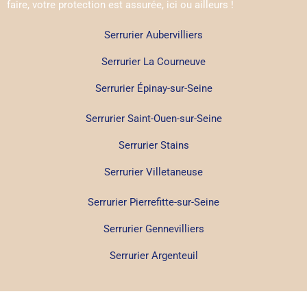
faire, votre protection est assurée, ici ou ailleurs !
Serrurier Aubervilliers
Serrurier La Courneuve
Serrurier Épinay-sur-Seine
Serrurier Saint-Ouen-sur-Seine
Serrurier Stains
Serrurier Villetaneuse
Serrurier Pierrefitte-sur-Seine
Serrurier Gennevilliers
Serrurier Argenteuil