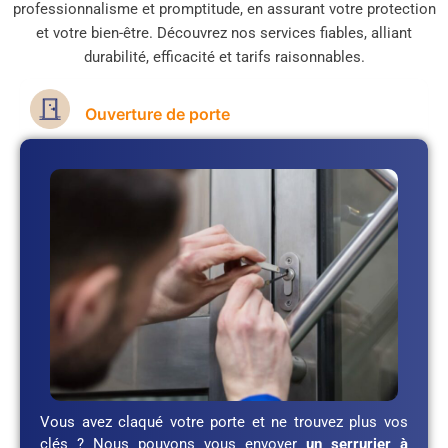
professionnalisme et promptitude, en assurant votre protection
et votre bien-être. Découvrez nos services fiables, alliant
durabilité, efficacité et tarifs raisonnables.
Ouverture de porte
Vous avez claqué votre porte et ne trouvez plus vos
clés ? Nous pouvons vous envoyer
un serrurier à