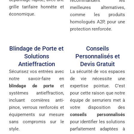
recommandent les
grille tarifaire honnête et
meilleures alternatives,
économique.
comme les produits
homologués A2P, pour une
protection renforcée.
Blindage de Porte et
Conseils
Solutions
Personnalisés et
Antieffraction
Devis Gratuit
Sécurisez vos entrées avec
La sécurité de vos espaces
notre savoir-faire en
de vie nécessite une
blindage de porte
et
expertise pointue. C’est
systèmes antieffraction,
pour cette raison que notre
incluant cornières anti-
équipe de serruriers met à
pince, verrous renforcés et
votre disposition des
équipements sur mesure
conseils personnalisés
sans compromis sur le
pour identifier les solutions
style.
parfaitement adaptées à