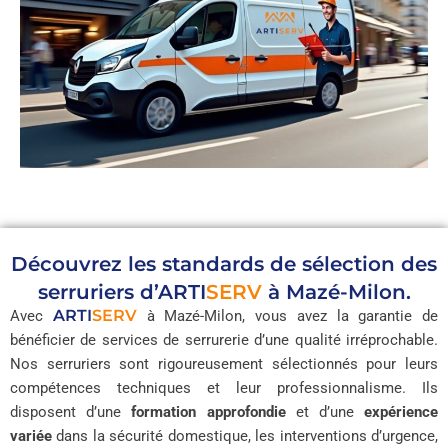
Découvrez les standards de sélection des
serruriers d’
ARTI
SERV
à Mazé-Milon.
ARTI
SERV
Avec
à Mazé-Milon, vous avez la garantie de
bénéficier de services de serrurerie d’une qualité irréprochable.
Nos serruriers sont rigoureusement sélectionnés pour leurs
compétences techniques et leur professionnalisme. Ils
disposent d’une
formation approfondie
et d’une
expérience
variée
dans la sécurité domestique, les interventions d’urgence,