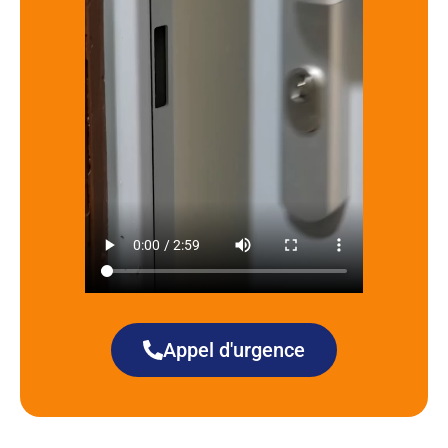
Appel d'urgence