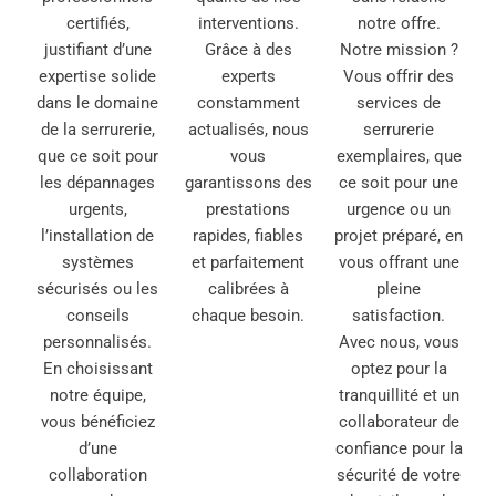
certifiés,
interventions.
notre offre.
justifiant d’une
Grâce à des
Notre mission ?
expertise solide
experts
Vous offrir des
dans le domaine
constamment
services de
de la serrurerie,
actualisés, nous
serrurerie
que ce soit pour
vous
exemplaires, que
les dépannages
garantissons des
ce soit pour une
urgents,
prestations
urgence ou un
l’installation de
rapides, fiables
projet préparé, en
systèmes
et parfaitement
vous offrant une
sécurisés ou les
calibrées à
pleine
conseils
chaque besoin.
satisfaction.
personnalisés.
Avec nous, vous
En choisissant
optez pour la
notre équipe,
tranquillité et un
vous bénéficiez
collaborateur de
d’une
confiance pour la
collaboration
sécurité de votre