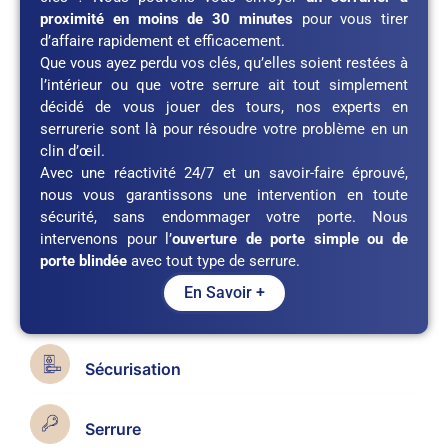
proximité en moins de 30 minutes
pour vous tirer
d’affaire rapidement et efficacement.
Que vous ayez perdu vos clés, qu’elles soient restées à
l’intérieur ou que votre serrure ait tout simplement
décidé de vous jouer des tours, nos experts en
serrurerie sont là pour résoudre votre problème en un
clin d’œil.
Avec une réactivité 24/7 et un savoir-faire éprouvé,
nous vous garantissons une intervention en toute
sécurité, sans endommager votre porte. Nous
intervenons pour l’
ouverture de porte simple ou de
porte blindée
avec tout type de serrure.
En Savoir +
Sécurisation
Serrure