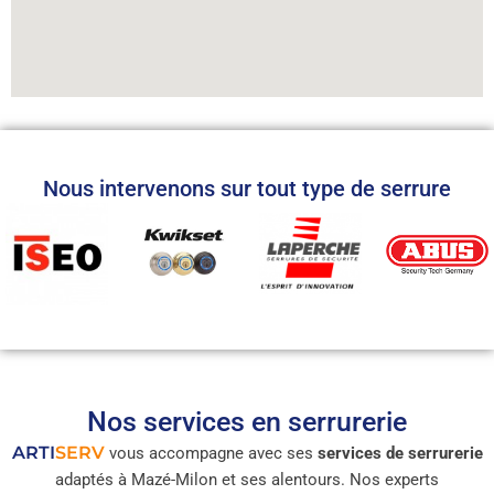
Nous intervenons sur tout type de serrure
Nos services en serrurerie
ARTI
SERV
vous accompagne avec ses
services de serrurerie
adaptés à Mazé-Milon et ses alentours. Nos experts