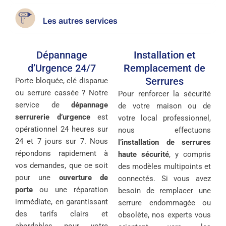
Les autres services
Dépannage
Installation et
d’Urgence 24/7
Remplacement de
Serrures
Porte bloquée, clé disparue
ou serrure cassée ? Notre
Pour renforcer la sécurité
service de
dépannage
de votre maison ou de
serrurerie d’urgence
est
votre local professionnel,
opérationnel 24 heures sur
nous effectuons
24 et 7 jours sur 7. Nous
l’installation de serrures
répondons rapidement à
haute sécurité
, y compris
vos demandes, que ce soit
des modèles multipoints et
pour une
ouverture de
connectés. Si vous avez
porte
ou une réparation
besoin de remplacer une
immédiate, en garantissant
serrure endommagée ou
des tarifs clairs et
obsolète, nos experts vous