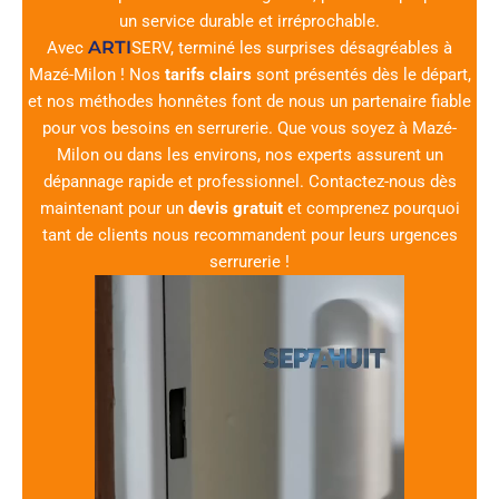
un service durable et irréprochable.
ARTI
Avec
SERV
, terminé les surprises désagréables à
Mazé-Milon ! Nos
tarifs clairs
sont présentés dès le départ,
et nos méthodes honnêtes font de nous un partenaire fiable
pour vos besoins en serrurerie. Que vous soyez à Mazé-
Milon ou dans les environs, nos experts assurent un
dépannage rapide et professionnel. Contactez-nous dès
maintenant pour un
devis gratuit
et comprenez pourquoi
tant de clients nous recommandent pour leurs urgences
serrurerie !