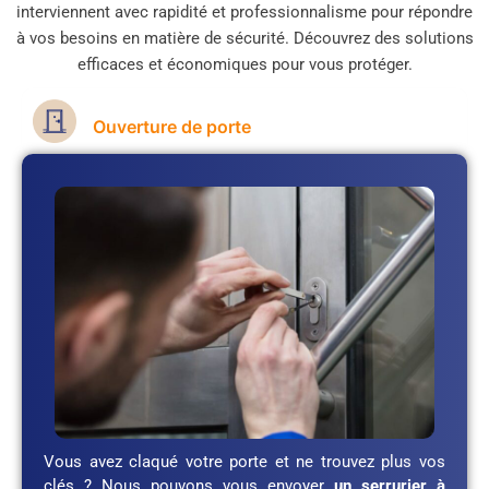
interviennent avec rapidité et professionnalisme pour répondre
à vos besoins en matière de sécurité. Découvrez des solutions
efficaces et économiques pour vous protéger.
Ouverture de porte
Vous avez claqué votre porte et ne trouvez plus vos
clés ? Nous pouvons vous envoyer
un serrurier à