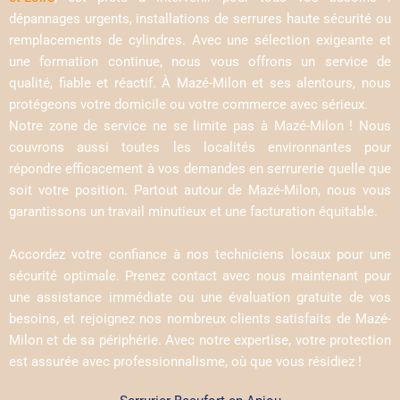
dépannages urgents, installations de serrures haute sécurité ou
remplacements de cylindres. Avec une sélection exigeante et
une formation continue, nous vous offrons un service de
qualité, fiable et réactif. À Mazé-Milon et ses alentours, nous
protégeons votre domicile ou votre commerce avec sérieux.
Notre zone de service ne se limite pas à Mazé-Milon ! Nous
couvrons aussi toutes les localités environnantes pour
répondre efficacement à vos demandes en serrurerie quelle que
soit votre position. Partout autour de Mazé-Milon, nous vous
garantissons un travail minutieux et une facturation équitable.
Accordez votre confiance à nos techniciens locaux pour une
sécurité optimale. Prenez contact avec nous maintenant pour
une assistance immédiate ou une évaluation gratuite de vos
besoins, et rejoignez nos nombreux clients satisfaits de Mazé-
Milon et de sa périphérie. Avec notre expertise, votre protection
est assurée avec professionnalisme, où que vous résidiez !