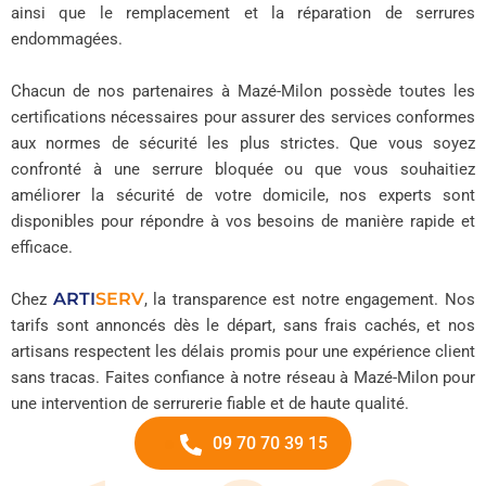
ainsi que le remplacement et la réparation de serrures
endommagées.
Chacun de nos partenaires à Mazé-Milon possède toutes les
certifications nécessaires pour assurer des services conformes
aux normes de sécurité les plus strictes. Que vous soyez
confronté à une serrure bloquée ou que vous souhaitiez
améliorer la sécurité de votre domicile, nos experts sont
disponibles pour répondre à vos besoins de manière rapide et
efficace.
ARTI
SERV
Chez
, la transparence est notre engagement. Nos
tarifs sont annoncés dès le départ, sans frais cachés, et nos
artisans respectent les délais promis pour une expérience client
sans tracas. Faites confiance à notre réseau à Mazé-Milon pour
une intervention de serrurerie fiable et de haute qualité.
09 70 70 39 15