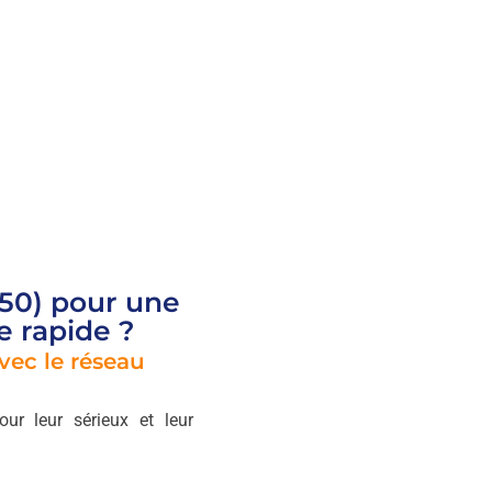
50) pour une
e rapide ?
vec le réseau
our leur sérieux et leur