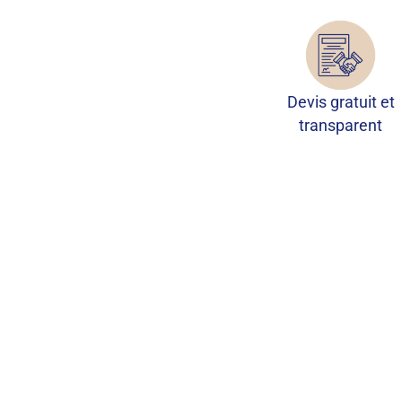
Devis gratuit et
transparent