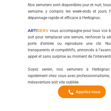
Nos serruriers sont disponibles jour et nuit, tous
semaine, y compris les week-ends et jours f
dépannage rapide et efficace à Herbignac.
ARTI
SERV
vous accompagne pour tous vos be
soit pour remplacer une serrure, renforcer la sé
porte d’entrée ou reproduire une clé. No
transparents et compétitifs, annoncés à l’avanc
appel et sans surprise au moment de l’intervent
Soyez serein, nos serruriers à Herbignac 
rapidement chez vous avec professionnalisme, 
mésaventure soit vite oubliée.
Appelez-nous