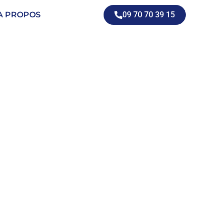
A PROPOS
09 70 70 39 15