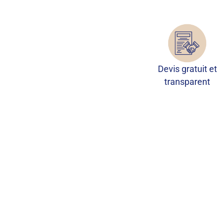
Devis gratuit et
transparent