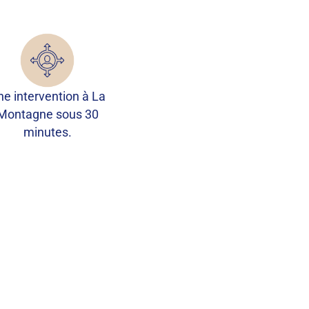
ne intervention à La
Montagne sous 30
minutes.