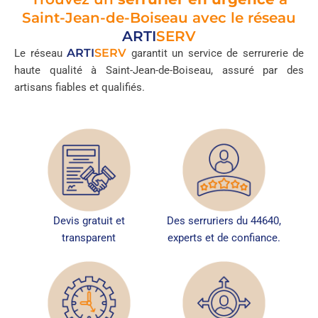
Saint-Jean-de-Boiseau avec le réseau
ARTI
SERV
ARTI
SERV
Le réseau
garantit un service de serrurerie de
haute qualité à Saint-Jean-de-Boiseau, assuré par des
artisans fiables et qualifiés.
Devis gratuit et
Des serruriers du 44640,
transparent
experts et de confiance.