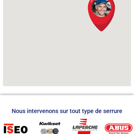
Nous intervenons sur tout type de serrure