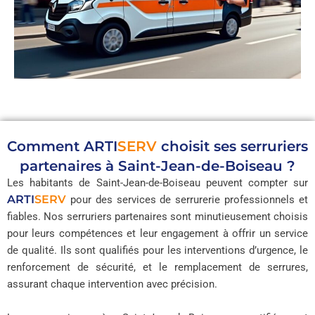
Comment
ARTI
SERV
choisit ses serruriers
partenaires à Saint-Jean-de-Boiseau ?
Les habitants de Saint-Jean-de-Boiseau peuvent compter sur
ARTI
SERV
pour des services de serrurerie professionnels et
fiables. Nos serruriers partenaires sont minutieusement choisis
pour leurs compétences et leur engagement à offrir un service
de qualité. Ils sont qualifiés pour les interventions d’urgence, le
renforcement de sécurité, et le remplacement de serrures,
assurant chaque intervention avec précision.