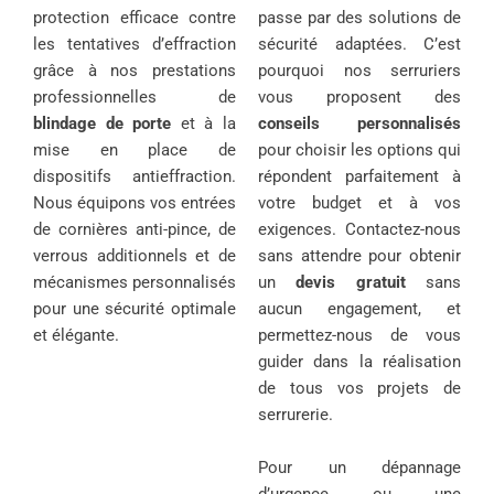
protection efficace contre
passe par des solutions de
les tentatives d’effraction
sécurité adaptées. C’est
grâce à nos prestations
pourquoi nos serruriers
professionnelles de
vous proposent des
blindage de porte
et à la
conseils personnalisés
mise en place de
pour choisir les options qui
dispositifs antieffraction.
répondent parfaitement à
Nous équipons vos entrées
votre budget et à vos
de cornières anti-pince, de
exigences. Contactez-nous
verrous additionnels et de
sans attendre pour obtenir
mécanismes personnalisés
un
devis gratuit
sans
pour une sécurité optimale
aucun engagement, et
et élégante.
permettez-nous de vous
guider dans la réalisation
de tous vos projets de
serrurerie.
Pour un dépannage