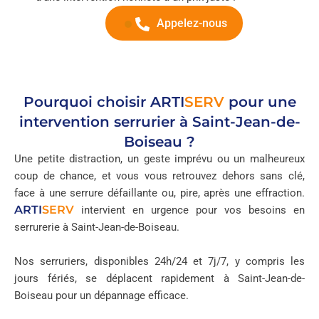
Appelez-nous
Pourquoi choisir
ARTI
SERV
pour une
intervention serrurier à Saint-Jean-de-
Boiseau ?
Une petite distraction, un geste imprévu ou un malheureux
coup de chance, et vous vous retrouvez dehors sans clé,
face à une serrure défaillante ou, pire, après une effraction.
ARTI
SERV
intervient en urgence pour vos besoins en
serrurerie à Saint-Jean-de-Boiseau.
Nos serruriers, disponibles 24h/24 et 7j/7, y compris les
jours fériés, se déplacent rapidement à Saint-Jean-de-
Boiseau pour un dépannage efficace.