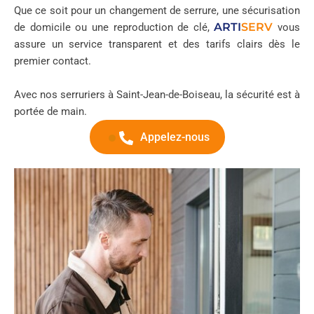
Que ce soit pour un changement de serrure, une sécurisation
ARTI
SERV
de domicile ou une reproduction de clé,
vous
assure un service transparent et des tarifs clairs dès le
premier contact.
Avec nos serruriers à Saint-Jean-de-Boiseau, la sécurité est à
portée de main.
Appelez-nous