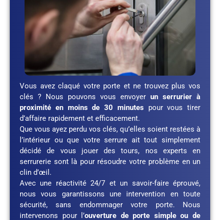
Vous avez claqué votre porte et ne trouvez plus vos
clés ? Nous pouvons vous envoyer
un serrurier à
proximité en moins de 30 minutes
pour vous tirer
d’affaire rapidement et efficacement.
Que vous ayez perdu vos clés, qu’elles soient restées à
l’intérieur ou que votre serrure ait tout simplement
décidé de vous jouer des tours, nos experts en
serrurerie sont là pour résoudre votre problème en un
clin d’œil.
Avec une réactivité 24/7 et un savoir-faire éprouvé,
nous vous garantissons une intervention en toute
sécurité, sans endommager votre porte. Nous
intervenons pour l’
ouverture de porte simple ou de