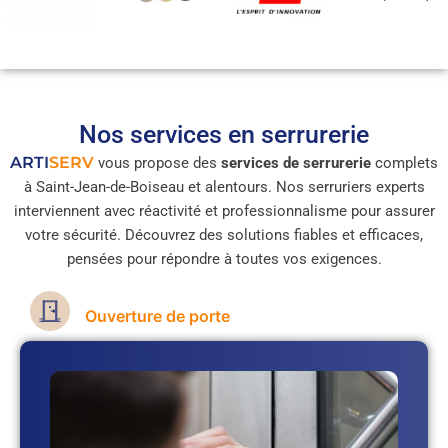
Nos services en serrurerie
ARTI
SERV
vous propose des
services de serrurerie
complets
à Saint-Jean-de-Boiseau et alentours. Nos serruriers experts
interviennent avec réactivité et professionnalisme pour assurer
votre sécurité. Découvrez des solutions fiables et efficaces,
pensées pour répondre à toutes vos exigences.
Ouverture de porte