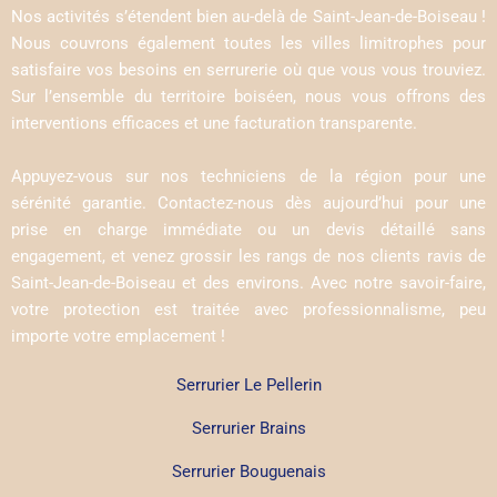
Nos activités s’étendent bien au-delà de Saint-Jean-de-Boiseau !
Nous couvrons également toutes les villes limitrophes pour
satisfaire vos besoins en serrurerie où que vous vous trouviez.
Sur l’ensemble du territoire boiséen, nous vous offrons des
interventions efficaces et une facturation transparente.
Appuyez-vous sur nos techniciens de la région pour une
sérénité garantie. Contactez-nous dès aujourd’hui pour une
prise en charge immédiate ou un devis détaillé sans
engagement, et venez grossir les rangs de nos clients ravis de
Saint-Jean-de-Boiseau et des environs. Avec notre savoir-faire,
votre protection est traitée avec professionnalisme, peu
importe votre emplacement !
Serrurier Le Pellerin
Serrurier Brains
Serrurier Bouguenais