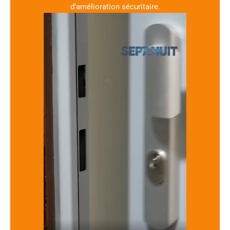
d’amélioration sécuritaire.