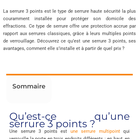
La serrure 3 points est le type de serrure haute sécurité la plus
couramment installée pour protéger son domicile des
effractions. Ce type de serrure offre une protection accrue par
rapport aux serrures classiques, grâce à leurs multiples points
de verrouillage. Découvrez ce qu’est une serrure 3 points, ses
avantages, comment elle s’installe et à partir de quel prix ?
Sommaire
Qu’est-ce qu’une
serrure 3 points ?
Une serrure 3 points est
une serrure multipoint
qui
verrouille la porte en trois endroits différents : en haut, en