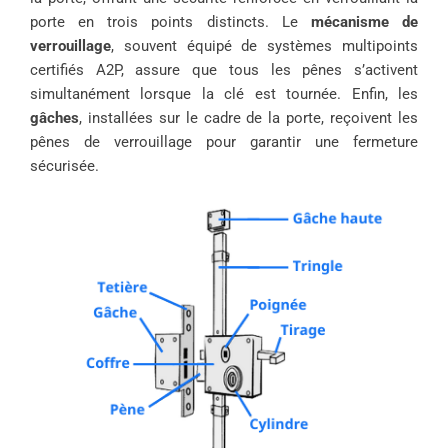
porte en trois points distincts. Le
mécanisme de
verrouillage
, souvent équipé de systèmes multipoints
certifiés A2P, assure que tous les pênes s’activent
simultanément lorsque la clé est tournée. Enfin, les
gâches
, installées sur le cadre de la porte, reçoivent les
pênes de verrouillage pour garantir une fermeture
sécurisée.