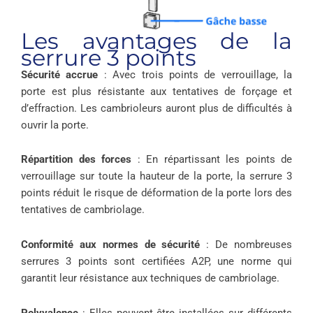
Les avantages de la
serrure 3 points
Sécurité accrue
: Avec trois points de verrouillage, la
porte est plus résistante aux tentatives de forçage et
d’effraction. Les cambrioleurs auront plus de difficultés à
ouvrir la porte.
Répartition des forces
: En répartissant les points de
verrouillage sur toute la hauteur de la porte, la serrure 3
points réduit le risque de déformation de la porte lors des
tentatives de cambriolage.
Conformité aux normes de sécurité
: De nombreuses
serrures 3 points sont certifiées A2P, une norme qui
garantit leur résistance aux techniques de cambriolage.
Polyvalence
: Elles peuvent être installées sur différents