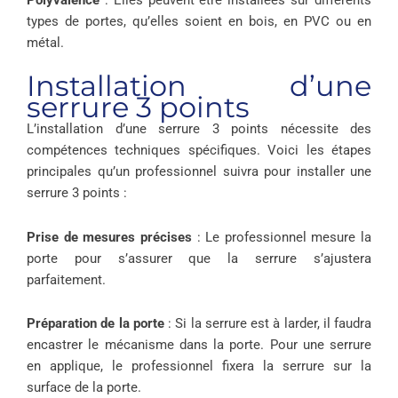
types de portes, qu’elles soient en bois, en PVC ou en
métal.
Installation d’une
serrure 3 points
L’installation d’une serrure 3 points nécessite des
compétences techniques spécifiques. Voici les étapes
principales qu’un professionnel suivra pour installer une
serrure 3 points :
Prise de mesures précises
: Le professionnel mesure la
porte pour s’assurer que la serrure s’ajustera
parfaitement.
Préparation de la porte
: Si la serrure est à larder, il faudra
encastrer le mécanisme dans la porte. Pour une serrure
en applique, le professionnel fixera la serrure sur la
surface de la porte.