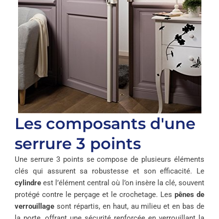
Les composants d'une
serrure 3 points
Une serrure 3 points se compose de plusieurs éléments
clés qui assurent sa robustesse et son efficacité. Le
cylindre
est l’élément central où l’on insère la clé, souvent
protégé contre le perçage et le crochetage. Les
pênes de
verrouillage
sont répartis, en haut, au milieu et en bas de
la porte, offrant une sécurité renforcée en verrouillant la