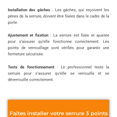
Installation des gâches
: Les gâches, qui reçoivent les
pênes de la serrure, doivent être fixées dans le cadre de la
porte.
Ajustement et fixation
: La serrure est fixée et ajustée
pour s’assurer qu’elle fonctionne correctement. Les
points de verrouillage sont vérifiés pour garantir une
fermeture sécurisée.
Tests de fonctionnement
: Le professionnel teste la
serrure pour s’assurer qu’elle se verrouille et se
déverrouille correctement.
Faites installer votre serrure 3 points