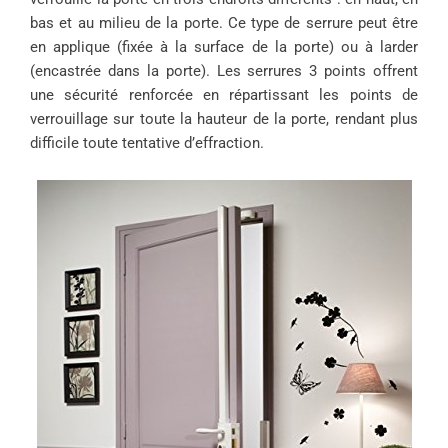
bas et au milieu de la porte. Ce type de serrure peut être
en applique (fixée à la surface de la porte) ou à larder
(encastrée dans la porte). Les serrures 3 points offrent
une sécurité renforcée en répartissant les points de
verrouillage sur toute la hauteur de la porte, rendant plus
difficile toute tentative d’effraction.