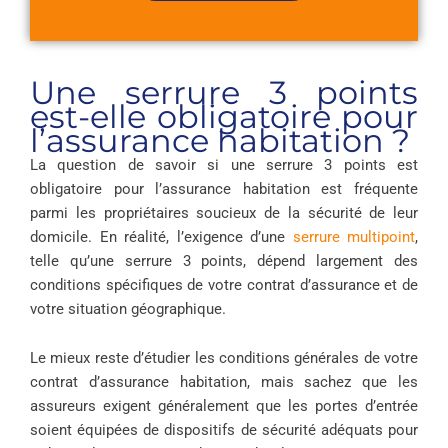
Une serrure 3 points
est-elle obligatoire pour
l’assurance habitation ?
La question de savoir si une serrure 3 points est
obligatoire pour l’assurance habitation est fréquente
parmi les propriétaires soucieux de la sécurité de leur
domicile. En réalité, l’exigence d’une
serrure multipoint
,
telle qu’une serrure 3 points, dépend largement des
conditions spécifiques de votre contrat d’assurance et de
votre situation géographique.
Le mieux reste d’étudier les conditions générales de votre
contrat d’assurance habitation, mais sachez que les
assureurs exigent généralement que les portes d’entrée
soient équipées de dispositifs de sécurité adéquats pour