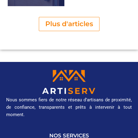
Plus d'articles
Nous sommes fiers de notre réseau d’artisans de proximité,
de confiance, transparents et prêts à intervenir à tout
moment.
NOS SERVICES