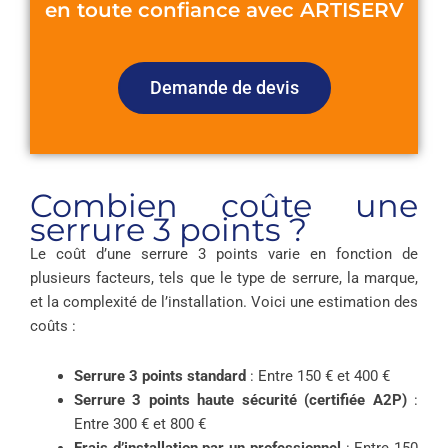
en toute confiance avec ARTISERV
Demande de devis
Combien coûte une
serrure 3 points ?
Le coût d’une serrure 3 points varie en fonction de
plusieurs facteurs, tels que le type de serrure, la marque,
et la complexité de l’installation. Voici une estimation des
coûts :
Serrure 3 points standard
: Entre 150 € et 400 €
Serrure 3 points haute sécurité (certifiée A2P)
:
Entre 300 € et 800 €
Frais d’installation par un professionnel
: Entre 150