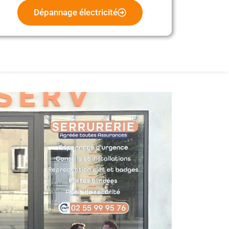
Dépannage électricité