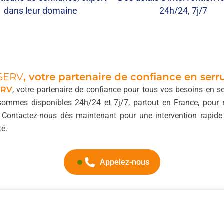
dans leur domaine
24h/24, 7j/7
SERV
, votre partenaire de confiance en serr
ERV
, votre partenaire de confiance pour tous vos besoins en se
sommes disponibles 24h/24 et 7j/7, partout en France, pour
. Contactez-nous dès maintenant pour une intervention rapide 
té.
Appelez-nous