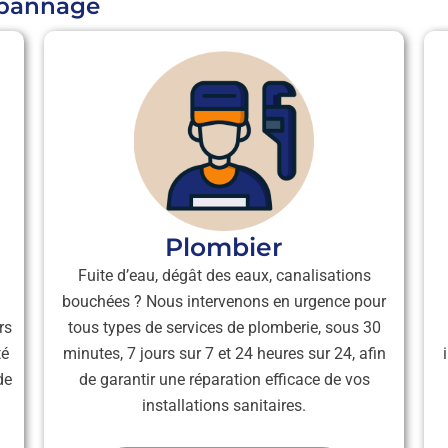
dépannage
Plombier
Fuite d’eau, dégât des eaux, canalisations
bouchées ? Nous intervenons en urgence pour
rs
tous types de services de plomberie, sous 30
té
minutes, 7 jours sur 7 et 24 heures sur 24, afin
de
de garantir une réparation efficace de vos
installations sanitaires.