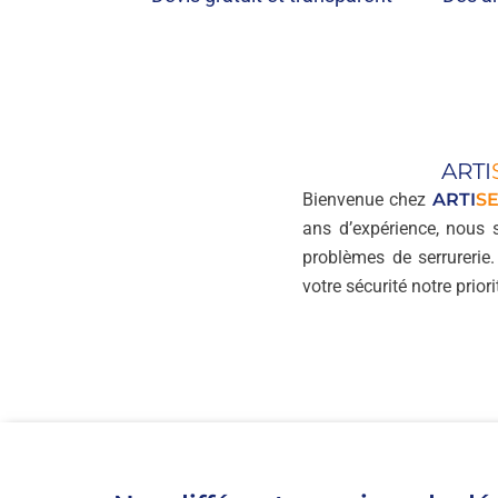
ARTI
Bienvenue chez
ARTI
S
ans d’expérience, nous 
problèmes de serrurerie
votre sécurité notre priori