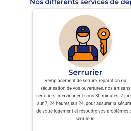
Nos différents services de 
Serrurier
Remplacement de serrure, réparation ou
sécurisation de vos ouvertures, nos artisans
serruriers interviennent sous 30 minutes, 7 jou
sur 7, 24 heures sur 24, pour assurer la sécuri
de votre logement et résoudre vos problèmes 
serrurerie.