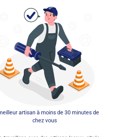
meilleur artisan à moins de 30 minutes de
chez vous