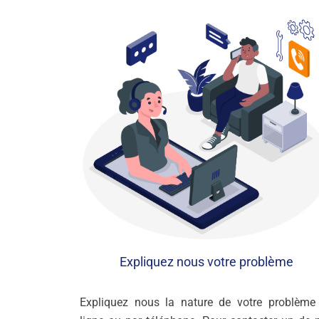
Expliquez nous votre problème
Expliquez nous la nature de votre problème