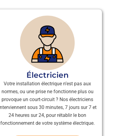
Électricien
Votre installation électrique n’est pas aux
normes, ou une prise ne fonctionne plus ou
provoque un court-circuit ? Nos électriciens
interviennent sous 30 minutes, 7 jours sur 7 et
24 heures sur 24, pour rétablir le bon
fonctionnement de votre système électrique.