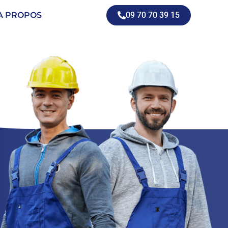
A PROPOS
09 70 70 39 15