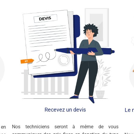
Recevez un devis
Le 
Nos techniciens seront à même de vous
 en