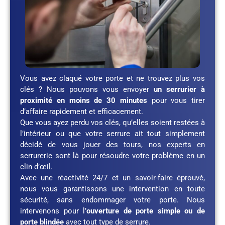
Vous avez claqué votre porte et ne trouvez plus vos
clés ? Nous pouvons vous envoyer
un serrurier à
proximité en moins de 30 minutes
pour vous tirer
d’affaire rapidement et efficacement.
Que vous ayez perdu vos clés, qu’elles soient restées à
l’intérieur ou que votre serrure ait tout simplement
décidé de vous jouer des tours, nos experts en
serrurerie sont là pour résoudre votre problème en un
clin d’œil.
Avec une réactivité 24/7 et un savoir-faire éprouvé,
nous vous garantissons une intervention en toute
sécurité, sans endommager votre porte. Nous
intervenons pour l’
ouverture de porte simple ou de
porte blindée
avec tout type de serrure.