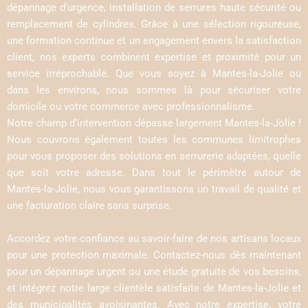
dépannage d’urgence, installation de serrures haute sécurité ou
remplacement de cylindres. Grâce à une sélection rigoureuse,
une formation continue et un engagement envers la satisfaction
client, nos experts combinent expertise et proximité pour un
service irréprochable. Que vous soyez à Mantes-la-Jolie ou
dans les environs, nous sommes là pour sécuriser votre
domicile ou votre commerce avec professionnalisme.
Notre champ d’intervention dépasse largement Mantes-la-Jolie !
Nous couvrons également toutes les communes limitrophes
pour vous proposer des solutions en serrurerie adaptées, quelle
que soit votre adresse. Dans tout le périmètre autour de
Mantes-la-Jolie, nous vous garantissons un travail de qualité et
une facturation claire sans surprise.
Accordez votre confiance au savoir-faire de nos artisans locaux
pour une protection maximale. Contactez-nous dès maintenant
pour un dépannage urgent ou une étude gratuite de vos besoins,
et intégrez notre large clientèle satisfaite de Mantes-la-Jolie et
des municipalités avoisinantes. Avec notre expertise, votre