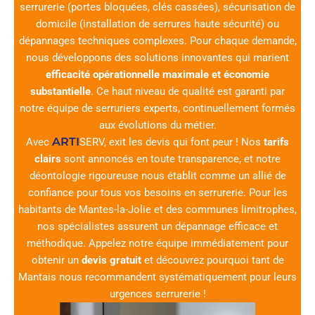
serrurerie (portes bloquées, clés cassées), sécurisation de
domicile (installation de serrures haute sécurité) ou
dépannages techniques complexes. Pour chaque demande,
nous développons des solutions innovantes qui marient
efficacité opérationnelle maximale et économie
substantielle
. Ce haut niveau de qualité est garanti par
notre équipe de serruriers experts, continuellement formés
aux évolutions du métier.
ARTI
Avec
SERV
, exit les devis qui font peur ! Nos
tarifs
clairs
sont annoncés en toute transparence, et notre
déontologie rigoureuse nous établit comme un allié de
confiance pour tous vos besoins en serrurerie. Pour les
habitants de Mantes-la-Jolie et des communes limitrophes,
nos spécialistes assurent un dépannage efficace et
méthodique. Appelez notre équipe immédiatement pour
obtenir un
devis gratuit
et découvrez pourquoi tant de
Mantais nous recommandent systématiquement pour leurs
urgences serrurerie !