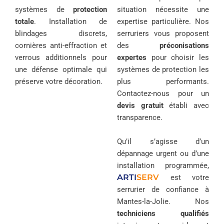
systèmes de
protection
situation nécessite une
totale
. Installation de
expertise particulière. Nos
blindages discrets,
serruriers vous proposent
cornières anti-effraction et
des
préconisations
verrous additionnels pour
expertes
pour choisir les
une défense optimale qui
systèmes de protection les
préserve votre décoration.
plus performants.
Contactez-nous pour un
devis gratuit
établi avec
transparence.
Qu’il s’agisse d’un
dépannage urgent ou d’une
installation programmée,
ARTI
SERV
est votre
serrurier de confiance à
Mantes-la-Jolie. Nos
techniciens qualifiés