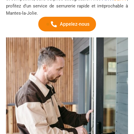
profitez d’un service de serrurerie rapide et irréprochable à
Mantes-la-Jolie.
Appelez-nous