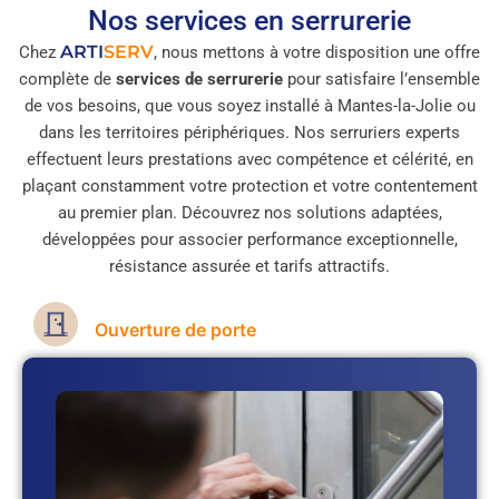
Nos services en serrurerie
ARTI
SERV
Chez
, nous mettons à votre disposition une offre
complète de
services de serrurerie
pour satisfaire l’ensemble
de vos besoins, que vous soyez installé à Mantes-la-Jolie ou
dans les territoires périphériques. Nos serruriers experts
effectuent leurs prestations avec compétence et célérité, en
plaçant constamment votre protection et votre contentement
au premier plan. Découvrez nos solutions adaptées,
développées pour associer performance exceptionnelle,
résistance assurée et tarifs attractifs.
Ouverture de porte