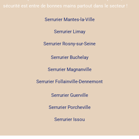
sécurité est entre de bonnes mains partout dans le secteur !
Serrurier Mantes-la-Ville
Serrurier Limay
Serrurier Rosny-sur-Seine
Serrurier Buchelay
Serrurier Magnanville
Serrurier Follainville-Dennemont
Serrurier Guerville
Serrurier Porcheville
Serrurier Issou