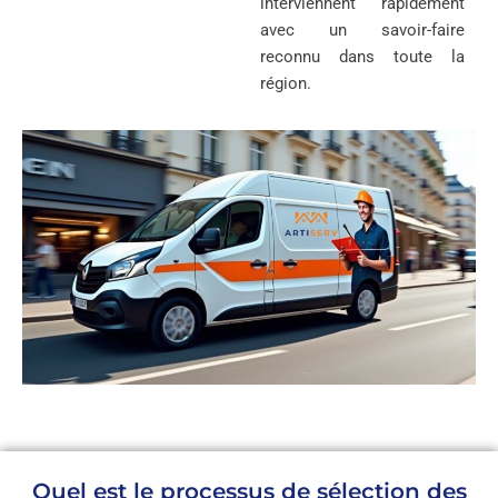
interviennent rapidement
avec un savoir-faire
reconnu dans toute la
région.
Quel est le processus de sélection des