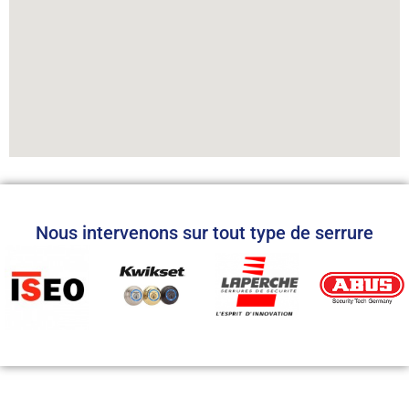
Nous intervenons sur tout type de serrure