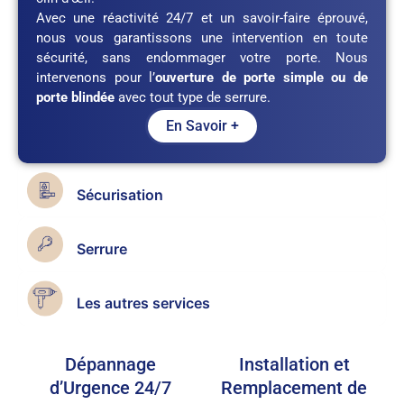
Avec une réactivité 24/7 et un savoir-faire éprouvé,
nous vous garantissons une intervention en toute
sécurité, sans endommager votre porte. Nous
intervenons pour l’
ouverture de porte simple ou de
porte blindée
avec tout type de serrure.
En Savoir +
Sécurisation
Serrure
Les autres services
Dépannage
Installation et
d’Urgence 24/7
Remplacement de