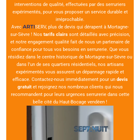
interventions de qualité, effectuées par des serruriers
expérimentés, pour vous proposer un service durable et
irréprochable.
ARTI
Avec
SERV
, plus de devis qui dérapent à Mortagne-
sur-Sèvre ! Nos
tarifs clairs
sont détaillés avec précision,
et notre engagement qualité fait de nous un partenaire de
confiance pour tous vos besoins en serrurerie. Que vous
résidiez dans le centre historique de Mortagne-sur-Sèvre ou
dans l’un de ses quartiers résidentiels, nos artisans
expérimentés vous assurent un dépannage rapide et
efficace. Contactez-nous immédiatement pour un
devis
gratuit
et rejoignez nos nombreux clients qui nous
recommandent pour leurs urgences serrurerie dans cette
belle cité du Haut-Bocage vendéen !