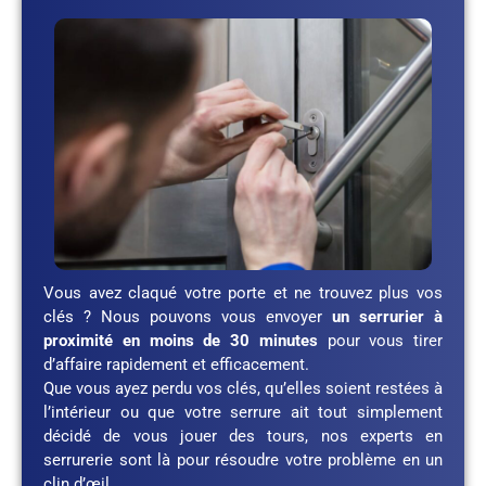
Vous avez claqué votre porte et ne trouvez plus vos
clés ? Nous pouvons vous envoyer
un serrurier à
proximité en moins de 30 minutes
pour vous tirer
d’affaire rapidement et efficacement.
Que vous ayez perdu vos clés, qu’elles soient restées à
l’intérieur ou que votre serrure ait tout simplement
décidé de vous jouer des tours, nos experts en
serrurerie sont là pour résoudre votre problème en un
clin d’œil.