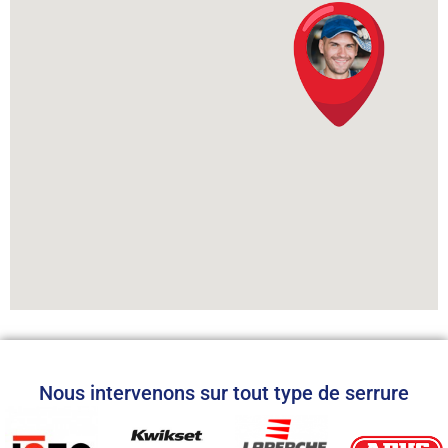
Nous intervenons sur tout type de serrure