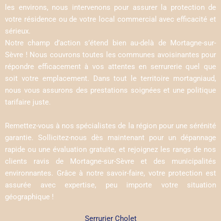
les environs, nous intervenons pour assurer la protection de
votre résidence ou de votre local commercial avec efficacité et
sérieux.
Notre champ d’action s’étend bien au-delà de Mortagne-sur-
Sèvre ! Nous couvrons toutes les communes avoisinantes pour
répondre efficacement à vos attentes en serrurerie quel que
soit votre emplacement. Dans tout le territoire mortagniaud,
nous vous assurons des prestations soignées et une politique
tarifaire juste.
Remettez-vous à nos spécialistes de la région pour une sérénité
garantie. Sollicitez-nous dès maintenant pour un dépannage
rapide ou une évaluation gratuite, et rejoignez les rangs de nos
clients ravis de Mortagne-sur-Sèvre et des municipalités
environnantes. Grâce à notre savoir-faire, votre protection est
assurée avec expertise, peu importe votre situation
géographique !
Serrurier Cholet