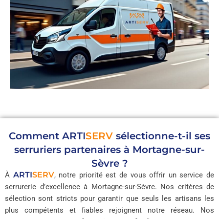
Comment
ARTI
SERV
sélectionne-t-il ses
serruriers partenaires à Mortagne-sur-
Sèvre ?
ARTI
SERV
À
, notre priorité est de vous offrir un service de
serrurerie d’excellence à Mortagne-sur-Sèvre. Nos critères de
sélection sont stricts pour garantir que seuls les artisans les
plus compétents et fiables rejoignent notre réseau. Nos