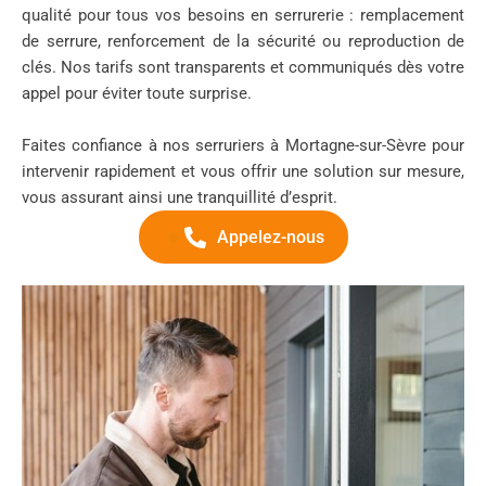
qualité pour tous vos besoins en serrurerie : remplacement
de serrure, renforcement de la sécurité ou reproduction de
clés. Nos tarifs sont transparents et communiqués dès votre
appel pour éviter toute surprise.
Faites confiance à nos serruriers à Mortagne-sur-Sèvre pour
intervenir rapidement et vous offrir une solution sur mesure,
vous assurant ainsi une tranquillité d’esprit.
Appelez-nous