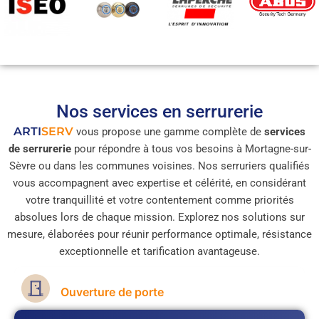
Nos services en serrurerie
ARTI
SERV
vous propose une gamme complète de
services
de serrurerie
pour répondre à tous vos besoins à Mortagne-sur-
Sèvre ou dans les communes voisines. Nos serruriers qualifiés
vous accompagnent avec expertise et célérité, en considérant
votre tranquillité et votre contentement comme priorités
absolues lors de chaque mission. Explorez nos solutions sur
mesure, élaborées pour réunir performance optimale, résistance
exceptionnelle et tarification avantageuse.
Ouverture de porte