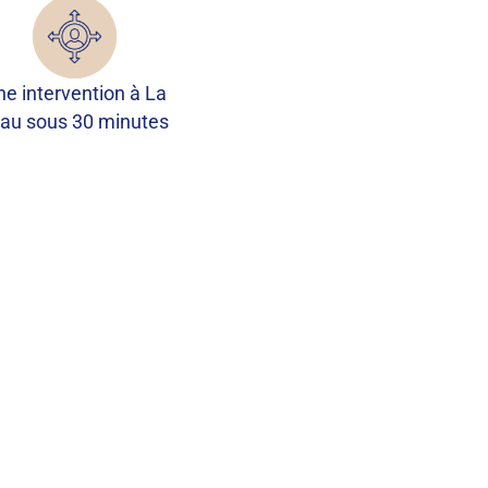
ne intervention à La
au sous 30 minutes