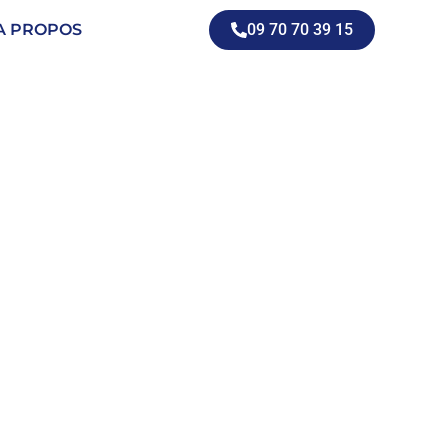
A PROPOS
09 70 70 39 15