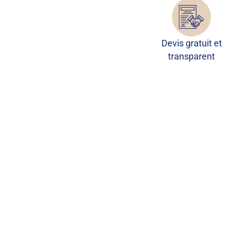
Devis gratuit et
transparent