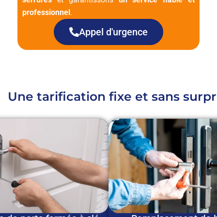
professionnel
.
Appel d'urgence
Une tarification fixe et sans surpr