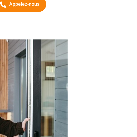
Appelez-nous