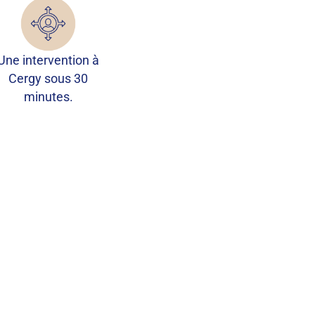
Une intervention à
Cergy sous 30
minutes.