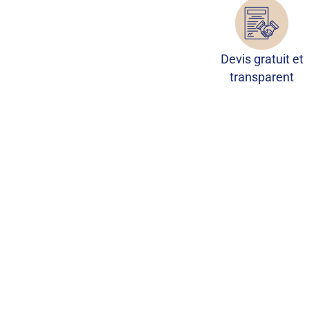
Devis gratuit et
transparent