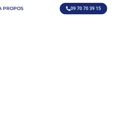
A PROPOS
09 70 70 39 15