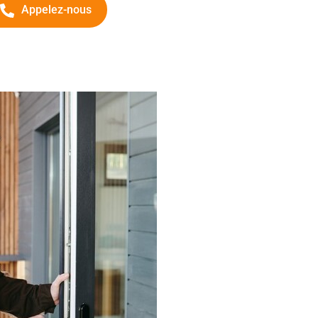
Appelez-nous