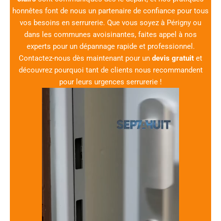
honnêtes font de nous un partenaire de confiance pour tous
vos besoins en serrurerie. Que vous soyez à Périgny ou
dans les communes avoisinantes, faites appel à nos
experts pour un dépannage rapide et professionnel.
Contactez-nous dès maintenant pour un
devis gratuit
et
découvrez pourquoi tant de clients nous recommandent
pour leurs urgences serrurerie !