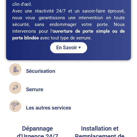
clin d’œil.
Avec une réactivité 24/7 et un savoir-faire éprouvé,
nous vous garantissons une intervention en toute
sécurité, sans endommager votre porte. Nous
intervenons pour l’
ouverture de porte simple ou de
porte blindée
avec tout type de serrure.
En Savoir +
Sécurisation
Serrure
Les autres services
Dépannage
Installation et
d’Urgence 24/7
Remplacement de