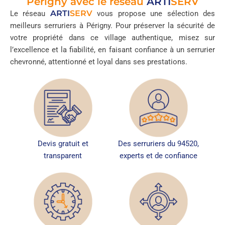
Périgny avec le réseau
ARTI
SERV
ARTI
SERV
Le réseau
vous propose une sélection des
meilleurs serruriers à Périgny. Pour préserver la sécurité de
votre propriété dans ce village authentique, misez sur
l’excellence et la fiabilité, en faisant confiance à un serrurier
chevronné, attentionné et loyal dans ses prestations.
Devis gratuit et
Des serruriers du 94520,
transparent
experts et de confiance