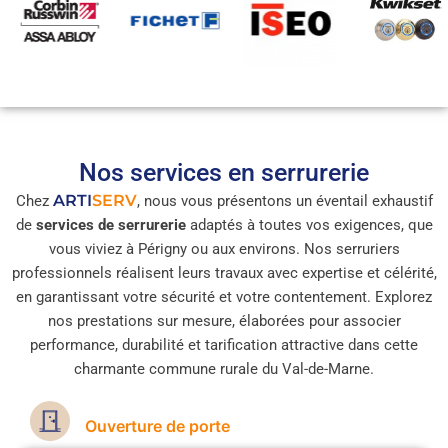
Nos services en serrurerie
ARTI
SERV
Chez
, nous vous présentons un éventail exhaustif
de
services de serrurerie
adaptés à toutes vos exigences, que
vous viviez à Périgny ou aux environs. Nos serruriers
professionnels réalisent leurs travaux avec expertise et célérité,
en garantissant votre sécurité et votre contentement. Explorez
nos prestations sur mesure, élaborées pour associer
performance, durabilité et tarification attractive dans cette
charmante commune rurale du Val-de-Marne.
Ouverture de porte