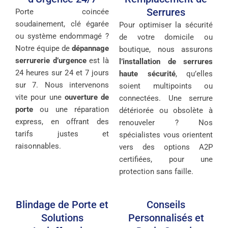
Serrures
Porte coincée
soudainement, clé égarée
Pour optimiser la sécurité
ou système endommagé ?
de votre domicile ou
Notre équipe de
dépannage
boutique, nous assurons
serrurerie d’urgence
est là
l’installation de serrures
24 heures sur 24 et 7 jours
haute sécurité
, qu’elles
sur 7. Nous intervenons
soient multipoints ou
vite pour une
ouverture de
connectées. Une serrure
porte
ou une réparation
détériorée ou obsolète à
express, en offrant des
renouveler ? Nos
tarifs justes et
spécialistes vous orientent
raisonnables.
vers des options A2P
certifiées, pour une
protection sans faille.
Blindage de Porte et
Conseils
Solutions
Personnalisés et