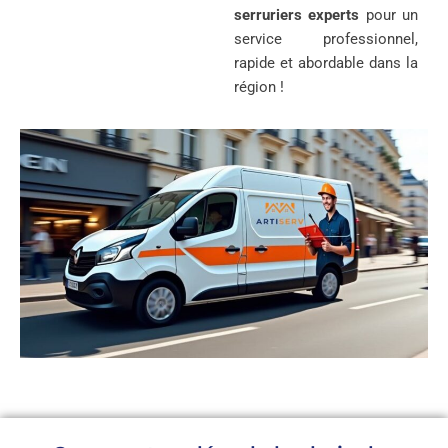
serruriers experts
pour un
service professionnel,
rapide et abordable dans la
région !