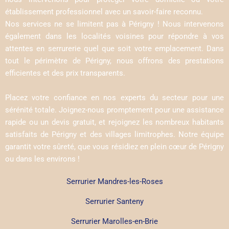
établissement professionnel avec un savoir-faire reconnu.
Nos services ne se limitent pas à Périgny ! Nous intervenons
également dans les localités voisines pour répondre à vos
attentes en serrurerie quel que soit votre emplacement. Dans
tout le périmètre de Périgny, nous offrons des prestations
efficientes et des prix transparents.
Placez votre confiance en nos experts du secteur pour une
sérénité totale. Joignez-nous promptement pour une assistance
rapide ou un devis gratuit, et rejoignez les nombreux habitants
satisfaits de Périgny et des villages limitrophes. Notre équipe
garantit votre sûreté, que vous résidiez en plein cœur de Périgny
ou dans les environs !
Serrurier Mandres-les-Roses
Serrurier Santeny
Serrurier Marolles-en-Brie