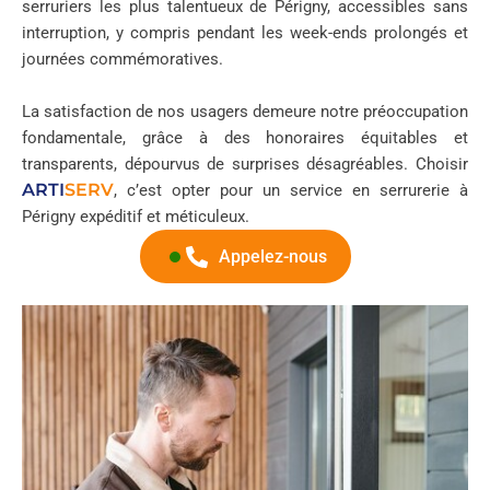
serruriers les plus talentueux de Périgny, accessibles sans
interruption, y compris pendant les week-ends prolongés et
journées commémoratives.
La satisfaction de nos usagers demeure notre préoccupation
fondamentale, grâce à des honoraires équitables et
transparents, dépourvus de surprises désagréables. Choisir
ARTI
SERV
, c’est opter pour un service en serrurerie à
Périgny expéditif et méticuleux.
Appelez-nous