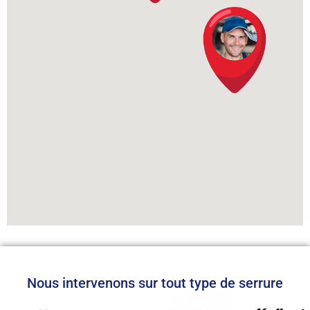
Nous intervenons sur tout type de serrure