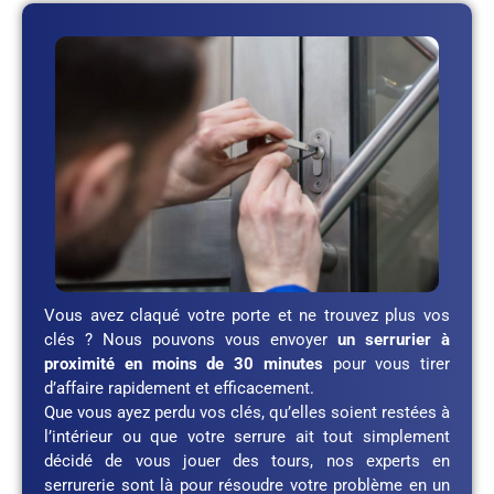
Vous avez claqué votre porte et ne trouvez plus vos
clés ? Nous pouvons vous envoyer
un serrurier à
proximité en moins de 30 minutes
pour vous tirer
d’affaire rapidement et efficacement.
Que vous ayez perdu vos clés, qu’elles soient restées à
l’intérieur ou que votre serrure ait tout simplement
décidé de vous jouer des tours, nos experts en
serrurerie sont là pour résoudre votre problème en un