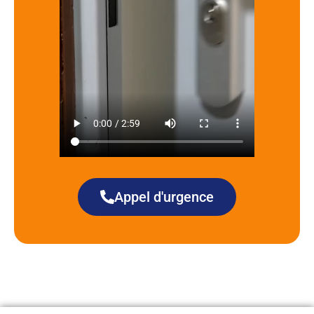
Appel d'urgence