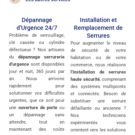
Dépannage
Installation et
d’Urgence 24/7
Remplacement de
Serrures
Problème de verrouillage,
clé cassée ou cylindre
Pour augmenter le niveau
défectueux ? Nos artisans
de sécurité de votre
du
dépannage serrurerie
habitation ou de votre
d’urgence
sont disponibles
commerce, nous réalisons
jour et nuit, 365 jours par
l’installation de serrures
an. Nous arrivons
haute sécurité
, comprenant
rapidement pour
des systèmes multipoints
solutionner vos difficultés
et connectés. Besoin de
urgentes, que ce soit pour
substituer une serrure
une
ouverture de porte
ou
défaillante ou ancienne ?
un dépannage sans
Nos techniciens
attendre, tout en
expérimentés vous
maintenant des coûts
orientent vers les solutions