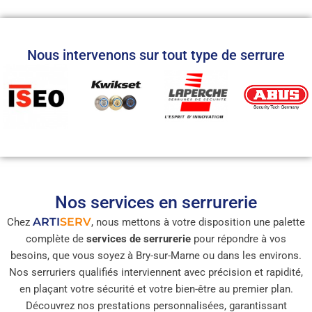
Nous intervenons sur tout type de serrure
Nos services en serrurerie
ARTI
SERV
Chez
, nous mettons à votre disposition une palette
complète de
services de serrurerie
pour répondre à vos
besoins, que vous soyez à Bry-sur-Marne ou dans les environs.
Nos serruriers qualifiés interviennent avec précision et rapidité,
en plaçant votre sécurité et votre bien-être au premier plan.
Découvrez nos prestations personnalisées, garantissant