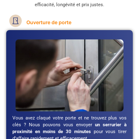
efficacité, longévité et prix justes.
Ouverture de porte
Vous avez claqué votre porte et ne trouvez plus vos
clés ? Nous pouvons vous envoyer
un serrurier à
proximité en moins de 30 minutes
pour vous tirer
d’affaire rapidement et efficacement.