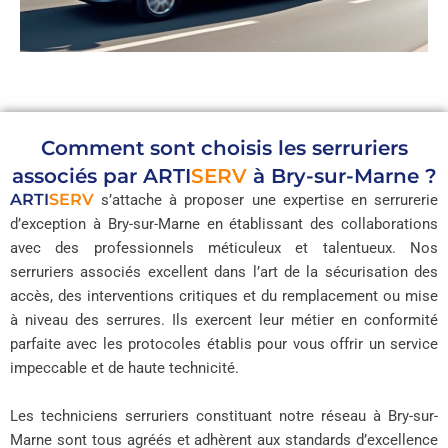
Comment sont choisis les serruriers
associés par
ARTI
SERV
à Bry-sur-Marne ?
ARTI
SERV
s’attache à proposer une expertise en serrurerie
d’exception à Bry-sur-Marne en établissant des collaborations
avec des professionnels méticuleux et talentueux. Nos
serruriers associés excellent dans l’art de la sécurisation des
accès, des interventions critiques et du remplacement ou mise
à niveau des serrures. Ils exercent leur métier en conformité
parfaite avec les protocoles établis pour vous offrir un service
impeccable et de haute technicité.
Les techniciens serruriers constituant notre réseau à Bry-sur-
Marne sont tous agréés et adhèrent aux standards d’excellence