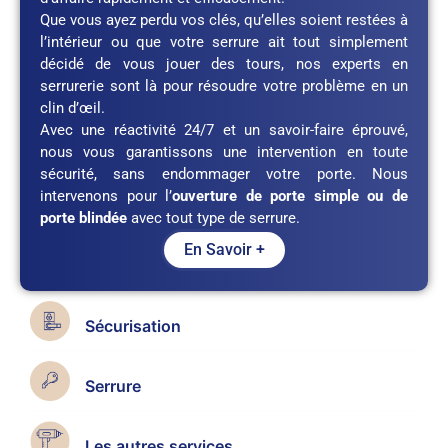
Que vous ayez perdu vos clés, qu’elles soient restées à
l’intérieur ou que votre serrure ait tout simplement
décidé de vous jouer des tours, nos experts en
serrurerie sont là pour résoudre votre problème en un
clin d’œil.
Avec une réactivité 24/7 et un savoir-faire éprouvé,
nous vous garantissons une intervention en toute
sécurité, sans endommager votre porte. Nous
intervenons pour l’
ouverture de porte simple ou de
porte blindée
avec tout type de serrure.
En Savoir +
Sécurisation
Serrure
Les autres services