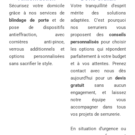
Sécurisez votre domicile
Votre tranquillité d’esprit
grâce à nos services de
mérite des solutions
blindage de porte
et de
adaptées. C’est pourquoi
pose de dispositifs
nos serruriers vous
antieffraction, avec
proposent des
conseils
cornières anti-pince,
personnalisés
pour choisir
verrous additionnels et
les options qui répondent
options personnalisées
parfaitement à votre budget
sans sacrifier le style.
et à vos attentes. Prenez
contact avec nous dès
aujourd’hui pour un
devis
gratuit
sans aucun
engagement, et laissez
notre équipe vous
accompagner dans tous
vos projets de serrurerie.
En situation d’urgence ou