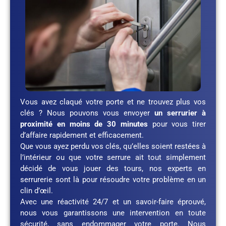
Vous avez claqué votre porte et ne trouvez plus vos
clés ? Nous pouvons vous envoyer
un serrurier à
proximité en moins de 30 minutes
pour vous tirer
d’affaire rapidement et efficacement.
Que vous ayez perdu vos clés, qu’elles soient restées à
l’intérieur ou que votre serrure ait tout simplement
décidé de vous jouer des tours, nos experts en
serrurerie sont là pour résoudre votre problème en un
clin d’œil.
Avec une réactivité 24/7 et un savoir-faire éprouvé,
nous vous garantissons une intervention en toute
sécurité, sans endommager votre porte. Nous