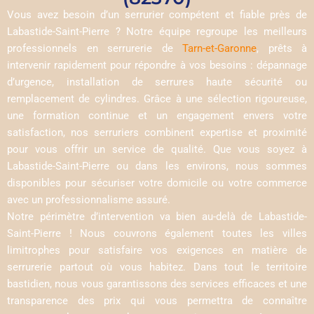
Vous avez besoin d’un serrurier compétent et fiable près de
Labastide-Saint-Pierre ? Notre équipe regroupe les meilleurs
professionnels en serrurerie de
Tarn-et-Garonne
, prêts à
intervenir rapidement pour répondre à vos besoins : dépannage
d’urgence, installation de serrures haute sécurité ou
remplacement de cylindres. Grâce à une sélection rigoureuse,
une formation continue et un engagement envers votre
satisfaction, nos serruriers combinent expertise et proximité
pour vous offrir un service de qualité. Que vous soyez à
Labastide-Saint-Pierre ou dans les environs, nous sommes
disponibles pour sécuriser votre domicile ou votre commerce
avec un professionnalisme assuré.
Notre périmètre d’intervention va bien au-delà de Labastide-
Saint-Pierre ! Nous couvrons également toutes les villes
limitrophes pour satisfaire vos exigences en matière de
serrurerie partout où vous habitez. Dans tout le territoire
bastidien, nous vous garantissons des services efficaces et une
transparence des prix qui vous permettra de connaître