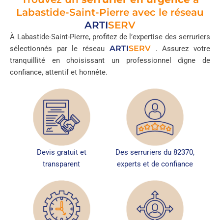
Labastide-Saint-Pierre avec le réseau
ARTI
SERV
À Labastide-Saint-Pierre, profitez de l’expertise des serruriers
ARTI
SERV
sélectionnés par le réseau
. Assurez votre
tranquillité en choisissant un professionnel digne de
confiance, attentif et honnête.
Devis gratuit et
Des serruriers du 82370,
transparent
experts et de confiance