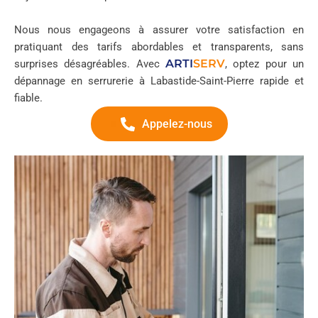
Nous nous engageons à assurer votre satisfaction en
pratiquant des tarifs abordables et transparents, sans
ARTI
SERV
surprises désagréables. Avec
, optez pour un
dépannage en serrurerie à Labastide-Saint-Pierre rapide et
fiable.
Appelez-nous