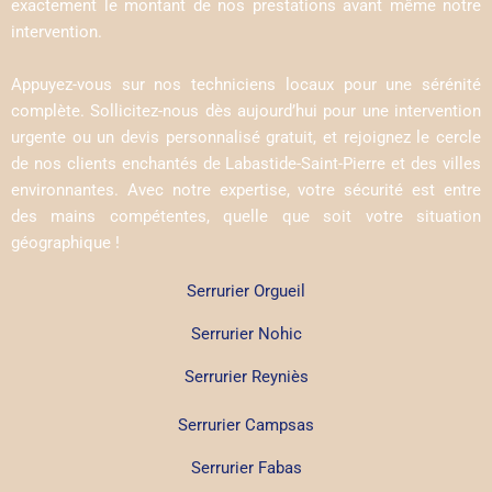
exactement le montant de nos prestations avant même notre
intervention.
Appuyez-vous sur nos techniciens locaux pour une sérénité
complète. Sollicitez-nous dès aujourd’hui pour une intervention
urgente ou un devis personnalisé gratuit, et rejoignez le cercle
de nos clients enchantés de Labastide-Saint-Pierre et des villes
environnantes. Avec notre expertise, votre sécurité est entre
des mains compétentes, quelle que soit votre situation
géographique !
Serrurier Orgueil
Serrurier Nohic
Serrurier Reyniès
Serrurier Campsas
Serrurier Fabas