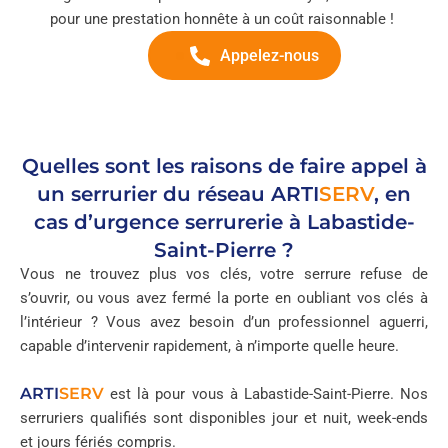
pour une prestation honnête à un coût raisonnable !
Appelez-nous
Quelles sont les raisons de faire appel à
un serrurier du réseau
ARTI
SERV
, en
cas d’urgence serrurerie à Labastide-
Saint-Pierre ?
Vous ne trouvez plus vos clés, votre serrure refuse de
s’ouvrir, ou vous avez fermé la porte en oubliant vos clés à
l’intérieur ? Vous avez besoin d’un professionnel aguerri,
capable d’intervenir rapidement, à n’importe quelle heure.
ARTI
SERV
est là pour vous à Labastide-Saint-Pierre. Nos
serruriers qualifiés sont disponibles jour et nuit, week-ends
et jours fériés compris.