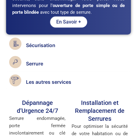
intervenons pour l’
ouverture de porte simple ou de
porte blindée
avec tout type de serrure.
En Savoir +
Sécurisation
Serrure
Les autres services
Dépannage
Installation et
d’Urgence 24/7
Remplacement de
Serrures
Serrure endommagée,
porte fermée
Pour optimiser la sécurité
involontairement ou clé
de votre habitation ou de