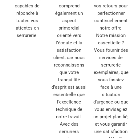
capables de
comprend
vos retours pour
répondre à
également un
perfectionner
toutes vos
aspect
continuellement
attentes en
primordial
notre offre.
serrurerie.
orienté vers
Notre mission
l’écoute et la
essentielle ?
satisfaction
Vous fournir des
client, car nous
services de
reconnaissons
serrurerie
que votre
exemplaires, que
tranquillité
vous fassiez
d’esprit est aussi
face à une
essentielle que
situation
l’excellence
d’urgence ou que
technique de
vous envisagiez
notre travail.
un projet planifié,
Avec des
et vous garantir
serruriers
une satisfaction