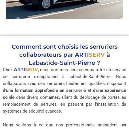
Comment sont choisis les serruriers
collaborateurs par
ARTI
SERV
à
Labastide-Saint-Pierre ?
ARTI
SERV
Chez
, nous sommes fiers de vous offrir un service
de serrurerie exceptionnel à Labastide-Saint-Pierre. Nous
collaborons avec des serruriers hautement qualifiés, disposant
d’une formation approfondie en serrurerie
et
d’une expérience
solide
dans divers domaines, allant du déblocage de portes au
remplacement de serrures, en passant par l’installation de
systèmes de sécurité avancés.
Nous veillons à ce que nos professionnels possèdent
les