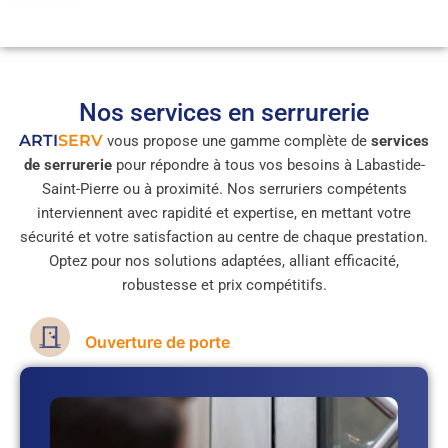
Nos services en serrurerie
ARTI
SERV
vous propose une gamme complète de
services
de serrurerie
pour répondre à tous vos besoins à Labastide-
Saint-Pierre ou à proximité. Nos serruriers compétents
interviennent avec rapidité et expertise, en mettant votre
sécurité et votre satisfaction au centre de chaque prestation.
Optez pour nos solutions adaptées, alliant efficacité,
robustesse et prix compétitifs.
Ouverture de porte