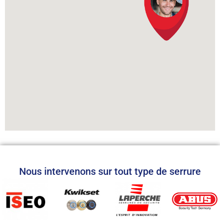
Nous intervenons sur tout type de serrure