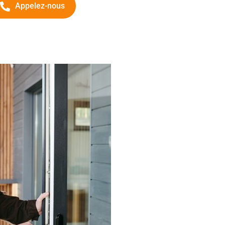
Appelez-nous