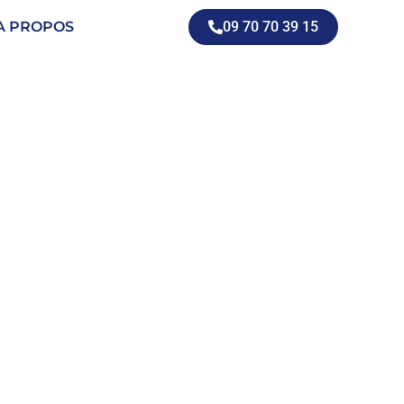
A PROPOS
09 70 70 39 15