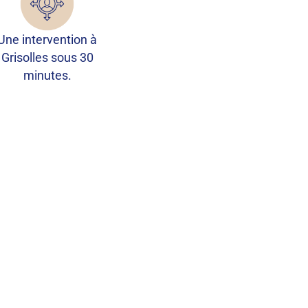
Une intervention à
Grisolles sous 30
minutes.