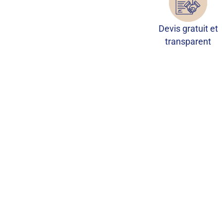
Devis gratuit et
transparent