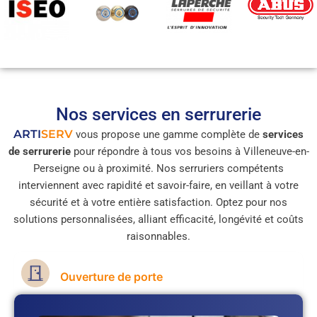
Nos services en serrurerie
ARTI
SERV
vous propose une gamme complète de
services
de serrurerie
pour répondre à tous vos besoins à Villeneuve-en-
Perseigne ou à proximité. Nos serruriers compétents
interviennent avec rapidité et savoir-faire, en veillant à votre
sécurité et à votre entière satisfaction. Optez pour nos
solutions personnalisées, alliant efficacité, longévité et coûts
raisonnables.
Ouverture de porte