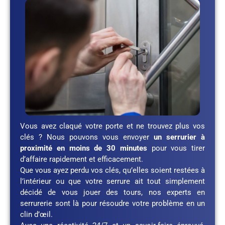
Vous avez claqué votre porte et ne trouvez plus vos
clés ? Nous pouvons vous envoyer
un serrurier à
proximité en moins de 30 minutes
pour vous tirer
d’affaire rapidement et efficacement.
Que vous ayez perdu vos clés, qu’elles soient restées à
l’intérieur ou que votre serrure ait tout simplement
décidé de vous jouer des tours, nos experts en
serrurerie sont là pour résoudre votre problème en un
clin d’œil.