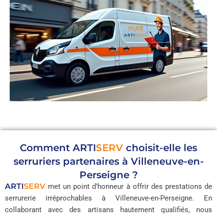
Comment
ARTI
SERV
choisit-elle les
serruriers partenaires à Villeneuve-en-
Perseigne ?
ARTI
SERV
met un point d’honneur à offrir des prestations de
serrurerie irréprochables à Villeneuve-en-Perseigne. En
collaborant avec des artisans hautement qualifiés, nous