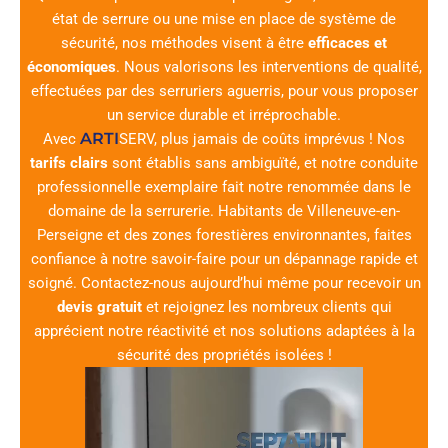
état de serrure ou une mise en place de système de
sécurité, nos méthodes visent à être
efficaces et
économiques
. Nous valorisons les interventions de qualité,
effectuées par des serruriers aguerris, pour vous proposer
un service durable et irréprochable.
ARTI
Avec
SERV
, plus jamais de coûts imprévus ! Nos
tarifs clairs
sont établis sans ambiguïté, et notre conduite
professionnelle exemplaire fait notre renommée dans le
domaine de la serrurerie. Habitants de Villeneuve-en-
Perseigne et des zones forestières environnantes, faites
confiance à notre savoir-faire pour un dépannage rapide et
soigné. Contactez-nous aujourd’hui même pour recevoir un
devis gratuit
et rejoignez les nombreux clients qui
apprécient notre réactivité et nos solutions adaptées à la
sécurité des propriétés isolées !