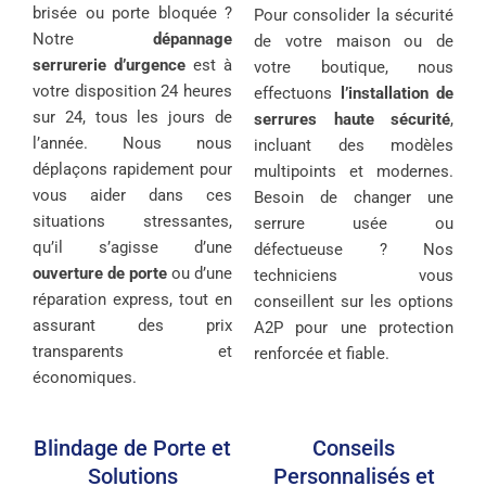
brisée ou porte bloquée ?
Pour consolider la sécurité
Notre
dépannage
de votre maison ou de
serrurerie d’urgence
est à
votre boutique, nous
votre disposition 24 heures
effectuons
l’installation de
sur 24, tous les jours de
serrures haute sécurité
,
l’année. Nous nous
incluant des modèles
déplaçons rapidement pour
multipoints et modernes.
vous aider dans ces
Besoin de changer une
situations stressantes,
serrure usée ou
qu’il s’agisse d’une
défectueuse ? Nos
ouverture de porte
ou d’une
techniciens vous
réparation express, tout en
conseillent sur les options
assurant des prix
A2P pour une protection
transparents et
renforcée et fiable.
économiques.
Blindage de Porte et
Conseils
Solutions
Personnalisés et