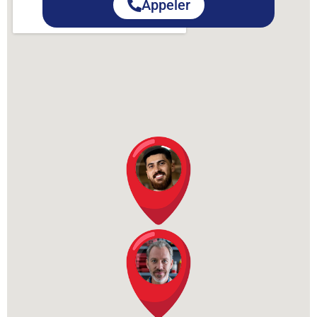
Appeler