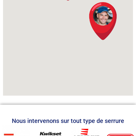
Nous intervenons sur tout type de serrure