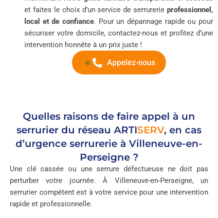
et faites le choix d’un service de serrurerie
professionnel,
local et de confiance
. Pour un dépannage rapide ou pour
sécuriser votre domicile, contactez-nous et profitez d’une
intervention honnête à un prix juste !
Appelez-nous
Quelles raisons de faire appel à un
serrurier du réseau
ARTI
SERV
, en cas
d’urgence serrurerie à Villeneuve-en-
Perseigne ?
Une clé cassée ou une serrure défectueuse ne doit pas
perturber votre journée. À Villeneuve-en-Perseigne, un
serrurier compétent est à votre service pour une intervention
rapide et professionnelle.