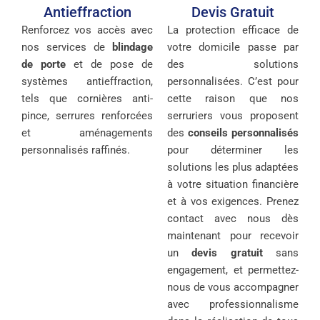
Antieffraction
Devis Gratuit
Renforcez vos accès avec
La protection efficace de
nos services de
blindage
votre domicile passe par
de porte
et de pose de
des solutions
systèmes antieffraction,
personnalisées. C’est pour
tels que cornières anti-
cette raison que nos
pince, serrures renforcées
serruriers vous proposent
et aménagements
des
conseils personnalisés
personnalisés raffinés.
pour déterminer les
solutions les plus adaptées
à votre situation financière
et à vos exigences. Prenez
contact avec nous dès
maintenant pour recevoir
un
devis gratuit
sans
engagement, et permettez-
nous de vous accompagner
avec professionnalisme