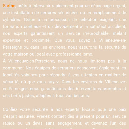
Sarthe
, prêts à intervenir rapidement pour un dépannage urgent,
une installation de serrures sécurisées ou un remplacement de
cylindres. Grâce à un processus de sélection exigeant, une
formation continue et un dévouement à la satisfaction client,
nos experts garantissent un service irréprochable, mêlant
expertise et proximité. Que vous soyez à Villeneuve-en-
Perseigne ou dans les environs, nous assurons la sécurité de
votre maison ou local avec professionnalisme.
À Villeneuve-en-Perseigne, nous ne nous limitons pas à la
commune ! Nos équipes de serruriers desservent également les
localités voisines pour répondre à vos attentes en matière de
sécurité, où que vous soyez. Dans les environs de Villeneuve-
en-Perseigne, nous garantissons des interventions promptes et
des tarifs justes, adaptés à tous vos besoins.
Confiez votre sécurité à nos experts locaux pour une paix
d’esprit assurée. Prenez contact dès à présent pour un service
rapide ou un devis sans engagement, et devenez l’un des