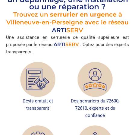
ou une réparation ?
Trouvez un
serrurier en urgence
à
Villeneuve-en-Perseigne avec le réseau
ARTI
SERV
Une assistance en serrurerie de qualité supérieure est
ARTI
SERV
proposée par le réseau
. Optez pour des experts
transparents.
Devis gratuit et
Des serruriers du 72600,
transparent
72610, experts et de
confiance