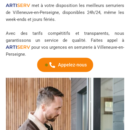
ARTI
SERV
met à votre disposition les meilleurs serruriers
de Villeneuve-en-Perseigne, disponibles 24h/24, même les
week-ends et jours fériés.
Avec des tarifs compétitifs et transparents, nous
garantissons un service de qualité. Faites appel à
ARTI
SERV
pour vos urgences en serrurerie à Villeneuve-en-
Perseigne.
Appelez-nous