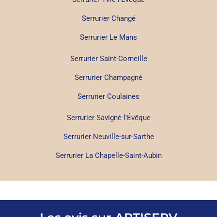
Serrurier Changé
Serrurier Le Mans
Serrurier Saint-Corneille
Serrurier Champagné
Serrurier Coulaines
Serrurier Savigné-l'Évêque
Serrurier Neuville-sur-Sarthe
Serrurier La Chapelle-Saint-Aubin