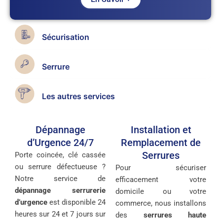
Sécurisation
Serrure
Les autres services
Dépannage
Installation et
d’Urgence 24/7
Remplacement de
Serrures
Porte coincée, clé cassée
ou serrure défectueuse ?
Pour sécuriser
Notre service de
efficacement votre
dépannage serrurerie
domicile ou votre
d’urgence
est disponible 24
commerce, nous installons
heures sur 24 et 7 jours sur
des
serrures haute