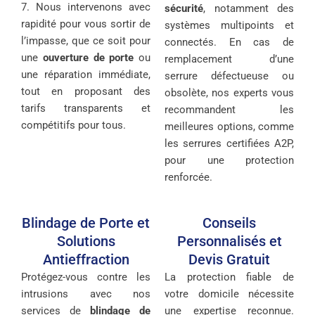
7. Nous intervenons avec
sécurité
, notamment des
rapidité pour vous sortir de
systèmes multipoints et
l’impasse, que ce soit pour
connectés. En cas de
une
ouverture de porte
ou
remplacement d’une
une réparation immédiate,
serrure défectueuse ou
tout en proposant des
obsolète, nos experts vous
tarifs transparents et
recommandent les
compétitifs pour tous.
meilleures options, comme
les serrures certifiées A2P,
pour une protection
renforcée.
Blindage de Porte et
Conseils
Solutions
Personnalisés et
Antieffraction
Devis Gratuit
Protégez-vous contre les
La protection fiable de
intrusions avec nos
votre domicile nécessite
services de
blindage de
une expertise reconnue.