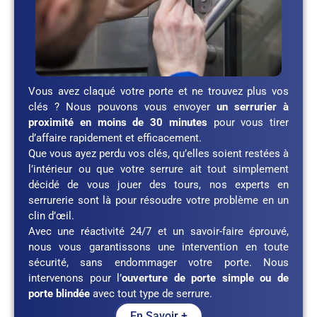
Vous avez claqué votre porte et ne trouvez plus vos
clés ? Nous pouvons vous envoyer
un serrurier à
proximité en moins de 30 minutes
pour vous tirer
d’affaire rapidement et efficacement.
Que vous ayez perdu vos clés, qu’elles soient restées à
l’intérieur ou que votre serrure ait tout simplement
décidé de vous jouer des tours, nos experts en
serrurerie sont là pour résoudre votre problème en un
clin d’œil.
Avec une réactivité 24/7 et un savoir-faire éprouvé,
nous vous garantissons une intervention en toute
sécurité, sans endommager votre porte. Nous
intervenons pour l’
ouverture de porte simple ou de
porte blindée
avec tout type de serrure.
En Savoir +