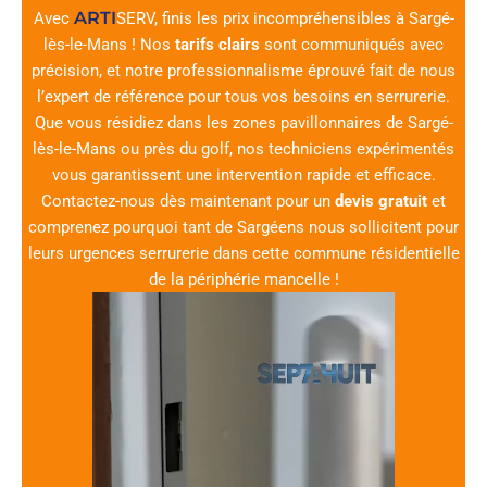
ARTI
Avec
SERV
, finis les prix incompréhensibles à Sargé-
lès-le-Mans ! Nos
tarifs clairs
sont communiqués avec
précision, et notre professionnalisme éprouvé fait de nous
l’expert de référence pour tous vos besoins en serrurerie.
Que vous résidiez dans les zones pavillonnaires de Sargé-
lès-le-Mans ou près du golf, nos techniciens expérimentés
vous garantissent une intervention rapide et efficace.
Contactez-nous dès maintenant pour un
devis gratuit
et
comprenez pourquoi tant de Sargéens nous sollicitent pour
leurs urgences serrurerie dans cette commune résidentielle
de la périphérie mancelle !