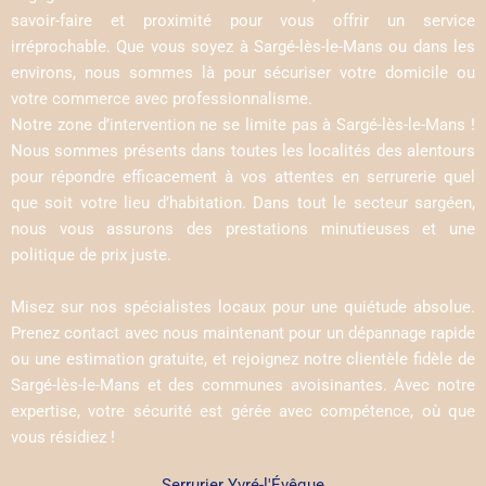
savoir-faire et proximité pour vous offrir un service
irréprochable. Que vous soyez à Sargé-lès-le-Mans ou dans les
environs, nous sommes là pour sécuriser votre domicile ou
votre commerce avec professionnalisme.
Notre zone d’intervention ne se limite pas à Sargé-lès-le-Mans !
Nous sommes présents dans toutes les localités des alentours
pour répondre efficacement à vos attentes en serrurerie quel
que soit votre lieu d’habitation. Dans tout le secteur sargéen,
nous vous assurons des prestations minutieuses et une
politique de prix juste.
Misez sur nos spécialistes locaux pour une quiétude absolue.
Prenez contact avec nous maintenant pour un dépannage rapide
ou une estimation gratuite, et rejoignez notre clientèle fidèle de
Sargé-lès-le-Mans et des communes avoisinantes. Avec notre
expertise, votre sécurité est gérée avec compétence, où que
vous résidiez !
Serrurier Yvré-l'Évêque