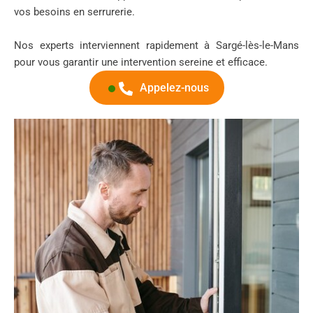
vos besoins en serrurerie.
Nos experts interviennent rapidement à Sargé-lès-le-Mans
pour vous garantir une intervention sereine et efficace.
Appelez-nous