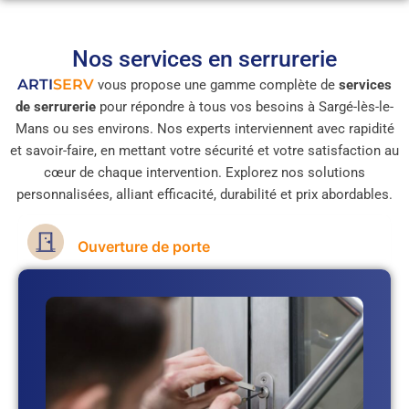
Nos services en serrurerie
ARTI
SERV
vous propose une gamme complète de
services
de serrurerie
pour répondre à tous vos besoins à Sargé-lès-le-
Mans ou ses environs. Nos experts interviennent avec rapidité
et savoir-faire, en mettant votre sécurité et votre satisfaction au
cœur de chaque intervention. Explorez nos solutions
personnalisées, alliant efficacité, durabilité et prix abordables.
Ouverture de porte