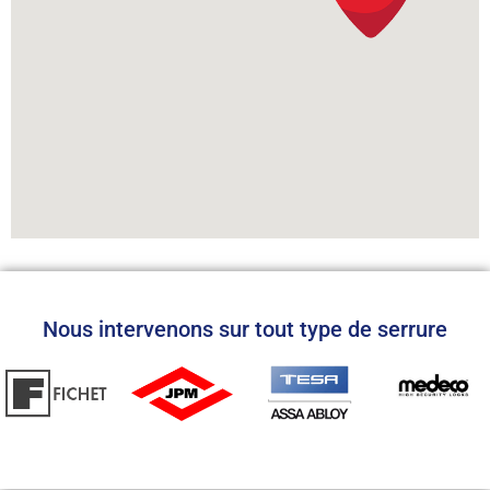
Nous intervenons sur tout type de serrure