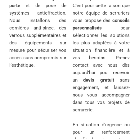
porte
et de pose de
C’est pour cette raison que
systèmes antieffraction.
notre équipe de serruriers
Nous installons des
vous propose des
conseils
cornières anti-pince, des
personnalisés
pour
verrous supplémentaires et
sélectionner les solutions
des équipements sur
les plus adaptées à votre
mesure pour sécuriser vos
situation financière et à
accès sans compromis sur
vos besoins. Prenez
l’esthétique.
contact avec nous dès
aujourd’hui pour recevoir
un
devis gratuit
sans
engagement, et laissez-
nous vous accompagner
dans tous vos projets de
serrurerie.
En situation d’urgence ou
pour un renforcement