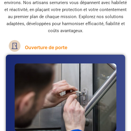
environs. Nos artisans serruriers vous dépannent avec habileté
et réactivité, en plaçant votre protection et votre contentement
au premier plan de chaque mission. Explorez nos solutions
adaptées, développées pour harmoniser efficacité, fiabilité et
coûts avantageux.
Ouverture de porte