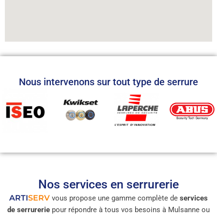
Nous intervenons sur tout type de serrure
Nos services en serrurerie
ARTI
SERV
vous propose une gamme complète de
services
de serrurerie
pour répondre à tous vos besoins à Mulsanne ou