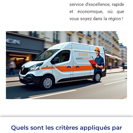
service d’excellence, rapide
et économique, où que
vous soyez dans la région !
Quels sont les critères appliqués par