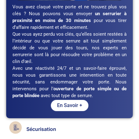
Vous avez claqué votre porte et ne trouvez plus vos
clés ? Nous pouvons vous envoyer
un serrurier à
proximité en moins de 30 minutes
pour vous tirer
d’affaire rapidement et efficacement.
Que vous ayez perdu vos clés, qu’elles soient restées à
l’intérieur ou que votre serrure ait tout simplement
décidé de vous jouer des tours, nos experts en
serrurerie sont là pour résoudre votre problème en un
clin d’œil.
Avec une réactivité 24/7 et un savoir-faire éprouvé,
nous vous garantissons une intervention en toute
sécurité, sans endommager votre porte. Nous
intervenons pour l’
ouverture de porte simple ou de
porte blindée
avec tout type de serrure.
En Savoir +
Sécurisation