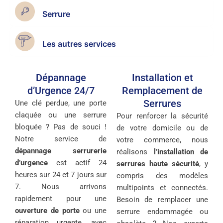
Serrure
Les autres services
Dépannage
Installation et
d’Urgence 24/7
Remplacement de
Serrures
Une clé perdue, une porte
claquée ou une serrure
Pour renforcer la sécurité
bloquée ? Pas de souci !
de votre domicile ou de
Notre service de
votre commerce, nous
dépannage serrurerie
réalisons
l’installation de
d’urgence
est actif 24
serrures haute sécurité
, y
heures sur 24 et 7 jours sur
compris des modèles
7. Nous arrivons
multipoints et connectés.
rapidement pour une
Besoin de remplacer une
ouverture de porte
ou une
serrure endommagée ou
réparation urgente, avec