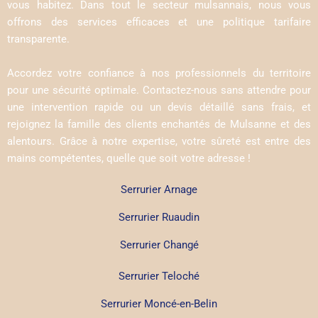
vous habitez. Dans tout le secteur mulsannais, nous vous
offrons des services efficaces et une politique tarifaire
transparente.
Accordez votre confiance à nos professionnels du territoire
pour une sécurité optimale. Contactez-nous sans attendre pour
une intervention rapide ou un devis détaillé sans frais, et
rejoignez la famille des clients enchantés de Mulsanne et des
alentours. Grâce à notre expertise, votre sûreté est entre des
mains compétentes, quelle que soit votre adresse !
Serrurier Arnage
Serrurier Ruaudin
Serrurier Changé
Serrurier Teloché
Serrurier Moncé-en-Belin