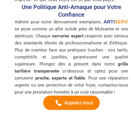
Une Politique Anti-Arnaque pour Votre
Confiance
ARTI
SERV
Admiré pour notre dévouement exemplaire,
se pose comme un allié solide près de Mulsanne et ses
alentours. Chaque
serrurier expert
respecte avec sérieux
des standards élevés de professionnalisme et d’éthique.
Plus de craintes face aux pratiques louches : nos tarifs,
compétitifs et justifiés, garantissent une qualité
supérieure. Plongez dès à présent dans notre
grille
tarifaire transparente
ci-dessous et optez pour une
serrurerie
proche, experte et fiable
. Pour une réparation
urgente ou une protection de votre foyer, contactez-nous
pour une prestation honnête à un coût raisonnable !
Appelez-nous