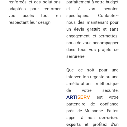
renforcés et des solutions
parfaitement à votre budget
adaptées pour renforcer
et à vos besoins
vos accès tout en
spécifiques. Contactez-
respectant leur design.
nous dès maintenant pour
un
devis gratuit
et sans
engagement, et permettez-
nous de vous accompagner
dans tous vos projets de
serrurerie.
Que ce soit pour une
intervention urgente ou une
amélioration méthodique
de votre sécurité,
ARTI
SERV
est votre
partenaire de confiance
près de Mulsanne. Faites
appel à nos
serruriers
experts
et profitez d’un