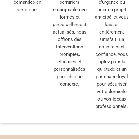
demandes en
serruriers
d’urgence ou
serrurerie.
remarquablement
pour un projet
formés et
anticipé, et vous
perpétuellement
laisser
actualisés, nous
entièrement
offrons des
satisfait. En
interventions
nous faisant
promptes,
confiance, vous
efficaces et
optez pour la
personnalisées
quiétude et un
pour chaque
partenaire loyal
contexte.
pour sécuriser
votre domicile
ou vos locaux
professionnels.