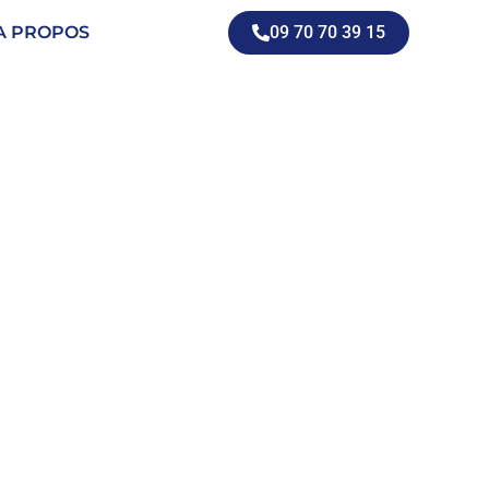
A PROPOS
09 70 70 39 15