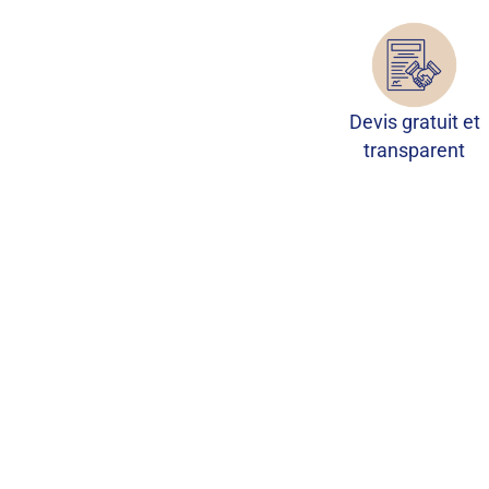
Devis gratuit et
transparent