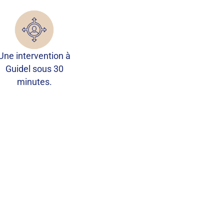
Une intervention à
Guidel sous 30
minutes.