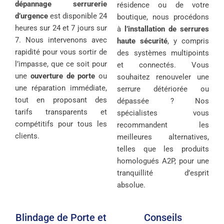
dépannage serrurerie
résidence ou de votre
d’urgence
est disponible 24
boutique, nous procédons
heures sur 24 et 7 jours sur
à
l’installation de serrures
7. Nous intervenons avec
haute sécurité
, y compris
rapidité pour vous sortir de
des systèmes multipoints
l’impasse, que ce soit pour
et connectés. Vous
une
ouverture de porte
ou
souhaitez renouveler une
une réparation immédiate,
serrure détériorée ou
tout en proposant des
dépassée ? Nos
tarifs transparents et
spécialistes vous
compétitifs pour tous les
recommandent les
clients.
meilleures alternatives,
telles que les produits
homologués A2P, pour une
tranquillité d’esprit
absolue.
Blindage de Porte et
Conseils