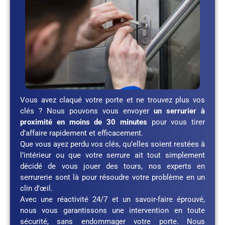
Vous avez claqué votre porte et ne trouvez plus vos
clés ? Nous pouvons vous envoyer
un serrurier à
proximité en moins de 30 minutes
pour vous tirer
d’affaire rapidement et efficacement.
Que vous ayez perdu vos clés, qu’elles soient restées à
l’intérieur ou que votre serrure ait tout simplement
décidé de vous jouer des tours, nos experts en
serrurerie sont là pour résoudre votre problème en un
clin d’œil.
Avec une réactivité 24/7 et un savoir-faire éprouvé,
nous vous garantissons une intervention en toute
sécurité, sans endommager votre porte. Nous