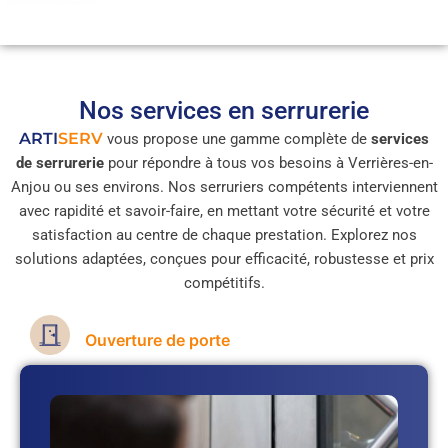
Nos services en serrurerie
ARTI
SERV
vous propose une gamme complète de
services
de serrurerie
pour répondre à tous vos besoins à Verrières-en-
Anjou ou ses environs. Nos serruriers compétents interviennent
avec rapidité et savoir-faire, en mettant votre sécurité et votre
satisfaction au centre de chaque prestation. Explorez nos
solutions adaptées, conçues pour efficacité, robustesse et prix
compétitifs.
Ouverture de porte