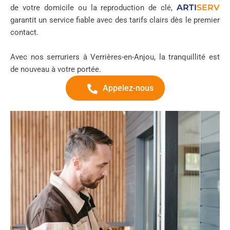
ARTI
SERV
de votre domicile ou la reproduction de clé,
garantit un service fiable avec des tarifs clairs dès le premier
contact.
Avec nos serruriers à Verrières-en-Anjou, la tranquillité est
de nouveau à votre portée.
Appelez-nous