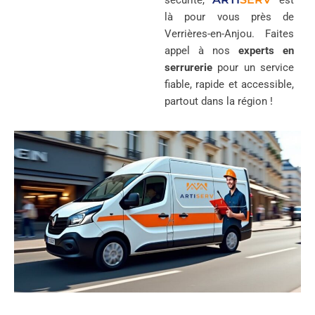
sécurité,
est
là pour vous près de
Verrières-en-Anjou. Faites
appel à nos
experts en
serrurerie
pour un service
fiable, rapide et accessible,
partout dans la région !