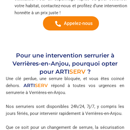
votre habitat, contactez-nous et profitez d’une intervention
honnête à un prix juste !
Appelez-nous
Pour une intervention serrurier à
Verrières-en-Anjou, pourquoi opter
pour
ARTI
SERV
?
Une clé perdue, une serrure bloquée, et vous êtes coincé
ARTI
SERV
dehors.
répond à toutes vos urgences en
serrurerie à Verrières-en-Anjou.
Nos serruriers sont disponibles 24h/24, 7j/7, y compris les
jours fériés, pour intervenir rapidement à Verrières-en-Anjou.
Que ce soit pour un changement de serrure, la sécurisation