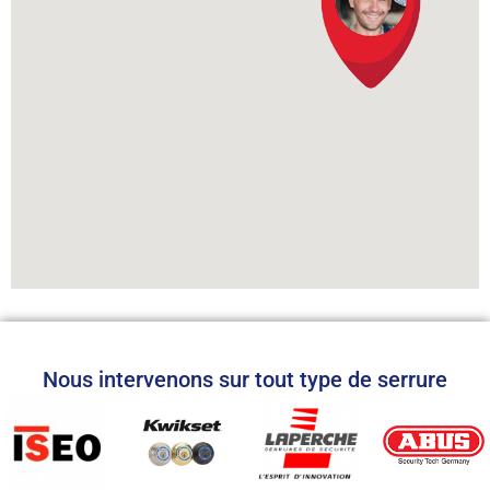
Nous intervenons sur tout type de serrure