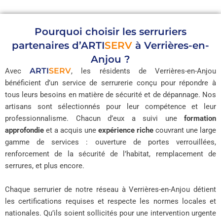
Pourquoi choisir les serruriers
partenaires d’
ARTI
SERV
à Verrières-en-
Anjou ?
ARTI
SERV
Avec
, les résidents de Verrières-en-Anjou
bénéficient d’un service de serrurerie conçu pour répondre à
tous leurs besoins en matière de sécurité et de dépannage. Nos
artisans sont sélectionnés pour leur compétence et leur
professionnalisme. Chacun d’eux a suivi une
formation
approfondie
et a acquis une
expérience riche
couvrant une large
gamme de services : ouverture de portes verrouillées,
renforcement de la sécurité de l’habitat, remplacement de
serrures, et plus encore.
Chaque serrurier de notre réseau à Verrières-en-Anjou détient
les certifications requises et respecte les normes locales et
nationales. Qu’ils soient sollicités pour une intervention urgente