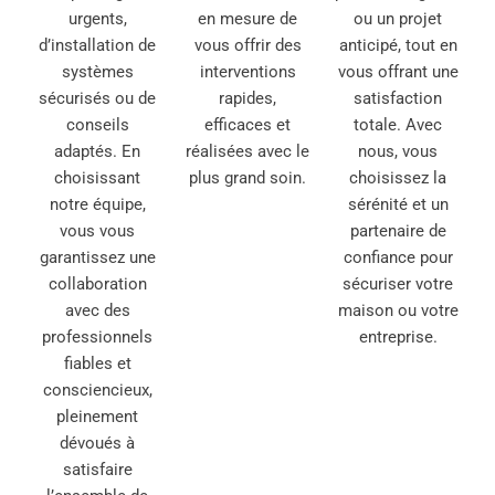
urgents,
en mesure de
ou un projet
d’installation de
vous offrir des
anticipé, tout en
systèmes
interventions
vous offrant une
sécurisés ou de
rapides,
satisfaction
conseils
efficaces et
totale. Avec
adaptés. En
réalisées avec le
nous, vous
choisissant
plus grand soin.
choisissez la
notre équipe,
sérénité et un
vous vous
partenaire de
garantissez une
confiance pour
collaboration
sécuriser votre
avec des
maison ou votre
professionnels
entreprise.
fiables et
consciencieux,
pleinement
dévoués à
satisfaire