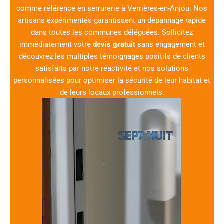
comme référence en serrurerie à Verrières-en-Anjou. Nos
artisans expérimentés garantissent un dépannage rapide
dans toutes les communes déléguées. Sollicitez
immédiatement votre
devis gratuit
sans engagement et
découvrez les multiples témoignages positifs de clients
satisfaits par notre réactivité et nos solutions
personnalisées pour optimiser la sécurité de leur habitat et
de leurs locaux professionnels.