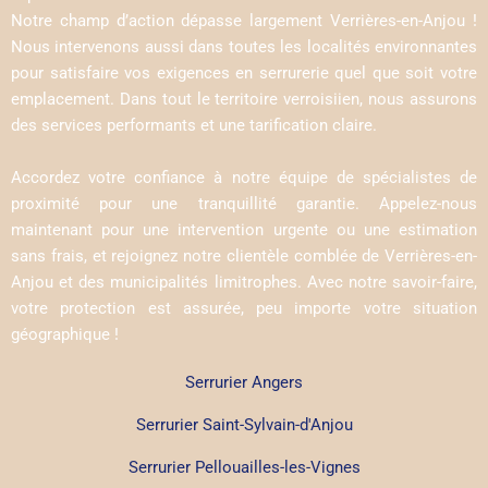
Notre champ d’action dépasse largement Verrières-en-Anjou !
Nous intervenons aussi dans toutes les localités environnantes
pour satisfaire vos exigences en serrurerie quel que soit votre
emplacement. Dans tout le territoire verroisiien, nous assurons
des services performants et une tarification claire.
Accordez votre confiance à notre équipe de spécialistes de
proximité pour une tranquillité garantie. Appelez-nous
maintenant pour une intervention urgente ou une estimation
sans frais, et rejoignez notre clientèle comblée de Verrières-en-
Anjou et des municipalités limitrophes. Avec notre savoir-faire,
votre protection est assurée, peu importe votre situation
géographique !
Serrurier Angers
Serrurier Saint-Sylvain-d'Anjou
Serrurier Pellouailles-les-Vignes