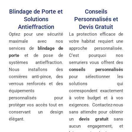
Blindage de Porte et
Conseils
Solutions
Personnalisés et
Antieffraction
Devis Gratuit
Optez pour une sécurité
La protection efficace de
maximale avec nos
votre habitat requiert une
services de
blindage de
approche personnalisée.
porte
et de pose de
C’est pourquoi nos
systèmes antieffraction.
serruriers vous offrent des
Nous installons des
conseils personnalisés
cornières anti-pince, des
pour sélectionner les
verrous renforcés et des
solutions qui
équipements
correspondent exactement
personnalisés pour
à votre budget et à vos
protéger vos accès tout en
exigences. Contactez-nous
conservant un design
sans attendre pour obtenir
élégant.
un
devis gratuit
sans
aucun engagement, et