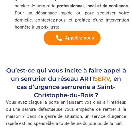
service de serrurerie
professionnel, local et de confiance
.
Pour un dépannage rapide ou pour sécuriser votre
domicile, contactez-nous et profitez d’une intervention
honnête à un prix juste !
Appelez-nous
Qu’est-ce qui vous incite à faire appel à
un serrurier du réseau
ARTI
SERV
, en
cas d’urgence serrurerie à Saint-
Christophe-du-Bois ?
Vous avez claqué la porte en laissant vos clés à l’intérieur,
ou une serrure défectueuse vous empêche de rentrer à la
maison ? Dans ce genre de situation, un service d’urgence
rapide est indispensable, à toute heure du jour ou de la nuit.