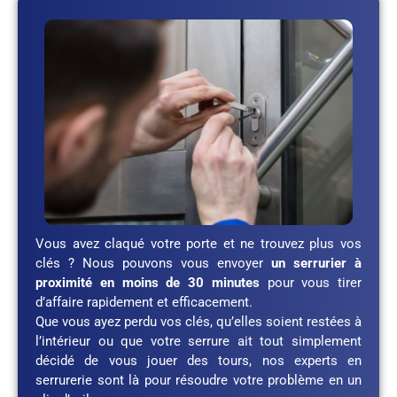
Vous avez claqué votre porte et ne trouvez plus vos
clés ? Nous pouvons vous envoyer
un serrurier à
proximité en moins de 30 minutes
pour vous tirer
d’affaire rapidement et efficacement.
Que vous ayez perdu vos clés, qu’elles soient restées à
l’intérieur ou que votre serrure ait tout simplement
décidé de vous jouer des tours, nos experts en
serrurerie sont là pour résoudre votre problème en un