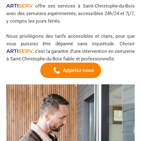
ARTI
SERV
offre ses services à Saint-Christophe-du-Bois
avec des serruriers expérimentés, accessibles 24h/24 et 7j/7,
y compris les jours fériés.
Nous privilégions des tarifs accessibles et clairs, pour que
vous puissiez être dépanné sans inquiétude. Choisir
ARTI
SERV
, c’est la garantie d’une intervention en serrurerie
à Saint-Christophe-du-Bois fiable et professionnelle.
Appelez-nous