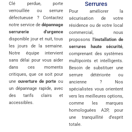
Serrures
Clé perdue, porte
verrouillée ou serrure
Pour améliorer la
défectueuse ? Contactez
sécurisation de votre
notre service de
dépannage
résidence ou de votre local
serrurerie d’urgence
commercial, nous
disponible jour et nuit, tous
proposons
l’installation de
les jours de la semaine.
serrures haute sécurité
,
Notre équipe intervient
comprenant des systèmes
sans délai pour vous aider
multipoints et intelligents.
dans ces moments
Besoin de substituer une
critiques, que ce soit pour
serrure détériorée ou
une
ouverture de porte
ou
ancienne ? Nos
un dépannage rapide, avec
spécialistes vous orientent
des tarifs clairs et
vers les meilleures options,
accessibles.
comme les marques
homologuées A2P, pour
une tranquillité d’esprit
totale.