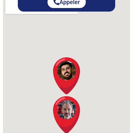
Appeler