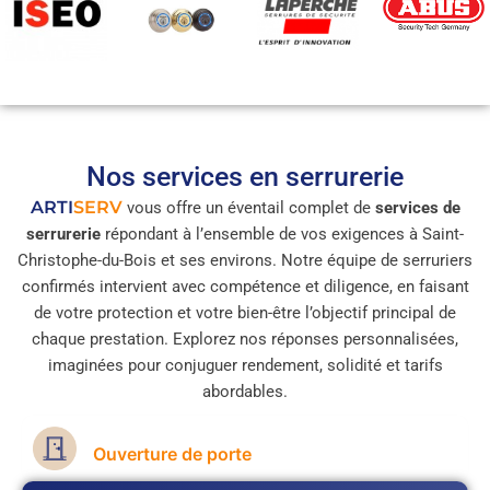
Nos services en serrurerie
ARTI
SERV
vous offre un éventail complet de
services de
serrurerie
répondant à l’ensemble de vos exigences à Saint-
Christophe-du-Bois et ses environs. Notre équipe de serruriers
confirmés intervient avec compétence et diligence, en faisant
de votre protection et votre bien-être l’objectif principal de
chaque prestation. Explorez nos réponses personnalisées,
imaginées pour conjuguer rendement, solidité et tarifs
abordables.
Ouverture de porte