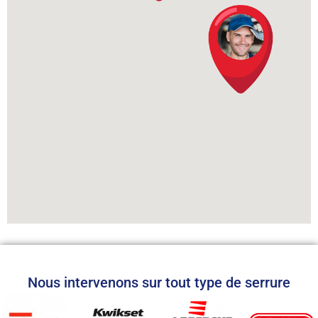
Nous intervenons sur tout type de serrure