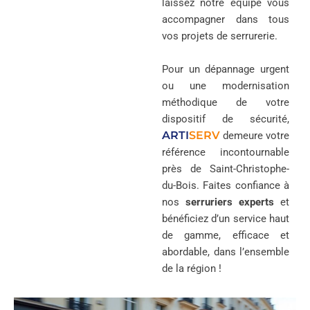
laissez notre équipe vous
accompagner dans tous
vos projets de serrurerie.
Pour un dépannage urgent
ou une modernisation
méthodique de votre
dispositif de sécurité,
ARTI
SERV
demeure votre
référence incontournable
près de Saint-Christophe-
du-Bois. Faites confiance à
nos
serruriers experts
et
bénéficiez d’un service haut
de gamme, efficace et
abordable, dans l’ensemble
de la région !