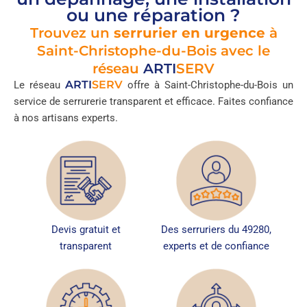
ou une réparation ?
Trouvez un
serrurier en urgence
à
Saint-Christophe-du-Bois avec le
réseau
ARTI
SERV
ARTI
SERV
Le réseau
offre à Saint-Christophe-du-Bois un
service de serrurerie transparent et efficace. Faites confiance
à nos artisans experts.
Devis gratuit et
Des serruriers du 49280,
transparent
experts et de confiance