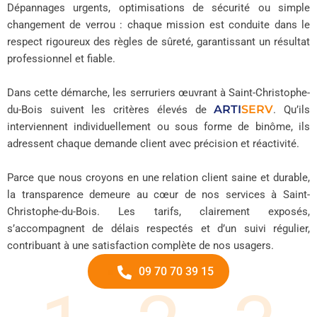
Dépannages urgents, optimisations de sécurité ou simple
changement de verrou : chaque mission est conduite dans le
respect rigoureux des règles de sûreté, garantissant un résultat
professionnel et fiable.
Dans cette démarche, les serruriers œuvrant à Saint-Christophe-
ARTI
SERV
du-Bois suivent les critères élevés de
. Qu’ils
interviennent individuellement ou sous forme de binôme, ils
adressent chaque demande client avec précision et réactivité.
Parce que nous croyons en une relation client saine et durable,
la transparence demeure au cœur de nos services à Saint-
Christophe-du-Bois. Les tarifs, clairement exposés,
s’accompagnent de délais respectés et d’un suivi régulier,
contribuant à une satisfaction complète de nos usagers.
09 70 70 39 15