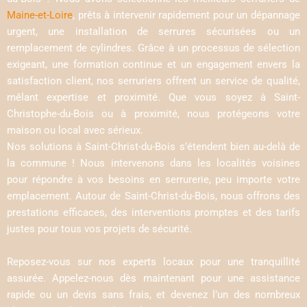
Maine-et-Loire
, prêts à intervenir rapidement pour un dépannage
urgent, une installation de serrures sécurisées ou un
remplacement de cylindres. Grâce à un processus de sélection
exigeant, une formation continue et un engagement envers la
satisfaction client, nos serruriers offrent un service de qualité,
mêlant expertise et proximité. Que vous soyez à Saint-
Christophe-du-Bois ou à proximité, nous protégeons votre
maison ou local avec sérieux.
Nos solutions à Saint-Christ-du-Bois s’étendent bien au-delà de
la commune ! Nous intervenons dans les localités voisines
pour répondre à vos besoins en serrurerie, peu importe votre
emplacement. Autour de Saint-Christ-du-Bois, nous offrons des
prestations efficaces, des interventions promptes et des tarifs
justes pour tous vos projets de sécurité.
Reposez-vous sur nos experts locaux pour une tranquillité
assurée. Appelez-nous dès maintenant pour une assistance
rapide ou un devis sans frais, et devenez l’un des nombreux