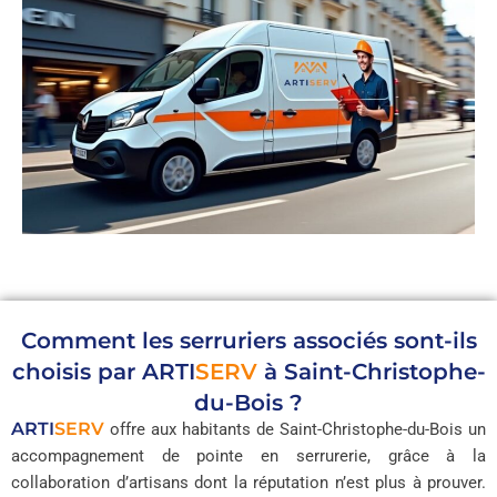
Comment les serruriers associés sont-ils
choisis par
ARTI
SERV
à Saint-Christophe-
du-Bois ?
ARTI
SERV
offre aux habitants de Saint-Christophe-du-Bois un
accompagnement de pointe en serrurerie, grâce à la
collaboration d’artisans dont la réputation n’est plus à prouver.