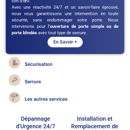
clin d’œil.
Avec une réactivité 24/7 et un savoir-faire éprouvé,
nous vous garantissons une intervention en toute
sécurité, sans endommager votre porte. Nous
intervenons pour l’
ouverture de porte simple ou de
porte blindée
avec tout type de serrure.
En Savoir +
Sécurisation
Serrure
Les autres services
Dépannage
Installation et
d’Urgence 24/7
Remplacement de