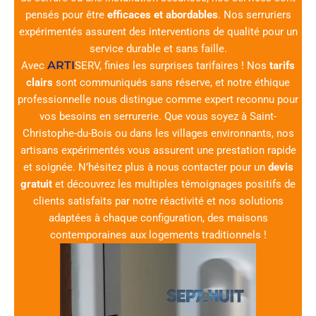
pensés pour être
efficaces et abordables
. Nos serruriers
expérimentés assurent des interventions de qualité pour un
service durable et sans faille.
ARTI
Avec
SERV
, finies les surprises tarifaires ! Nos
tarifs
clairs
sont communiqués sans réserve, et notre éthique
professionnelle nous distingue comme expert reconnu pour
vos besoins en serrurerie. Que vous soyez à Saint-
Christophe-du-Bois ou dans les villages environnants, nos
artisans expérimentés vous assurent une prestation rapide
et soignée. N’hésitez plus à nous contacter pour un
devis
gratuit
et découvrez les multiples témoignages positifs de
clients satisfaits par notre réactivité et nos solutions
adaptées à chaque configuration, des maisons
contemporaines aux logements traditionnels !