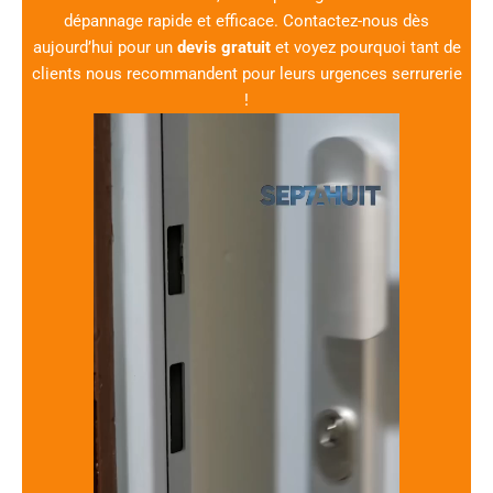
dépannage rapide et efficace. Contactez-nous dès
aujourd’hui pour un
devis gratuit
et voyez pourquoi tant de
clients nous recommandent pour leurs urgences serrurerie
!