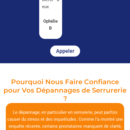
eux
Ophélie
B
Appeler
Pourquoi Nous Faire Confiance
pour Vos Dépannages de Serrurerie
?
Le dépannage, en particulier en serrurerie, peut parfois
causer du stress et des inquiétudes. Comme l’a montré une
enquête récente, certains prestataires manquent de clarté,