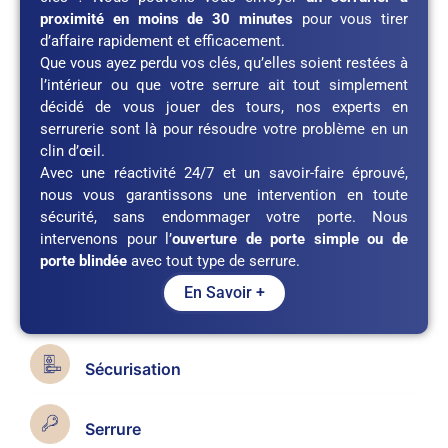
proximité en moins de 30 minutes
pour vous tirer
d’affaire rapidement et efficacement.
Que vous ayez perdu vos clés, qu’elles soient restées à
l’intérieur ou que votre serrure ait tout simplement
décidé de vous jouer des tours, nos experts en
serrurerie sont là pour résoudre votre problème en un
clin d’œil.
Avec une réactivité 24/7 et un savoir-faire éprouvé,
nous vous garantissons une intervention en toute
sécurité, sans endommager votre porte. Nous
intervenons pour l’
ouverture de porte simple ou de
porte blindée
avec tout type de serrure.
En Savoir +
Sécurisation
Serrure