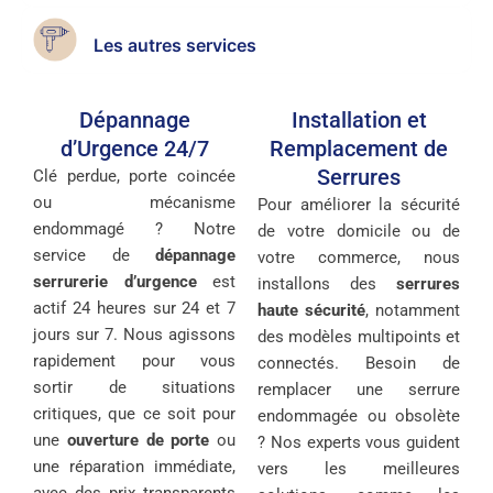
Les autres services
Dépannage
Installation et
d’Urgence 24/7
Remplacement de
Serrures
Clé perdue, porte coincée
ou mécanisme
Pour améliorer la sécurité
endommagé ? Notre
de votre domicile ou de
service de
dépannage
votre commerce, nous
serrurerie d’urgence
est
installons des
serrures
actif 24 heures sur 24 et 7
haute sécurité
, notamment
jours sur 7. Nous agissons
des modèles multipoints et
rapidement pour vous
connectés. Besoin de
sortir de situations
remplacer une serrure
critiques, que ce soit pour
endommagée ou obsolète
une
ouverture de porte
ou
? Nos experts vous guident
une réparation immédiate,
vers les meilleures