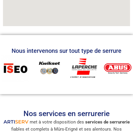
Nous intervenons sur tout type de serrure
Nos services en serrurerie
ARTI
SERV
met à votre disposition des
services de serrurerie
fiables et complets à Mûrs-Erigné et ses alentours. Nos