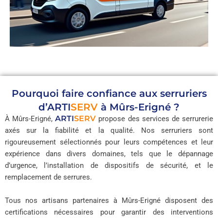
Pourquoi faire confiance aux serruriers
d’
ARTI
SERV
à Mûrs-Erigné ?
ARTI
SERV
À Mûrs-Erigné,
propose des services de serrurerie
axés sur la fiabilité et la qualité. Nos serruriers sont
rigoureusement sélectionnés pour leurs compétences et leur
expérience dans divers domaines, tels que le dépannage
d’urgence, l’installation de dispositifs de sécurité, et le
remplacement de serrures.
Tous nos artisans partenaires à Mûrs-Erigné disposent des
certifications nécessaires pour garantir des interventions