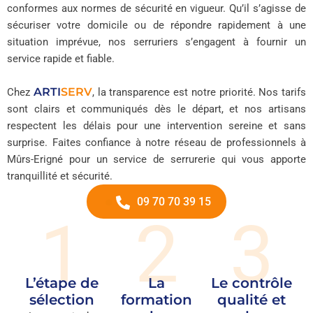
conformes aux normes de sécurité en vigueur. Qu’il s’agisse de
sécuriser votre domicile ou de répondre rapidement à une
situation imprévue, nos serruriers s’engagent à fournir un
service rapide et fiable.
ARTI
SERV
Chez
, la transparence est notre priorité. Nos tarifs
sont clairs et communiqués dès le départ, et nos artisans
respectent les délais pour une intervention sereine et sans
surprise. Faites confiance à notre réseau de professionnels à
Mûrs-Erigné pour un service de serrurerie qui vous apporte
tranquillité et sécurité.
09 70 70 39 15
1
2
3
L’étape de
La
Le contrôle
sélection
formation
qualité et