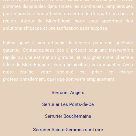
sommes disponibles dans toutes les communes périphériques
pour répondre à vos attentes en serrurerie n’importe où dans la
région. Autour de Mûrs-Erigné, nous vous apportons des
solutions efficaces et une tarification sans surprise.
Faites appel à nos artisans du secteur pour une quiétude
garantie. Contactez-nous dès à présent pour une intervention
rapide ou une estimation gratuite, et rejoignez notre clientèle
fidèle de Mûrs-Erigné et des municipalités environnantes. Avec
notre équipe, votre sécurité est prise en charge
professionnellement, quel que soit votre emplacement !
Serrurier Angers
Serrurier Les Ponts-de-Cé
Serrurier Bouchemaine
Serrurier Sainte-Gemmes-sur-Loire