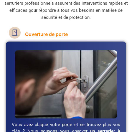
serruriers professionnels assurent des interventions rapides et
efficaces pour répondre à tous vos besoins en matière de
sécurité et de protection.
Ouverture de porte
Vous avez claqué votre porte et ne trouvez plus vos
clés ? Nous pouvons vous envoyer
un serrurier à