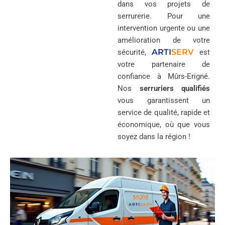
dans vos projets de
serrurerie. Pour une
intervention urgente ou une
amélioration de votre
ARTI
SERV
sécurité,
est
votre partenaire de
confiance à Mûrs-Erigné.
Nos
serruriers qualifiés
vous garantissent un
service de qualité, rapide et
économique, où que vous
soyez dans la région !