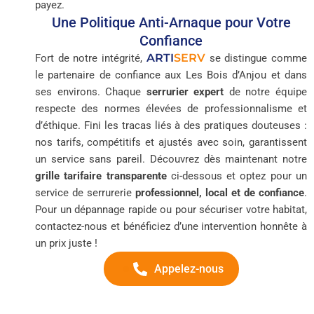
payez.
Une Politique Anti-Arnaque pour Votre
Confiance
ARTI
SERV
Fort de notre intégrité,
se distingue comme
le partenaire de confiance aux Les Bois d’Anjou et dans
ses environs. Chaque
serrurier expert
de notre équipe
respecte des normes élevées de professionnalisme et
d’éthique. Fini les tracas liés à des pratiques douteuses :
nos tarifs, compétitifs et ajustés avec soin, garantissent
un service sans pareil. Découvrez dès maintenant notre
grille tarifaire transparente
ci-dessous et optez pour un
service de serrurerie
professionnel, local et de confiance
.
Pour un dépannage rapide ou pour sécuriser votre habitat,
contactez-nous et bénéficiez d’une intervention honnête à
un prix juste !
Appelez-nous