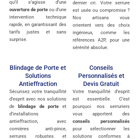
qu’il s’agisse d’une
dernier cri. Votre serrure
ouverture de porte
ou d’une
est usée ou compromise ?
intervention technique
Nos artisans vous
rapide, en garantissant des
orientent vers des choix
tarifs justes et sans
ingénieux, comme les
surprise.
références A2P, pour une
sérénité absolue.
Blindage de Porte et
Conseils
Solutions
Personnalisés et
Antieffraction
Devis Gratuit
Sécurisez votre tranquillité
Votre tranquillité d’esprit
d’esprit avec nos solutions
est essentielle. C’est
de
blindage de porte
et
pourquoi nos serruriers
d’installations
vous apportent des
antieffraction, avec
conseils personnalisés
cornières anti-pince,
pour sélectionner les
serrures robustes et
solutions conformes à