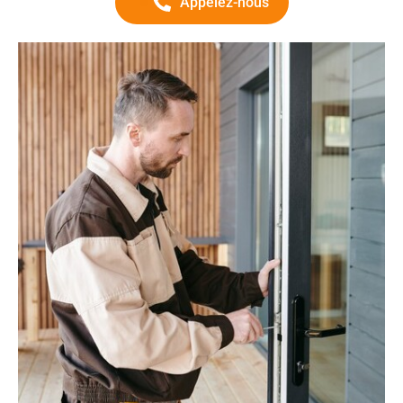
Appelez-nous