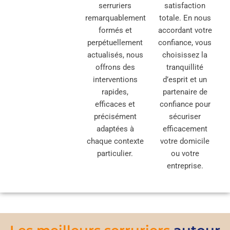
serruriers
satisfaction
remarquablement
totale. En nous
formés et
accordant votre
perpétuellement
confiance, vous
actualisés, nous
choisissez la
offrons des
tranquillité
interventions
d’esprit et un
rapides,
partenaire de
efficaces et
confiance pour
précisément
sécuriser
adaptées à
efficacement
chaque contexte
votre domicile
particulier.
ou votre
entreprise.