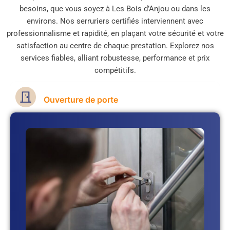
besoins, que vous soyez à Les Bois d’Anjou ou dans les
environs. Nos serruriers certifiés interviennent avec
professionnalisme et rapidité, en plaçant votre sécurité et votre
satisfaction au centre de chaque prestation. Explorez nos
services fiables, alliant robustesse, performance et prix
compétitifs.
Ouverture de porte