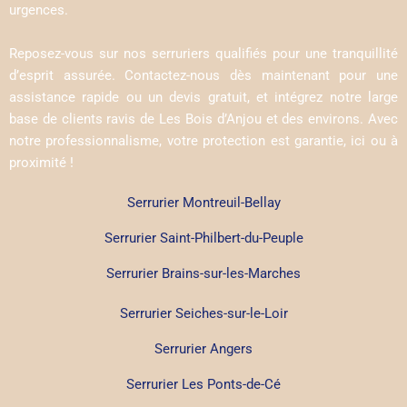
urgences.
Reposez-vous sur nos serruriers qualifiés pour une tranquillité
d’esprit assurée. Contactez-nous dès maintenant pour une
assistance rapide ou un devis gratuit, et intégrez notre large
base de clients ravis de Les Bois d’Anjou et des environs. Avec
notre professionnalisme, votre protection est garantie, ici ou à
proximité !
Serrurier Montreuil-Bellay
Serrurier Saint-Philbert-du-Peuple
Serrurier Brains-sur-les-Marches
Serrurier Seiches-sur-le-Loir
Serrurier Angers
Serrurier Les Ponts-de-Cé