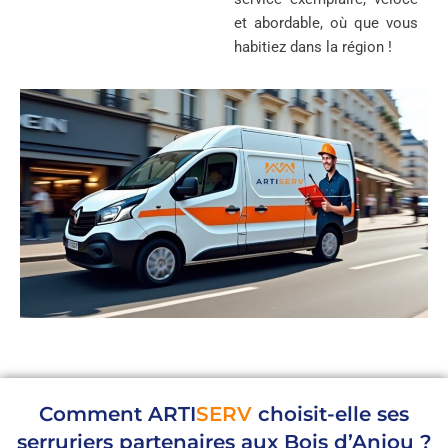
et abordable, où que vous
habitiez dans la région !
Comment
ARTI
SERV
choisit-elle ses
serruriers partenaires aux Bois d’Anjou ?