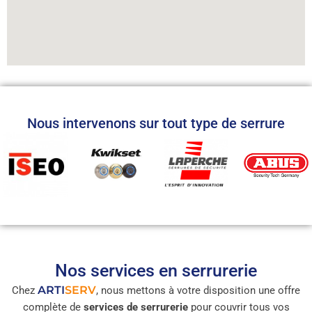
Nous intervenons sur tout type de serrure
Nos services en serrurerie
ARTI
SERV
Chez
, nous mettons à votre disposition une offre
complète de
services de serrurerie
pour couvrir tous vos