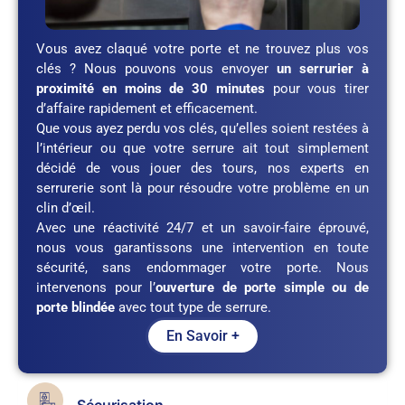
Vous avez claqué votre porte et ne trouvez plus vos
clés ? Nous pouvons vous envoyer
un serrurier à
proximité en moins de 30 minutes
pour vous tirer
d’affaire rapidement et efficacement.
Que vous ayez perdu vos clés, qu’elles soient restées à
l’intérieur ou que votre serrure ait tout simplement
décidé de vous jouer des tours, nos experts en
serrurerie sont là pour résoudre votre problème en un
clin d’œil.
Avec une réactivité 24/7 et un savoir-faire éprouvé,
nous vous garantissons une intervention en toute
sécurité, sans endommager votre porte. Nous
intervenons pour l’
ouverture de porte simple ou de
porte blindée
avec tout type de serrure.
En Savoir +
Sécurisation