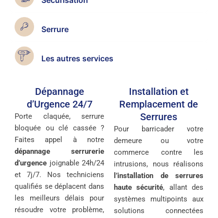
Serrure
Les autres services
Dépannage
Installation et
d’Urgence 24/7
Remplacement de
Serrures
Porte claquée, serrure
bloquée ou clé cassée ?
Pour barricader votre
Faites appel à notre
demeure ou votre
dépannage serrurerie
commerce contre les
d’urgence
joignable 24h/24
intrusions, nous réalisons
et 7j/7. Nos techniciens
l’installation de serrures
qualifiés se déplacent dans
haute sécurité
, allant des
les meilleurs délais pour
systèmes multipoints aux
résoudre votre problème,
solutions connectées