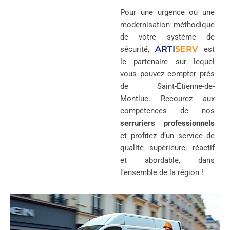
Pour une urgence ou une
modernisation méthodique
de votre système de
ARTI
SERV
sécurité,
est
le partenaire sur lequel
vous pouvez compter près
de Saint-Étienne-de-
Montluc. Recourez aux
compétences de nos
serruriers professionnels
et profitez d’un service de
qualité supérieure, réactif
et abordable, dans
l’ensemble de la région !