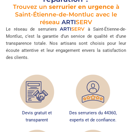
Trouvez un
serrurier en urgence
à
Saint-Étienne-de-Montluc avec le
réseau
ARTI
SERV
ARTI
SERV
Le réseau de serruriers
à Saint-Étienne-de-
Montluc, c’est la garantie d’un service de qualité et d’une
transparence totale. Nos artisans sont choisis pour leur
écoute attentive et leur engagement envers la satisfaction
des clients.
Devis gratuit et
Des serruriers du 44360,
transparent
experts et de confiance.