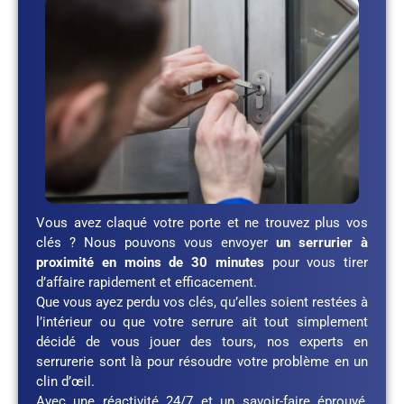
Vous avez claqué votre porte et ne trouvez plus vos
clés ? Nous pouvons vous envoyer
un serrurier à
proximité en moins de 30 minutes
pour vous tirer
d’affaire rapidement et efficacement.
Que vous ayez perdu vos clés, qu’elles soient restées à
l’intérieur ou que votre serrure ait tout simplement
décidé de vous jouer des tours, nos experts en
serrurerie sont là pour résoudre votre problème en un
clin d’œil.
Avec une réactivité 24/7 et un savoir-faire éprouvé,