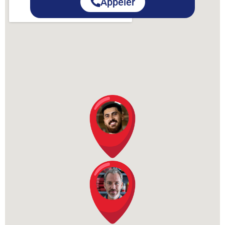
Appeler