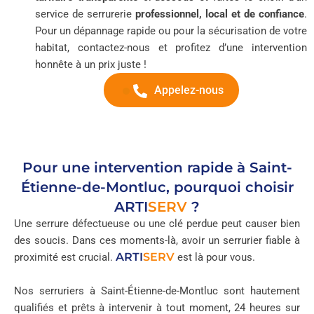
service de serrurerie
professionnel, local et de confiance
.
Pour un dépannage rapide ou pour la sécurisation de votre
habitat, contactez-nous et profitez d’une intervention
honnête à un prix juste !
Appelez-nous
Pour une intervention rapide à Saint-
Étienne-de-Montluc, pourquoi choisir
ARTI
SERV
?
Une serrure défectueuse ou une clé perdue peut causer bien
des soucis. Dans ces moments-là, avoir un serrurier fiable à
ARTI
SERV
proximité est crucial.
est là pour vous.
Nos serruriers à Saint-Étienne-de-Montluc sont hautement
qualifiés et prêts à intervenir à tout moment, 24 heures sur