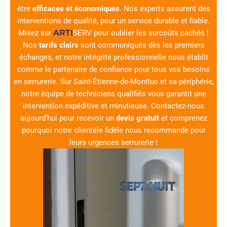
être
efficaces et économiques
. Nos experts assurent des
interventions de qualité, pour un service durable et fiable.
ARTI
Misez sur
SERV
pour oublier les surcoûts cachés !
Nos
tarifs clairs
sont communiqués dès les premiers
échanges, et notre intégrité professionnelle nous établit
comme le partenaire de confiance pour tous vos besoins
en serrurerie. Sur Saint-Étienne-de-Montluc et sa périphérie,
notre équipe de techniciens qualifiés vous garantit une
intervention expéditive et minutieuse. Contactez-nous
aujourd’hui pour recevoir un
devis gratuit
et comprenez
pourquoi notre clientèle fidèle nous recommande pour
leurs urgences serrurerie !