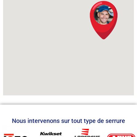
Nous intervenons sur tout type de serrure