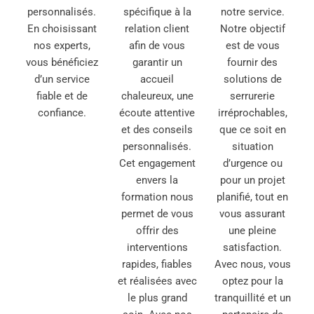
personnalisés.
spécifique à la
notre service.
En choisissant
relation client
Notre objectif
nos experts,
afin de vous
est de vous
vous bénéficiez
garantir un
fournir des
d’un service
accueil
solutions de
fiable et de
chaleureux, une
serrurerie
confiance.
écoute attentive
irréprochables,
et des conseils
que ce soit en
personnalisés.
situation
Cet engagement
d’urgence ou
envers la
pour un projet
formation nous
planifié, tout en
permet de vous
vous assurant
offrir des
une pleine
interventions
satisfaction.
rapides, fiables
Avec nous, vous
et réalisées avec
optez pour la
le plus grand
tranquillité et un