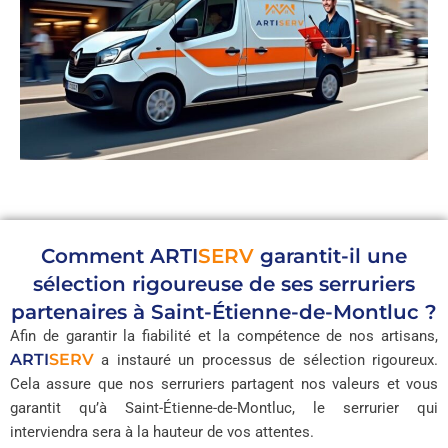
Comment
ARTI
SERV
garantit-il une
sélection rigoureuse de ses serruriers
partenaires à Saint-Étienne-de-Montluc ?
Afin de garantir la fiabilité et la compétence de nos artisans,
ARTI
SERV
a instauré un processus de sélection rigoureux.
Cela assure que nos serruriers partagent nos valeurs et vous
garantit qu’à Saint-Étienne-de-Montluc, le serrurier qui
interviendra sera à la hauteur de vos attentes.