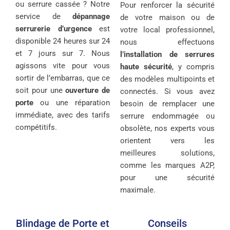
ou serrure cassée ? Notre
Pour renforcer la sécurité
service de
dépannage
de votre maison ou de
serrurerie d’urgence
est
votre local professionnel,
disponible 24 heures sur 24
nous effectuons
et 7 jours sur 7. Nous
l’installation de serrures
agissons vite pour vous
haute sécurité
, y compris
sortir de l’embarras, que ce
des modèles multipoints et
soit pour une
ouverture de
connectés. Si vous avez
porte
ou une réparation
besoin de remplacer une
immédiate, avec des tarifs
serrure endommagée ou
compétitifs.
obsolète, nos experts vous
orientent vers les
meilleures solutions,
comme les marques A2P,
pour une sécurité
maximale.
Blindage de Porte et
Conseils