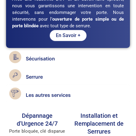
nous vous garantissons une intervention en toute
sécurité, sans endommager votre porte. Nous
intervenons pour l’
ouverture de porte simple ou de
porte blindée
avec tout type de serrure.
En Savoir +
Sécurisation
Serrure
Les autres services
Dépannage
Installation et
d’Urgence 24/7
Remplacement de
Serrures
Porte bloquée, clé disparue