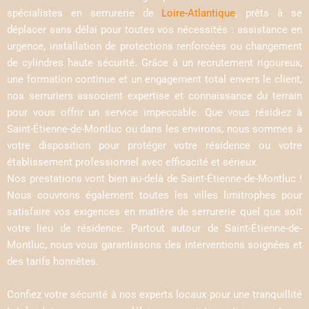
spécialistes en serrurerie de
Loire-Atlantique
, prêts à se
déplacer sans délai pour toutes vos nécessités : assistance en
urgence, installation de protections renforcées ou changement
de cylindres haute sécurité. Grâce à un recrutement rigoureux,
une formation continue et un engagement total envers le client,
nos serruriers associent expertise et connaissance du terrain
pour vous offrir un service impeccable. Que vous résidiez à
Saint-Étienne-de-Montluc ou dans les environs, nous sommes à
votre disposition pour protéger votre résidence ou votre
établissement professionnel avec efficacité et sérieux.
Nos prestations vont bien au-delà de Saint-Étienne-de-Montluc !
Nous couvrons également toutes les villes limitrophes pour
satisfaire vos exigences en matière de serrurerie quel que soit
votre lieu de résidence. Partout autour de Saint-Étienne-de-
Montluc, nous vous garantissons des interventions soignées et
des tarifs honnêtes.
Confiez votre sécurité à nos experts locaux pour une tranquillité