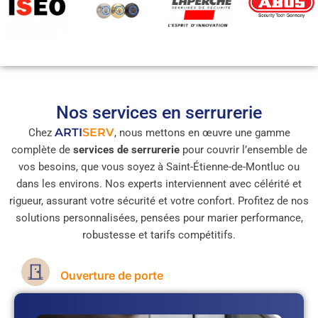
Nos services en serrurerie
ARTI
SERV
Chez
, nous mettons en œuvre une gamme
complète de
services de serrurerie
pour couvrir l’ensemble de
vos besoins, que vous soyez à Saint-Étienne-de-Montluc ou
dans les environs. Nos experts interviennent avec célérité et
rigueur, assurant votre sécurité et votre confort. Profitez de nos
solutions personnalisées, pensées pour marier performance,
robustesse et tarifs compétitifs.
Ouverture de porte