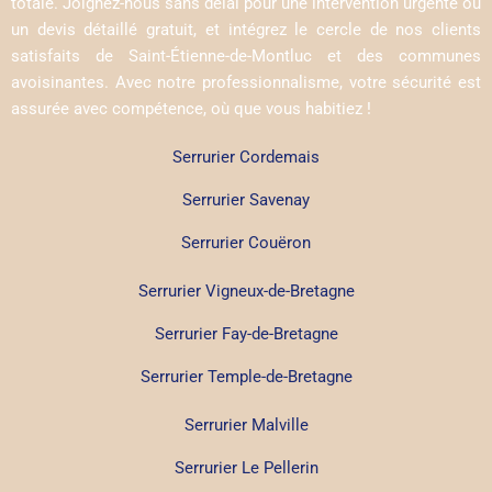
totale. Joignez-nous sans délai pour une intervention urgente ou
un devis détaillé gratuit, et intégrez le cercle de nos clients
satisfaits de Saint-Étienne-de-Montluc et des communes
avoisinantes. Avec notre professionnalisme, votre sécurité est
assurée avec compétence, où que vous habitiez !
Serrurier Cordemais
Serrurier Savenay
Serrurier Couëron
Serrurier Vigneux-de-Bretagne
Serrurier Fay-de-Bretagne
Serrurier Temple-de-Bretagne
Serrurier Malville
Serrurier Le Pellerin