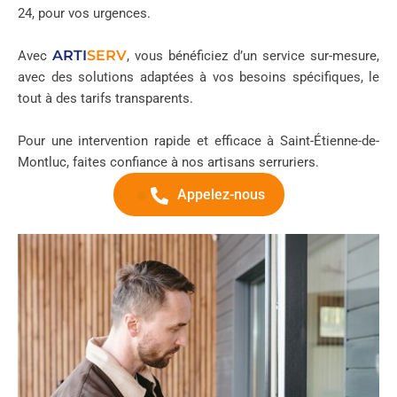
24, pour vos urgences.
ARTI
SERV
Avec
, vous bénéficiez d’un service sur-mesure,
avec des solutions adaptées à vos besoins spécifiques, le
tout à des tarifs transparents.
Pour une intervention rapide et efficace à Saint-Étienne-de-
Montluc, faites confiance à nos artisans serruriers.
Appelez-nous