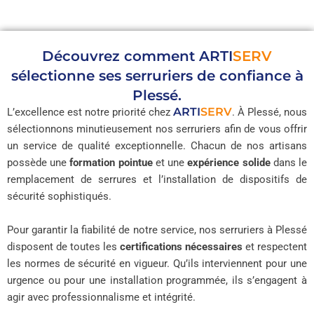
Découvrez comment
ARTI
SERV
sélectionne ses serruriers de confiance à
Plessé.
ARTI
SERV
L’excellence est notre priorité chez
. À Plessé, nous
sélectionnons minutieusement nos serruriers afin de vous offrir
un service de qualité exceptionnelle. Chacun de nos artisans
possède une
formation pointue
et une
expérience solide
dans le
remplacement de serrures et l’installation de dispositifs de
sécurité sophistiqués.
Pour garantir la fiabilité de notre service, nos serruriers à Plessé
disposent de toutes les
certifications nécessaires
et respectent
les normes de sécurité en vigueur. Qu’ils interviennent pour une
urgence ou pour une installation programmée, ils s’engagent à
agir avec professionnalisme et intégrité.