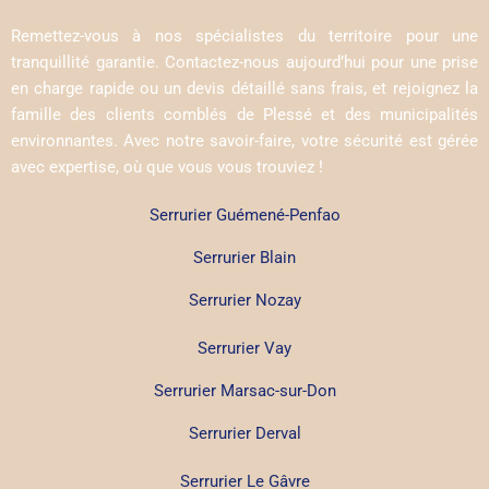
Remettez-vous à nos spécialistes du territoire pour une
tranquillité garantie. Contactez-nous aujourd’hui pour une prise
en charge rapide ou un devis détaillé sans frais, et rejoignez la
famille des clients comblés de Plessé et des municipalités
environnantes. Avec notre savoir-faire, votre sécurité est gérée
avec expertise, où que vous vous trouviez !
Serrurier Guémené-Penfao
Serrurier Blain
Serrurier Nozay
Serrurier Vay
Serrurier Marsac-sur-Don
Serrurier Derval
Serrurier Le Gâvre