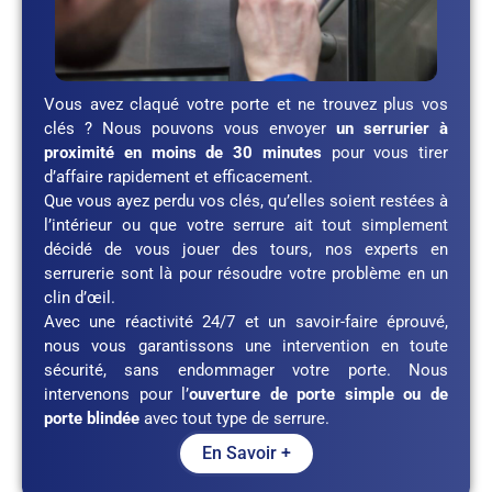
Vous avez claqué votre porte et ne trouvez plus vos
clés ? Nous pouvons vous envoyer
un serrurier à
proximité en moins de 30 minutes
pour vous tirer
d’affaire rapidement et efficacement.
Que vous ayez perdu vos clés, qu’elles soient restées à
l’intérieur ou que votre serrure ait tout simplement
décidé de vous jouer des tours, nos experts en
serrurerie sont là pour résoudre votre problème en un
clin d’œil.
Avec une réactivité 24/7 et un savoir-faire éprouvé,
nous vous garantissons une intervention en toute
sécurité, sans endommager votre porte. Nous
intervenons pour l’
ouverture de porte simple ou de
porte blindée
avec tout type de serrure.
En Savoir +