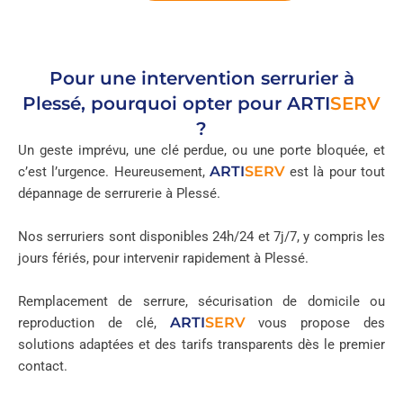
Pour une intervention serrurier à
Plessé, pourquoi opter pour
ARTI
SERV
?
Un geste imprévu, une clé perdue, ou une porte bloquée, et
ARTI
SERV
c’est l’urgence. Heureusement,
est là pour tout
dépannage de serrurerie à Plessé.
Nos serruriers sont disponibles 24h/24 et 7j/7, y compris les
jours fériés, pour intervenir rapidement à Plessé.
Remplacement de serrure, sécurisation de domicile ou
ARTI
SERV
reproduction de clé,
vous propose des
solutions adaptées et des tarifs transparents dès le premier
contact.