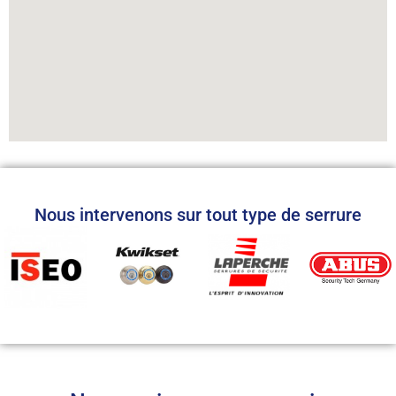
Nous intervenons sur tout type de serrure