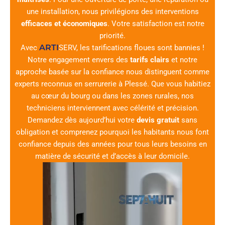
une installation, nous privilégions des interventions
efficaces et économiques
. Votre satisfaction est notre
priorité.
ARTI
Avec
SERV
, les tarifications floues sont bannies !
Notre engagement envers des
tarifs clairs
et notre
approche basée sur la confiance nous distinguent comme
experts reconnus en serrurerie à Plessé. Que vous habitiez
au cœur du bourg ou dans les zones rurales, nos
techniciens interviennent avec célérité et précision.
Demandez dès aujourd’hui votre
devis gratuit
sans
obligation et comprenez pourquoi les habitants nous font
confiance depuis des années pour tous leurs besoins en
matière de sécurité et d’accès à leur domicile.