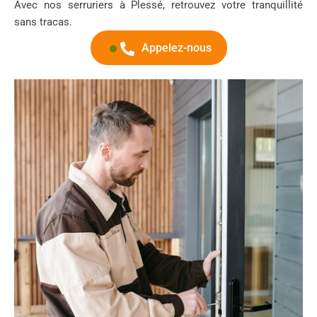
Avec nos serruriers à Plessé, retrouvez votre tranquillité
sans tracas.
Appelez-nous