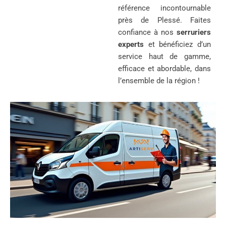
référence incontournable
près de Plessé. Faites
confiance à nos
serruriers
experts
et bénéficiez d’un
service haut de gamme,
efficace et abordable, dans
l’ensemble de la région !