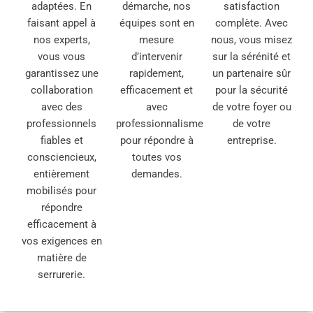
adaptées. En
démarche, nos
satisfaction
faisant appel à
équipes sont en
complète. Avec
nos experts,
mesure
nous, vous misez
vous vous
d’intervenir
sur la sérénité et
garantissez une
rapidement,
un partenaire sûr
collaboration
efficacement et
pour la sécurité
avec des
avec
de votre foyer ou
professionnels
professionnalisme
de votre
fiables et
pour répondre à
entreprise.
consciencieux,
toutes vos
entièrement
demandes.
mobilisés pour
répondre
efficacement à
vos exigences en
matière de
serrurerie.