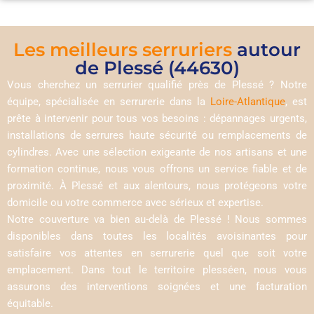
Les meilleurs serruriers
autour
de Plessé (44630)
Vous cherchez un serrurier qualifié près de Plessé ? Notre
équipe, spécialisée en serrurerie dans la
Loire-Atlantique
, est
prête à intervenir pour tous vos besoins : dépannages urgents,
installations de serrures haute sécurité ou remplacements de
cylindres. Avec une sélection exigeante de nos artisans et une
formation continue, nous vous offrons un service fiable et de
proximité. À Plessé et aux alentours, nous protégeons votre
domicile ou votre commerce avec sérieux et expertise.
Notre couverture va bien au-delà de Plessé ! Nous sommes
disponibles dans toutes les localités avoisinantes pour
satisfaire vos attentes en serrurerie quel que soit votre
emplacement. Dans tout le territoire plesséen, nous vous
assurons des interventions soignées et une facturation
équitable.