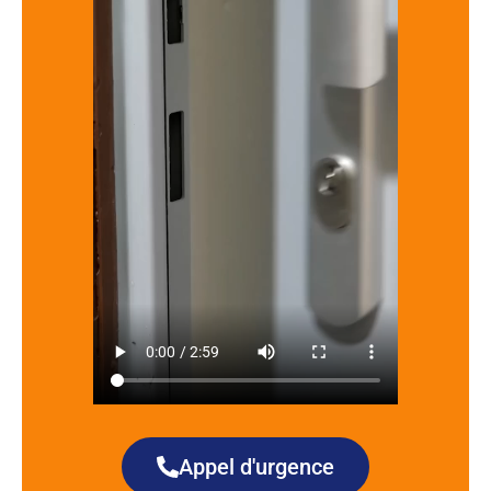
Appel d'urgence