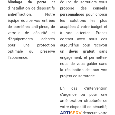
blindage de porte
et
équipe de serruriers vous
d’installation de dispositifs
propose des
conseils
antieffraction. Notre
personnalisés
pour choisir
équipe équipe vos entrées
les solutions les plus
de cornières anti-pince, de
adaptées à votre budget et
verrous de sécurité et
à vos attentes. Prenez
d’équipements adaptés
contact avec nous dès
pour une protection
aujourd’hui pour recevoir
optimale qui préserve
un
devis gratuit
sans
l’apparence.
engagement, et permettez-
nous de vous guider dans
la réalisation de tous vos
projets de serrurerie.
En cas d’intervention
d’urgence ou pour une
amélioration structurée de
votre dispositif de sécurité,
ARTI
SERV
demeure votre