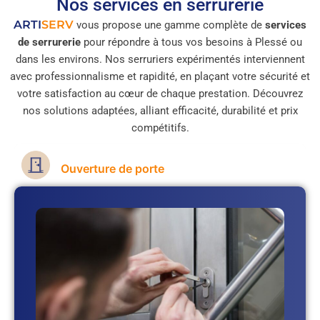
Nos services en serrurerie
ARTI
SERV
vous propose une gamme complète de
services
de serrurerie
pour répondre à tous vos besoins à Plessé ou
dans les environs. Nos serruriers expérimentés interviennent
avec professionnalisme et rapidité, en plaçant votre sécurité et
votre satisfaction au cœur de chaque prestation. Découvrez
nos solutions adaptées, alliant efficacité, durabilité et prix
compétitifs.
Ouverture de porte