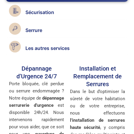
Sécurisation
Serrure
Les autres services
Dépannage
Installation et
d’Urgence 24/7
Remplacement de
Serrures
Porte bloquée, clé perdue
ou serrure endommagée ?
Dans le but d’optimiser la
Notre équipe de
dépannage
sûreté de votre habitation
serrurerie d’urgence
est
ou de votre entreprise,
disponible 24h/24. Nous
nous effectuons
intervenons rapidement
l’installation de serrures
pour vous aider, que ce soit
haute sécurité
, y compris