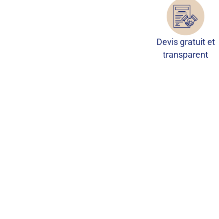
Devis gratuit et
transparent