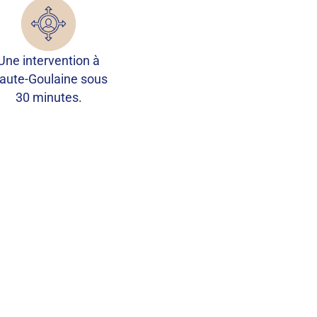
Une intervention à
aute-Goulaine sous
30 minutes.