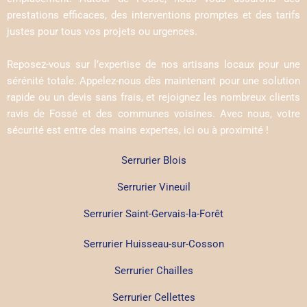
prestations efficaces, des interventions promptes et des tarifs
justes pour tous vos projets ou urgences.
Reposez-vous sur l’expertise de nos artisans locaux pour une
sérénité totale. Appelez-nous dès maintenant pour une solution
rapide ou un devis sans frais, et rejoignez les nombreux clients
ravis de Fossé et des communes voisines. Avec nous, votre
sécurité est entre des mains expertes, ici ou à proximité !
Serrurier Blois
Serrurier Vineuil
Serrurier Saint-Gervais-la-Forêt
Serrurier Huisseau-sur-Cosson
Serrurier Chailles
Serrurier Cellettes