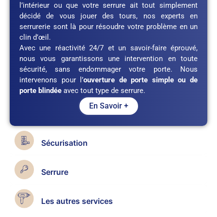
l’intérieur ou que votre serrure ait tout simplement
décidé de vous jouer des tours, nos experts en
serrurerie sont là pour résoudre votre problème en un
clin d’œil.
Avec une réactivité 24/7 et un savoir-faire éprouvé,
nous vous garantissons une intervention en toute
sécurité, sans endommager votre porte. Nous
intervenons pour l’
ouverture de porte simple ou de
porte blindée
avec tout type de serrure.
En Savoir +
Sécurisation
Serrure
Les autres services