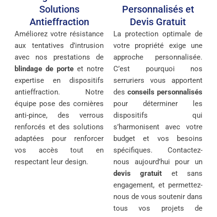
Solutions
Personnalisés et
Antieffraction
Devis Gratuit
Améliorez votre résistance
La protection optimale de
aux tentatives d’intrusion
votre propriété exige une
avec nos prestations de
approche personnalisée.
blindage de porte
et notre
C’est pourquoi nos
expertise en dispositifs
serruriers vous apportent
antieffraction. Notre
des
conseils personnalisés
équipe pose des cornières
pour déterminer les
anti-pince, des verrous
dispositifs qui
renforcés et des solutions
s’harmonisent avec votre
adaptées pour renforcer
budget et vos besoins
vos accès tout en
spécifiques. Contactez-
respectant leur design.
nous aujourd’hui pour un
devis gratuit
et sans
engagement, et permettez-
nous de vous soutenir dans
tous vos projets de