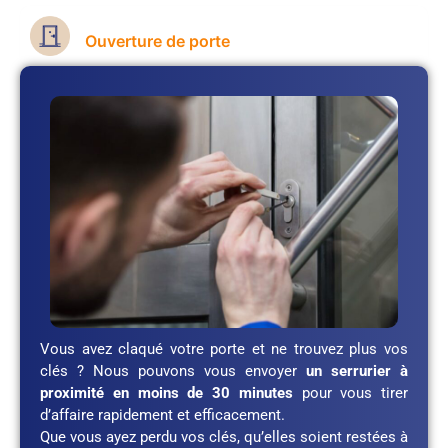
Ouverture de porte
Vous avez claqué votre porte et ne trouvez plus vos
clés ? Nous pouvons vous envoyer
un serrurier à
proximité en moins de 30 minutes
pour vous tirer
d’affaire rapidement et efficacement.
Que vous ayez perdu vos clés, qu’elles soient restées à