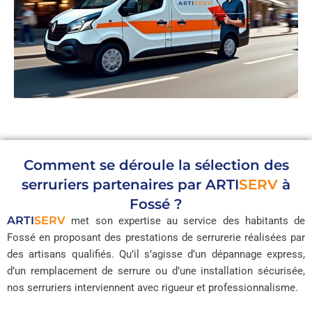
Comment se déroule la sélection des
serruriers partenaires par
ARTI
SERV
à
Fossé ?
ARTI
SERV
met son expertise au service des habitants de
Fossé en proposant des prestations de serrurerie réalisées par
des artisans qualifiés. Qu’il s’agisse d’un dépannage express,
d’un remplacement de serrure ou d’une installation sécurisée,
nos serruriers interviennent avec rigueur et professionnalisme.