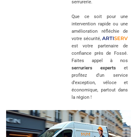
serrurerie.
Que ce soit pour une
intervention rapide ou une
amélioration réfléchie de
ARTI
SERV
votre sécurité,
est votre partenaire de
confiance près de Fossé.
Faites appel à nos
serruriers experts
et
profitez d’un service
d’exception, véloce et
économique, partout dans
la région !