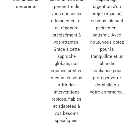
serrurerie.
permettre de
urgent ou d’un
vous conseiller
projet organisé,
efficacement et
en vous laissant
de répondre
pleinement
précisément à
satisfait. Avec
vos attentes.
nous, vous optez
Grâce à cette
pour la
approche
tranquillité et un
globale, nos
allié de
équipes sont en
confiance pour
mesure de vous
protéger votre
offrir des
domicile ou
interventions
votre commerce.
rapides, fiables
et adaptées à
vos besoins
spécifiques.