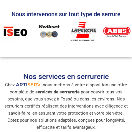
Nous intervenons sur tout type de serrure
Nos services en serrurerie
ARTI
SERV
Chez
, nous mettons à votre disposition une offre
complète de
services de serrurerie
pour couvrir tous vos
besoins, que vous soyez à Fossé ou dans les environs. Nos
serruriers certifiés réalisent des interventions avec diligence et
savoir-faire, en assurant votre protection et votre bien-être.
Optez pour nos solutions adaptées, conçues pour longévité,
efficacité et tarifs avantageux.