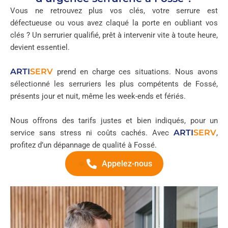
Vous ne retrouvez plus vos clés, votre serrure est
défectueuse ou vous avez claqué la porte en oubliant vos
clés ? Un serrurier qualifié, prêt à intervenir vite à toute heure,
devient essentiel.
ARTI
SERV
prend en charge ces situations. Nous avons
sélectionné les serruriers les plus compétents de Fossé,
présents jour et nuit, même les week-ends et fériés.
Nous offrons des tarifs justes et bien indiqués, pour un
ARTI
SERV
service sans stress ni coûts cachés. Avec
,
profitez d’un dépannage de qualité à Fossé.
Appelez-nous