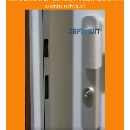
expertise technique !