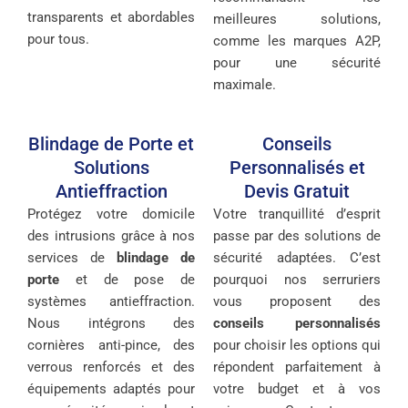
transparents et abordables
meilleures solutions,
pour tous.
comme les marques A2P,
pour une sécurité
maximale.
Blindage de Porte et
Conseils
Solutions
Personnalisés et
Antieffraction
Devis Gratuit
Protégez votre domicile
Votre tranquillité d’esprit
des intrusions grâce à nos
passe par des solutions de
services de
blindage de
sécurité adaptées. C’est
porte
et de pose de
pourquoi nos serruriers
systèmes antieffraction.
vous proposent des
Nous intégrons des
conseils personnalisés
cornières anti-pince, des
pour choisir les options qui
verrous renforcés et des
répondent parfaitement à
équipements adaptés pour
votre budget et à vos