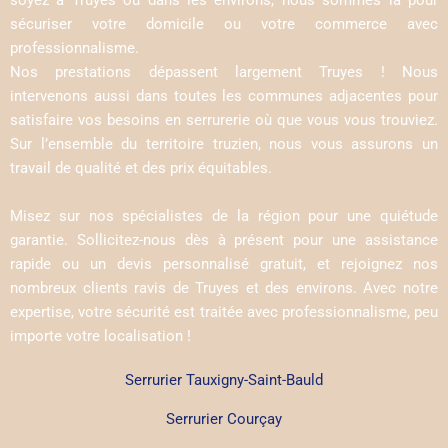
sécuriser votre domicile ou votre commerce avec
professionnalisme.
Nos prestations dépassent largement Truyes ! Nous
intervenons aussi dans toutes les communes adjacentes pour
satisfaire vos besoins en serrurerie où que vous vous trouviez.
Sur l’ensemble du territoire truzien, nous vous assurons un
travail de qualité et des prix équitables.
Misez sur nos spécialistes de la région pour une quiétude
garantie. Sollicitez-nous dès à présent pour une assistance
rapide ou un devis personnalisé gratuit, et rejoignez nos
nombreux clients ravis de Truyes et des environs. Avec notre
expertise, votre sécurité est traitée avec professionnalisme, peu
importe votre localisation !
Serrurier Tauxigny-Saint-Bauld
Serrurier Courçay