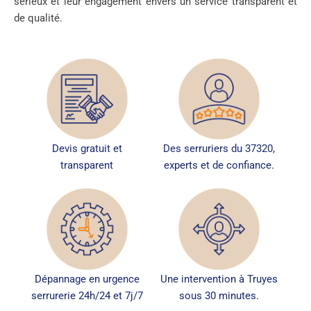
sérieux et leur engagement envers un service transparent et
de qualité.
Devis gratuit et
Des serruriers du 37320,
transparent
experts et de confiance.
Dépannage en urgence
Une intervention à Truyes
serrurerie 24h/24 et 7j/7
sous 30 minutes.