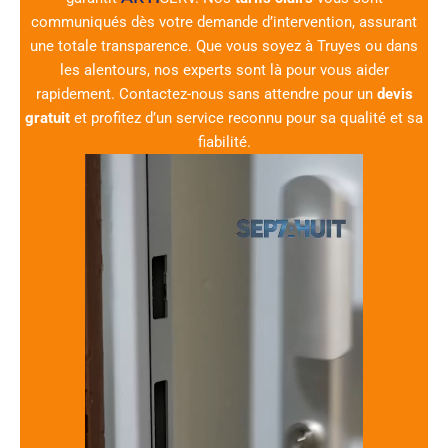
communiqués dès votre demande d’intervention, assurant
une totale transparence. Que vous soyez à Truyes ou dans
les alentours, nos experts sont là pour vous aider
rapidement. Contactez-nous sans attendre pour un
devis
gratuit
et profitez d’un service reconnu pour sa qualité et sa
fiabilité.