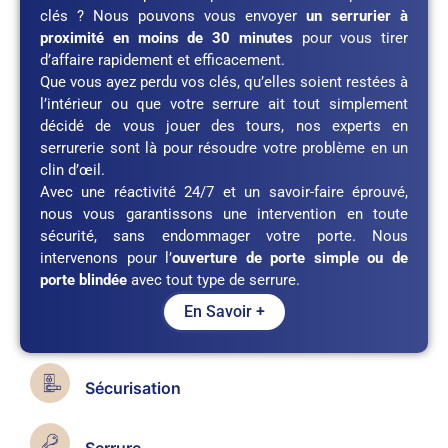
clés ? Nous pouvons vous envoyer
un serrurier à
proximité en moins de 30 minutes
pour vous tirer
d’affaire rapidement et efficacement.
Que vous ayez perdu vos clés, qu’elles soient restées à
l’intérieur ou que votre serrure ait tout simplement
décidé de vous jouer des tours, nos experts en
serrurerie sont là pour résoudre votre problème en un
clin d’œil.
Avec une réactivité 24/7 et un savoir-faire éprouvé,
nous vous garantissons une intervention en toute
sécurité, sans endommager votre porte. Nous
intervenons pour l’
ouverture de porte simple ou de
porte blindée
avec tout type de serrure.
En Savoir +
Sécurisation