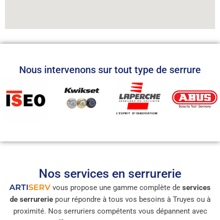
Nous intervenons sur tout type de serrure
Nos services en serrurerie
ARTI
SERV
vous propose une gamme complète de
services
de serrurerie
pour répondre à tous vos besoins à Truyes ou à
proximité. Nos serruriers compétents vous dépannent avec