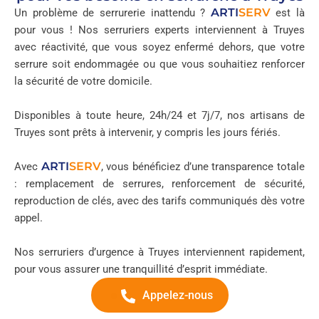
ARTI
SERV
Un problème de serrurerie inattendu ?
est là
pour vous ! Nos serruriers experts interviennent à Truyes
avec réactivité, que vous soyez enfermé dehors, que votre
serrure soit endommagée ou que vous souhaitiez renforcer
la sécurité de votre domicile.
Disponibles à toute heure, 24h/24 et 7j/7, nos artisans de
Truyes sont prêts à intervenir, y compris les jours fériés.
ARTI
SERV
Avec
, vous bénéficiez d’une transparence totale
: remplacement de serrures, renforcement de sécurité,
reproduction de clés, avec des tarifs communiqués dès votre
appel.
Nos serruriers d’urgence à Truyes interviennent rapidement,
pour vous assurer une tranquillité d’esprit immédiate.
Appelez-nous