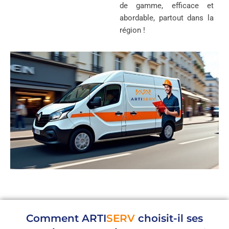
de gamme, efficace et
abordable, partout dans la
région !
Comment
ARTI
SERV
choisit-il ses