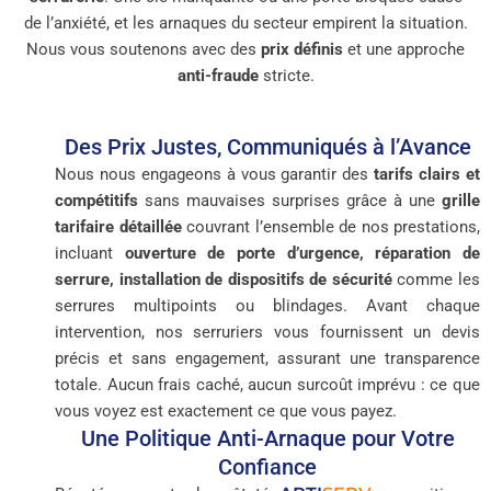
de l’anxiété, et les arnaques du secteur empirent la situation.
Nous vous soutenons avec des
prix définis
et une approche
anti-fraude
stricte.
Des Prix Justes, Communiqués à l’Avance
Nous nous engageons à vous garantir des
tarifs clairs et
compétitifs
sans mauvaises surprises grâce à une
grille
tarifaire détaillée
couvrant l’ensemble de nos prestations,
incluant
ouverture de porte d’urgence, réparation de
serrure, installation de dispositifs de sécurité
comme les
serrures multipoints ou blindages. Avant chaque
intervention, nos serruriers vous fournissent un devis
précis et sans engagement, assurant une transparence
totale. Aucun frais caché, aucun surcoût imprévu : ce que
vous voyez est exactement ce que vous payez.
Une Politique Anti-Arnaque pour Votre
Confiance