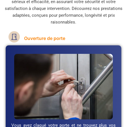
sérieux et efficacité, en assurant votre sécurité et votre
satisfaction à chaque intervention. Découvrez nos prestations
adaptées, conçues pour performance, longévité et prix
raisonnables.
Ouverture de porte
Vous avez claqué votre porte et ne trouvez plus vos