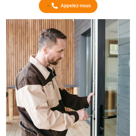
Appelez-nous