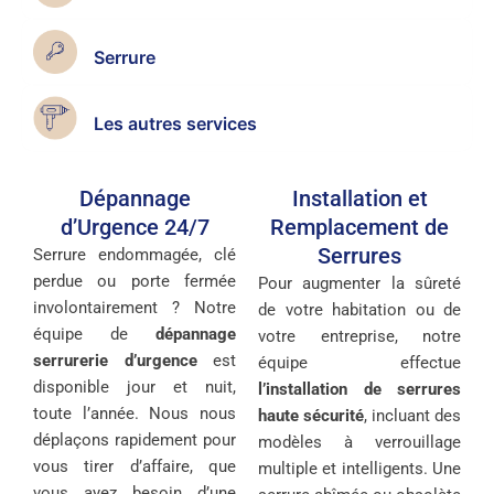
Serrure
Les autres services
Dépannage
Installation et
d’Urgence 24/7
Remplacement de
Serrures
Serrure endommagée, clé
perdue ou porte fermée
Pour augmenter la sûreté
involontairement ? Notre
de votre habitation ou de
équipe de
dépannage
votre entreprise, notre
serrurerie d’urgence
est
équipe effectue
disponible jour et nuit,
l’installation de serrures
toute l’année. Nous nous
haute sécurité
, incluant des
déplaçons rapidement pour
modèles à verrouillage
vous tirer d’affaire, que
multiple et intelligents. Une
vous ayez besoin d’une