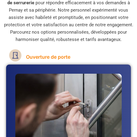
de serrurerie
pour répondre efficacement à vos demandes à
Pernay et sa périphérie. Notre personnel expérimenté vous
assiste avec habileté et promptitude, en positionnant votre
protection et votre satisfaction au centre de notre engagement.
Parcourez nos options personnalisées, développées pour
harmoniser qualité, robustesse et tarifs avantageux.
Ouverture de porte