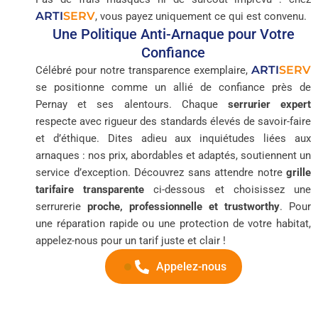
ARTI
SERV
, vous payez uniquement ce qui est convenu.
Une Politique Anti-Arnaque pour Votre
Confiance
ARTI
SERV
Célébré pour notre transparence exemplaire,
se positionne comme un allié de confiance près de
Pernay et ses alentours. Chaque
serrurier expert
respecte avec rigueur des standards élevés de savoir-faire
et d’éthique. Dites adieu aux inquiétudes liées aux
arnaques : nos prix, abordables et adaptés, soutiennent un
service d’exception. Découvrez sans attendre notre
grille
tarifaire transparente
ci-dessous et choisissez une
serrurerie
proche, professionnelle et trustworthy
. Pour
une réparation rapide ou une protection de votre habitat,
appelez-nous pour un tarif juste et clair !
Appelez-nous