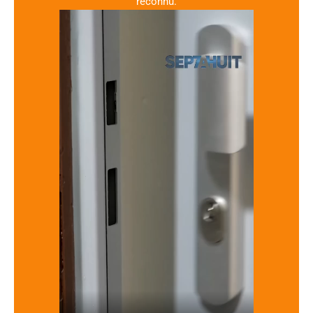
reconnu.