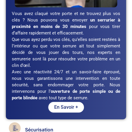
Vous avez claqué votre porte et ne trouvez plus vos
clés ? Nous pouvons vous envoyer
un serrurier à
proximité en moins de 30 minutes
pour vous tirer
d’affaire rapidement et efficacement.
Que vous ayez perdu vos clés, qu’elles soient restées à
l’intérieur ou que votre serrure ait tout simplement
décidé de vous jouer des tours, nos experts en
serrurerie sont là pour résoudre votre problème en un
clin d’œil.
Avec une réactivité 24/7 et un savoir-faire éprouvé,
nous vous garantissons une intervention en toute
sécurité, sans endommager votre porte. Nous
intervenons pour l’
ouverture de porte simple ou de
porte blindée
avec tout type de serrure.
En Savoir +
Sécurisation