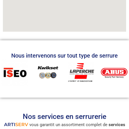
Nous intervenons sur tout type de serrure
Nos services en serrurerie
ARTI
SERV
vous garantit un assortiment complet de
services