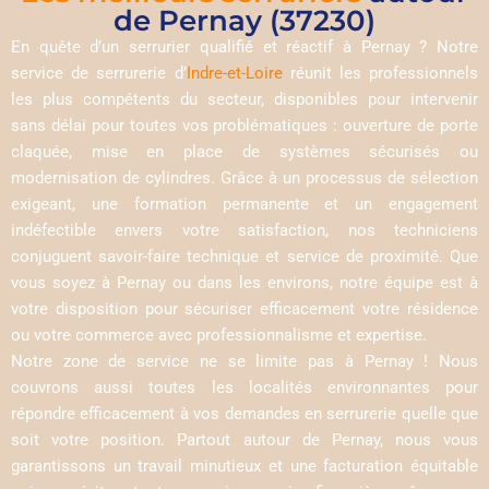
de Pernay (37230)
En quête d’un serrurier qualifié et réactif à Pernay ? Notre
service de serrurerie d’
Indre-et-Loire
réunit les professionnels
les plus compétents du secteur, disponibles pour intervenir
sans délai pour toutes vos problématiques : ouverture de porte
claquée, mise en place de systèmes sécurisés ou
modernisation de cylindres. Grâce à un processus de sélection
exigeant, une formation permanente et un engagement
indéfectible envers votre satisfaction, nos techniciens
conjuguent savoir-faire technique et service de proximité. Que
vous soyez à Pernay ou dans les environs, notre équipe est à
votre disposition pour sécuriser efficacement votre résidence
ou votre commerce avec professionnalisme et expertise.
Notre zone de service ne se limite pas à Pernay ! Nous
couvrons aussi toutes les localités environnantes pour
répondre efficacement à vos demandes en serrurerie quelle que
soit votre position. Partout autour de Pernay, nous vous
garantissons un travail minutieux et une facturation équitable