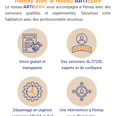
Pernay avec le réseau
ARTI
SERV
ARTI
SERV
Le réseau
vous accompagne à Pernay avec des
serruriers qualifiés et expérimentés. Sécurisez votre
habitation avec des professionnels reconnus.
Devis gratuit et
Des serruriers du 37230,
transparent
experts et de confiance
Dépannage en urgence
Une intervention à Pernay