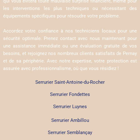
qui vous évitera toute mauvaise surprise financière, même pour
les interventions les plus techniques ou nécessitant des
équipements spécifiques pour résoudre votre problème.
Accordez votre confiance à nos techniciens locaux pour une
sécurité optimale. Prenez contact avec nous maintenant pour
une assistance immédiate ou une évaluation gratuite de vos
besoins, et rejoignez nos nombreux clients satisfaits de Pernay
et de sa périphérie. Avec notre expertise, votre protection est
assurée avec professionnalisme, où que vous résidiez !
Serrurier Saint-Antoine-du-Rocher
Serrurier Fondettes
Serrurier Luynes
Serrurier Ambillou
Serrurier Semblançay