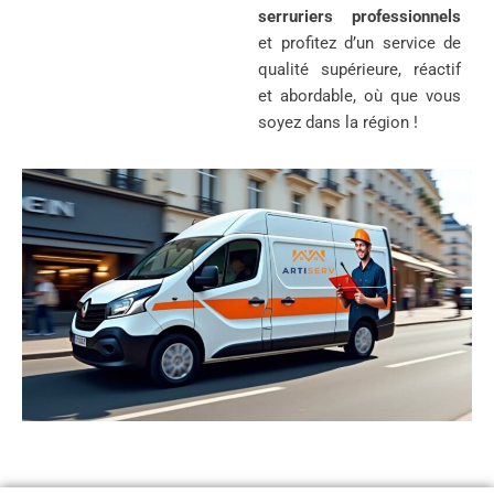
serruriers professionnels
et profitez d’un service de
qualité supérieure, réactif
et abordable, où que vous
soyez dans la région !