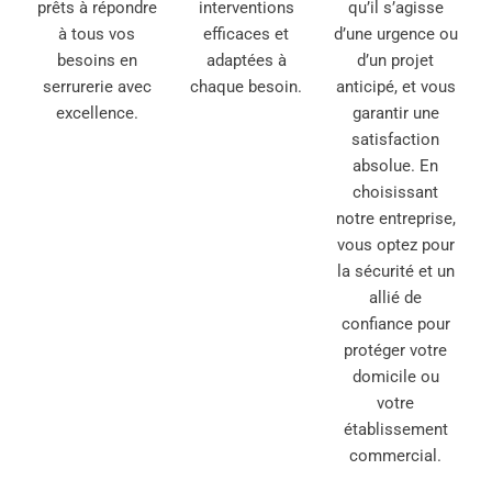
prêts à répondre
interventions
qu’il s’agisse
à tous vos
efficaces et
d’une urgence ou
besoins en
adaptées à
d’un projet
serrurerie avec
chaque besoin.
anticipé, et vous
excellence.
garantir une
satisfaction
absolue. En
choisissant
notre entreprise,
vous optez pour
la sécurité et un
allié de
confiance pour
protéger votre
domicile ou
votre
établissement
commercial.