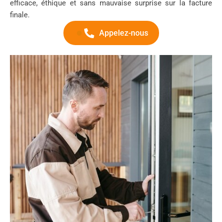
efficace, éthique et sans mauvaise surprise sur la facture
finale.
Appelez-nous