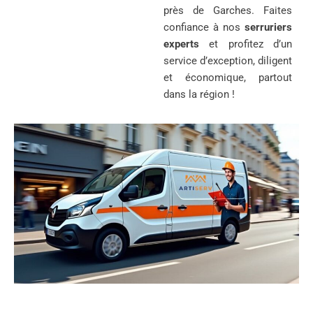
près de Garches. Faites
confiance à nos
serruriers
experts
et profitez d’un
service d’exception, diligent
et économique, partout
dans la région !