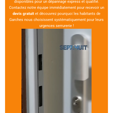
disponibles pour un dépannage express et qualifié.
Contactez notre équipe immédiatement pour recevoir un
devis gratuit
et découvrez pourquoi les habitants de
Garches nous choisissent systématiquement pour leurs
urgences serrurerie !