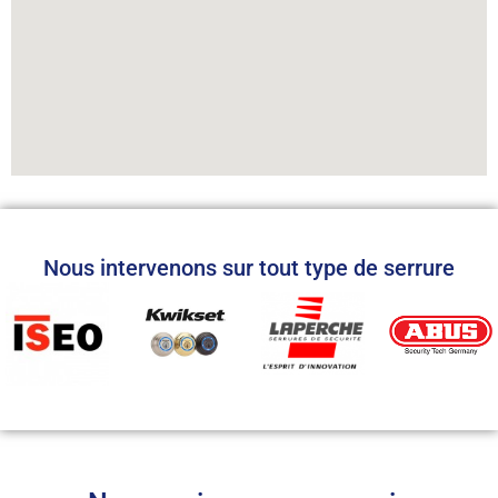
Nous intervenons sur tout type de serrure