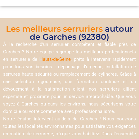
Les meilleurs serruriers
autour
de Garches (92380)
À la recherche d’un serrurier compétent et fiable près de
Garches ? Notre équipe regroupe les meilleurs professionnels
en serrurerie de
Hauts-de-Seine
, prêts à intervenir rapidement
pour tous vos besoins : dépannage d’urgence, installation de
serrures haute sécurité ou remplacement de cylindres. Grâce à
une sélection rigoureuse, une formation continue et un
dévouement à la satisfaction client, nos serruriers allient
expertise et proximité pour un service irréprochable. Que vous
soyez à Garches ou dans les environs, nous sécurisons votre
domicile ou votre commerce avec professionnalisme.
Notre équipe intervient au-delà de Garches ! Nous couvrons
toutes les localités environnantes pour satisfaire vos exigences
en matière de serrurerie, où que vous habitiez. Dans l’ensemble