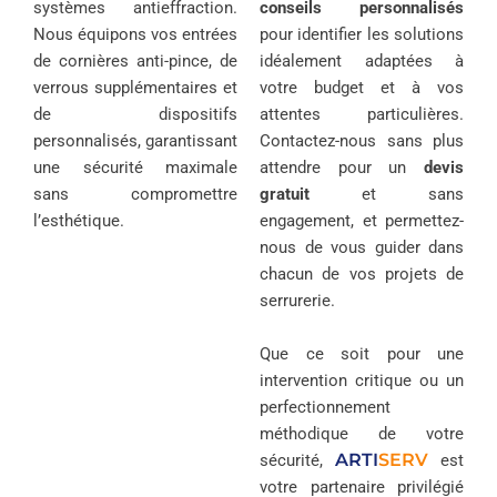
systèmes antieffraction.
conseils personnalisés
Nous équipons vos entrées
pour identifier les solutions
de cornières anti-pince, de
idéalement adaptées à
verrous supplémentaires et
votre budget et à vos
de dispositifs
attentes particulières.
personnalisés, garantissant
Contactez-nous sans plus
une sécurité maximale
attendre pour un
devis
sans compromettre
gratuit
et sans
l’esthétique.
engagement, et permettez-
nous de vous guider dans
chacun de vos projets de
serrurerie.
Que ce soit pour une
intervention critique ou un
perfectionnement
méthodique de votre
ARTI
SERV
sécurité,
est
votre partenaire privilégié