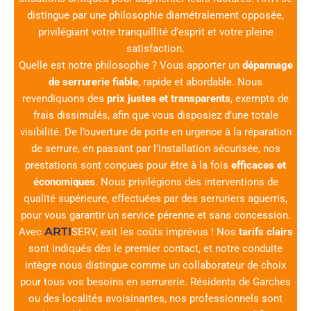
distingue par une philosophie diamétralement opposée,
privilégiant votre tranquillité d’esprit et votre pleine
satisfaction.
Quelle est notre philosophie ? Vous apporter un
dépannage
de serrurerie fiable
, rapide et abordable. Nous
revendiquons des
prix justes et transparents
, exempts de
frais dissimulés, afin que vous disposiez d’une totale
visibilité. De l’ouverture de porte en urgence à la réparation
de serrure, en passant par l’installation sécurisée, nos
prestations sont conçues pour être à la fois
efficaces et
économiques
. Nous privilégions des interventions de
qualité supérieure, effectuées par des serruriers aguerris,
pour vous garantir un service pérenne et sans concession.
ARTI
Avec
SERV
, exit les coûts imprévus ! Nos
tarifs clairs
sont indiqués dès le premier contact, et notre conduite
intègre nous distingue comme un collaborateur de choix
pour tous vos besoins en serrurerie. Résidents de Garches
ou des localités avoisinantes, nos professionnels sont