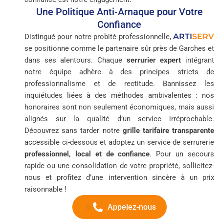
Une Politique Anti-Arnaque pour Votre
Confiance
ARTI
SERV
Distingué pour notre probité professionnelle,
se positionne comme le partenaire sûr près de Garches et
dans ses alentours. Chaque
serrurier expert
intégrant
notre équipe adhère à des principes stricts de
professionnalisme et de rectitude. Bannissez les
inquiétudes liées à des méthodes ambivalentes : nos
honoraires sont non seulement économiques, mais aussi
alignés sur la qualité d’un service irréprochable.
Découvrez sans tarder notre
grille tarifaire transparente
accessible ci-dessous et adoptez un service de serrurerie
professionnel, local et de confiance
. Pour un secours
rapide ou une consolidation de votre propriété, sollicitez-
nous et profitez d’une intervention sincère à un prix
raisonnable !
Appelez-nous