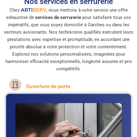
Nos services en serrurerie
ARTI
SERV
Chez
, nous mettons à votre service une offre
exhaustive de
services de serrurerie
pour satisfaire tous vos
impératifs, que vous soyez domicilié à Garches ou dans les
secteurs avoisinants. Nos techniciens qualifiés exécutent leurs
prestations avec expertise et promptitude, en accordant une
priorité absolue à votre protection et votre contentement.
Explorez nos solutions personnalisées, imaginées pour
harmoniser efficacité exceptionnelle, longévité assurée et prix
compétitifs.
Ouverture de porte