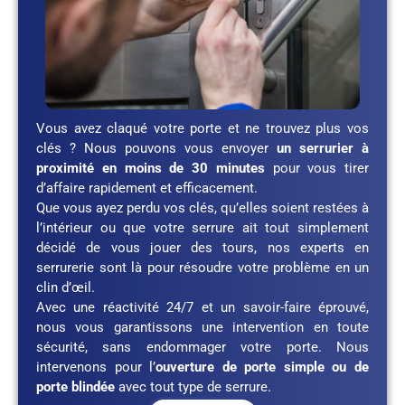
Vous avez claqué votre porte et ne trouvez plus vos
clés ? Nous pouvons vous envoyer
un serrurier à
proximité en moins de 30 minutes
pour vous tirer
d’affaire rapidement et efficacement.
Que vous ayez perdu vos clés, qu’elles soient restées à
l’intérieur ou que votre serrure ait tout simplement
décidé de vous jouer des tours, nos experts en
serrurerie sont là pour résoudre votre problème en un
clin d’œil.
Avec une réactivité 24/7 et un savoir-faire éprouvé,
nous vous garantissons une intervention en toute
sécurité, sans endommager votre porte. Nous
intervenons pour l’
ouverture de porte simple ou de
porte blindée
avec tout type de serrure.