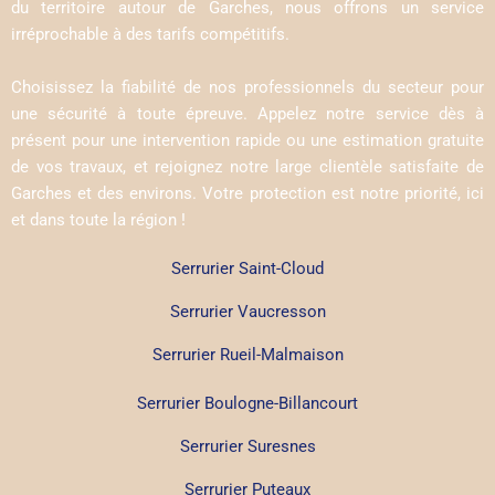
du territoire autour de Garches, nous offrons un service
irréprochable à des tarifs compétitifs.
Choisissez la fiabilité de nos professionnels du secteur pour
une sécurité à toute épreuve. Appelez notre service dès à
présent pour une intervention rapide ou une estimation gratuite
de vos travaux, et rejoignez notre large clientèle satisfaite de
Garches et des environs. Votre protection est notre priorité, ici
et dans toute la région !
Serrurier Saint-Cloud
Serrurier Vaucresson
Serrurier Rueil-Malmaison
Serrurier Boulogne-Billancourt
Serrurier Suresnes
Serrurier Puteaux