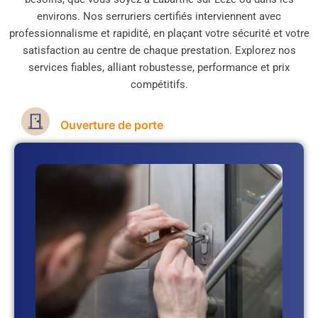
environs. Nos serruriers certifiés interviennent avec
professionnalisme et rapidité, en plaçant votre sécurité et votre
satisfaction au centre de chaque prestation. Explorez nos
services fiables, alliant robustesse, performance et prix
compétitifs.
Ouverture de porte