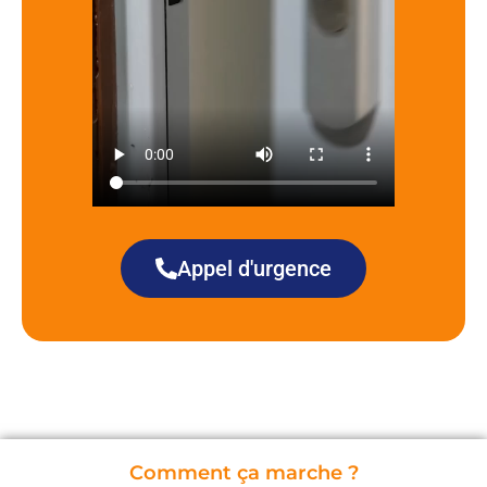
Appel d'urgence
Comment ça marche ?