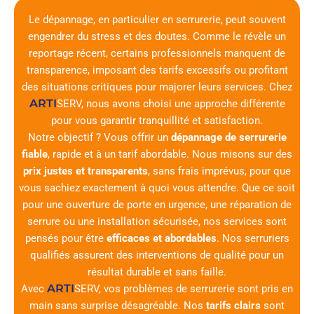
Le dépannage, en particulier en serrurerie, peut souvent
engendrer du stress et des doutes. Comme le révèle un
reportage récent, certains professionnels manquent de
transparence, imposant des tarifs excessifs ou profitant
des situations critiques pour majorer leurs services. Chez
ARTI
SERV
, nous avons choisi une approche différente
pour vous garantir tranquillité et satisfaction.
Notre objectif ? Vous offrir un
dépannage de serrurerie
fiable
, rapide et à un tarif abordable. Nous misons sur des
prix justes et transparents
, sans frais imprévus, pour que
vous sachiez exactement à quoi vous attendre. Que ce soit
pour une ouverture de porte en urgence, une réparation de
serrure ou une installation sécurisée, nos services sont
pensés pour être
efficaces et abordables
. Nos serruriers
qualifiés assurent des interventions de qualité pour un
résultat durable et sans faille.
ARTI
Avec
SERV
, vos problèmes de serrurerie sont pris en
main sans surprise désagréable. Nos
tarifs clairs
sont