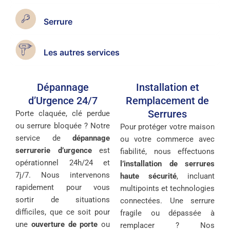
Serrure
Les autres services
Dépannage
Installation et
d’Urgence 24/7
Remplacement de
Serrures
Porte claquée, clé perdue
ou serrure bloquée ? Notre
Pour protéger votre maison
service de
dépannage
ou votre commerce avec
serrurerie d’urgence
est
fiabilité, nous effectuons
opérationnel 24h/24 et
l’installation de serrures
7j/7. Nous intervenons
haute sécurité
, incluant
rapidement pour vous
multipoints et technologies
sortir de situations
connectées. Une serrure
difficiles, que ce soit pour
fragile ou dépassée à
une
ouverture de porte
ou
remplacer ? Nos