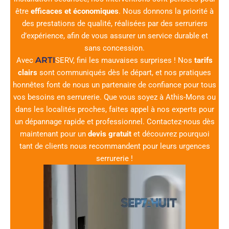
être
efficaces et économiques
. Nous donnons la priorité à
des prestations de qualité, réalisées par des serruriers
d’expérience, afin de vous assurer un service durable et
sans concession.
ARTI
Avec
SERV
, fini les mauvaises surprises ! Nos
tarifs
clairs
sont communiqués dès le départ, et nos pratiques
honnêtes font de nous un partenaire de confiance pour tous
vos besoins en serrurerie. Que vous soyez à Athis-Mons ou
dans les localités proches, faites appel à nos experts pour
un dépannage rapide et professionnel. Contactez-nous dès
maintenant pour un
devis gratuit
et découvrez pourquoi
tant de clients nous recommandent pour leurs urgences
serrurerie !