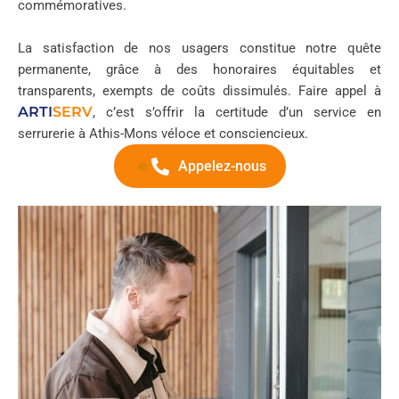
commémoratives.
La satisfaction de nos usagers constitue notre quête
permanente, grâce à des honoraires équitables et
transparents, exempts de coûts dissimulés. Faire appel à
ARTI
SERV
, c’est s’offrir la certitude d’un service en
serrurerie à Athis-Mons véloce et consciencieux.
Appelez-nous