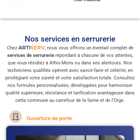
Nos services en serrurerie
ARTI
SERV
Chez
, nous vous offrons un éventail complet de
services de serrurerie
répondant à chacune de vos attentes,
que vous résidiez à Athis-Mons ou dans ses alentours. Nos
techniciens qualifiés opèrent avec savoir-faire et célérité, en
privilégiant votre sûreté et votre satisfaction totale. Consultez
nos formules personnalisées, développées pour harmoniser
qualité supérieure, résistance et tarification avantageuse dans
cette commune au carrefour de la Seine et de l’Orge.
Ouverture de porte