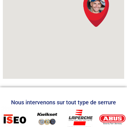
Nous intervenons sur tout type de serrure