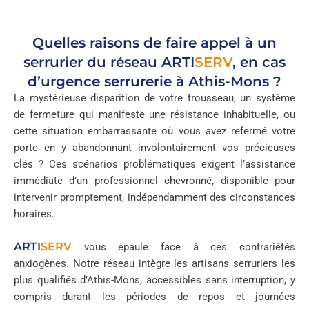
Quelles raisons de faire appel à un
serrurier du réseau
ARTI
SERV
, en cas
d’urgence serrurerie à Athis-Mons ?
La mystérieuse disparition de votre trousseau, un système
de fermeture qui manifeste une résistance inhabituelle, ou
cette situation embarrassante où vous avez refermé votre
porte en y abandonnant involontairement vos précieuses
clés ? Ces scénarios problématiques exigent l’assistance
immédiate d’un professionnel chevronné, disponible pour
intervenir promptement, indépendamment des circonstances
horaires.
ARTI
SERV
vous épaule face à ces contrariétés
anxiogènes. Notre réseau intègre les artisans serruriers les
plus qualifiés d’Athis-Mons, accessibles sans interruption, y
compris durant les périodes de repos et journées