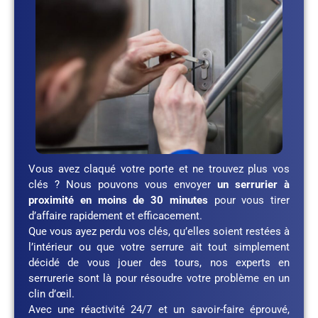
Vous avez claqué votre porte et ne trouvez plus vos
clés ? Nous pouvons vous envoyer
un serrurier à
proximité en moins de 30 minutes
pour vous tirer
d’affaire rapidement et efficacement.
Que vous ayez perdu vos clés, qu’elles soient restées à
l’intérieur ou que votre serrure ait tout simplement
décidé de vous jouer des tours, nos experts en
serrurerie sont là pour résoudre votre problème en un
clin d’œil.
Avec une réactivité 24/7 et un savoir-faire éprouvé,