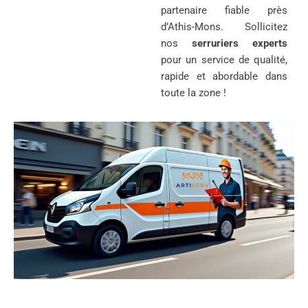
partenaire fiable près
d’Athis-Mons. Sollicitez
nos
serruriers experts
pour un service de qualité,
rapide et abordable dans
toute la zone !