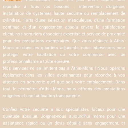
répondre à tous vos besoins : intervention d’urgence,
installation de systèmes haute sécurité ou remplacement de
cylindres. Forts d’une sélection méticuleuse, d’une formation
continue et d’un engagement absolu envers la satisfaction
client, nos serruriers associent expertise et service de proximité
pour des prestations exemplaires. Que vous résidiez à Athis-
Mons ou dans les quartiers adjacents, nous intervenons pour
protéger votre habitation ou votre commerce avec un
professionnalisme à toute épreuve.
Nos services ne se limitent pas à Athis-Mons ! Nous opérons
également dans les villes avoisinantes pour répondre à vos
attentes en serrurerie quel que soit votre emplacement. Dans
tout le périmètre d’Athis-Mons, nous offrons des prestations
soignées et une tarification transparente.
Confiez votre sécurité à nos spécialistes locaux pour une
quiétude absolue. Joignez-nous aujourd’hui même pour une
assistance rapide ou un devis détaillé sans engagement, et