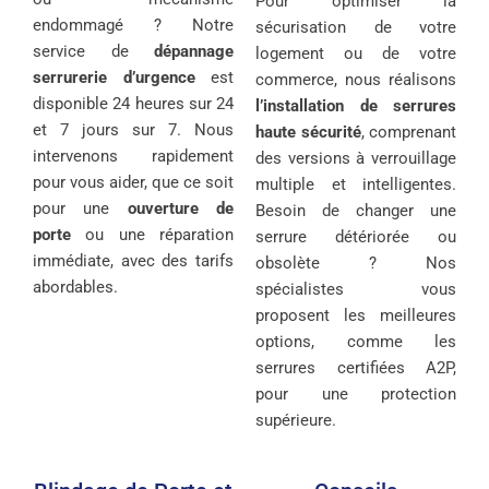
Pour optimiser la
endommagé ? Notre
sécurisation de votre
service de
dépannage
logement ou de votre
serrurerie d’urgence
est
commerce, nous réalisons
disponible 24 heures sur 24
l’installation de serrures
et 7 jours sur 7. Nous
haute sécurité
, comprenant
intervenons rapidement
des versions à verrouillage
pour vous aider, que ce soit
multiple et intelligentes.
pour une
ouverture de
Besoin de changer une
porte
ou une réparation
serrure détériorée ou
immédiate, avec des tarifs
obsolète ? Nos
abordables.
spécialistes vous
proposent les meilleures
options, comme les
serrures certifiées A2P,
pour une protection
supérieure.