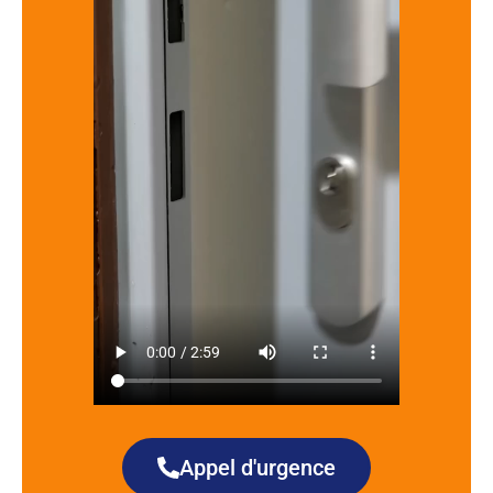
Appel d'urgence