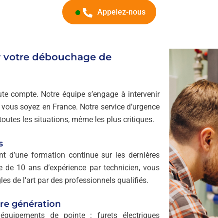
Appelez-nous
 votre débouchage de
e compte. Notre équipe s’engage à intervenir
 vous soyez en France. Notre service d’urgence
outes les situations, même les plus critiques.
s
nt d’une formation continue sur les dernières
de 10 ans d’expérience par technicien, vous
les de l’art par des professionnels qualifiés.
re génération
quipements de pointe : furets électriques