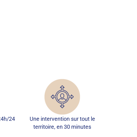
24h/24
Une intervention sur tout le
territoire, en 30 minutes