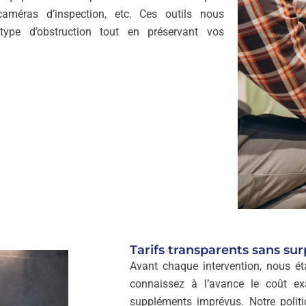
caméras d’inspection, etc. Ces outils nous
type d’obstruction tout en préservant vos
Tarifs transparents sans sur
Avant chaque intervention, nous éta
connaissez à l’avance le coût ex
suppléments imprévus. Notre politiq