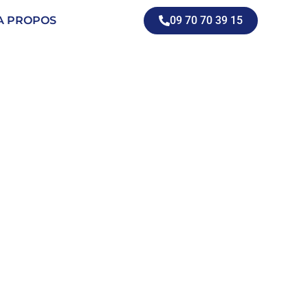
A PROPOS
09 70 70 39 15