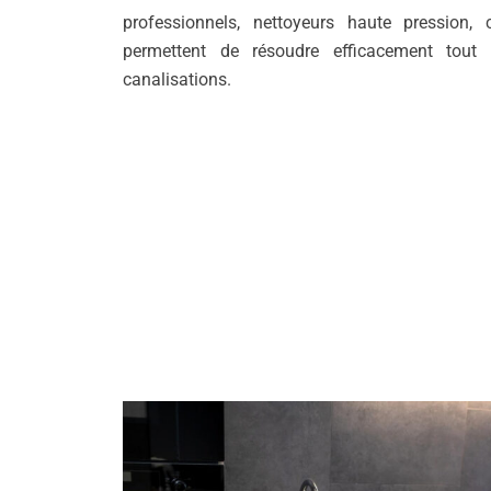
professionnels, nettoyeurs haute pression, 
permettent de résoudre efficacement tout 
canalisations.