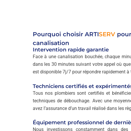
Pourquoi choisir
ARTI
SERV
pour
canalisation
Intervention rapide garantie
Face à une canalisation bouchée, chaque minut
dans les 30 minutes suivant votre appel où que
est disponible 7j/7 pour répondre rapidement à t
Techniciens certifiés et expérimenté
Tous nos plombiers sont certifiés et bénéficie
techniques de débouchage. Avec une moyenne 
avez l’assurance d’un travail réalisé dans les règ
Équipement professionnel de derniè
Nous investissons constamment dans des é