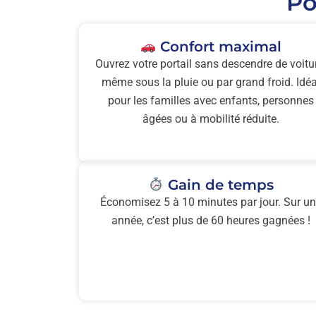
Po
Confort maximal
Ouvrez votre portail sans descendre de voitu
même sous la pluie ou par grand froid. Idéa
pour les familles avec enfants, personnes
âgées ou à mobilité réduite.
Gain de temps
Économisez 5 à 10 minutes par jour. Sur u
année, c’est plus de 60 heures gagnées !