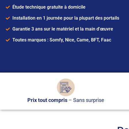
Étude technique gratuite à domicile
Installation en 1 journée pour la plupart des portails
Garantie 3 ans sur le matériel et la main d'œuvre
Toutes marques : Somfy, Nice, Came, BFT, Faac
Prix tout compris
– Sans surprise