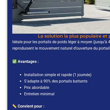
La solution la plus populaire et
Idéale pour les portails de poids léger à moyen (jusqu’à 
reproduisent le mouvement naturel d’ouverture du portail
Avantages :
Installation simple et rapide (1 journée)
S’adapte à 90% des portails battants
Prix abordable
Entretien minimal
Convient pour :