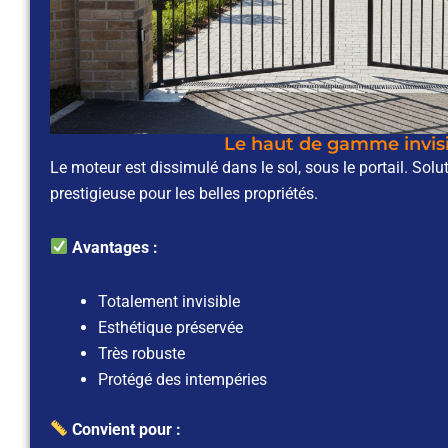
Le haut de gamme invis
Le moteur est dissimulé dans le sol, sous le portail. Solu
prestigieuse pour les belles propriétés.
Avantages :
Totalement invisible
Esthétique préservée
Très robuste
Protégé des intempéries
Convient pour :