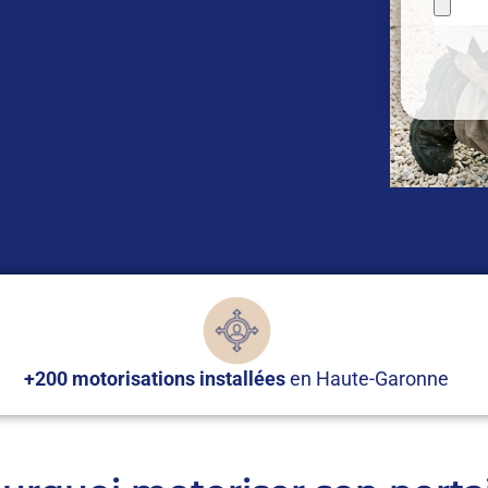
+200 motorisations installées
en Haute-Garonne