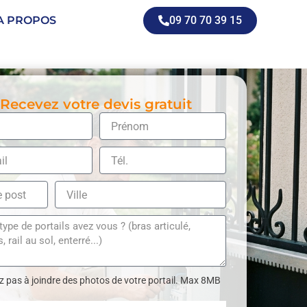
A PROPOS
09 70 70 39 15
Recevez votre devis gratuit
z pas à joindre des photos de votre portail. Max 8MB