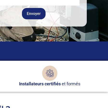
Envoyer
Installateurs certifiés
et formés