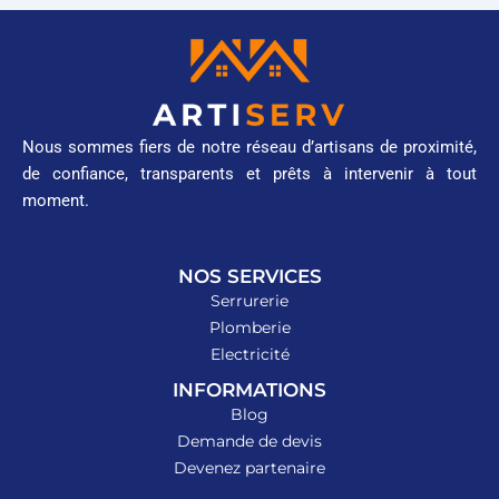
Nous sommes fiers de notre réseau d’artisans de proximité,
de confiance, transparents et prêts à intervenir à tout
moment.
NOS SERVICES
Serrurerie
Plomberie
Electricité
INFORMATIONS
Blog
Demande de devis
Devenez partenaire