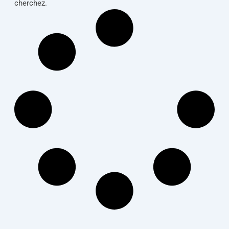
cherchez.