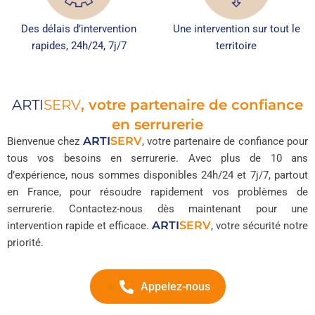
Des délais d’intervention
Une intervention sur tout le
rapides, 24h/24, 7j/7
territoire
ARTI
SERV
, votre partenaire de confiance
en serrurerie
ARTI
SERV
Bienvenue chez
, votre partenaire de confiance pour
tous vos besoins en serrurerie. Avec plus de 10 ans
d’expérience, nous sommes disponibles 24h/24 et 7j/7, partout
en France, pour résoudre rapidement vos problèmes de
serrurerie. Contactez-nous dès maintenant pour une
ARTI
SERV
intervention rapide et efficace.
, votre sécurité notre
priorité.
Appelez-nous