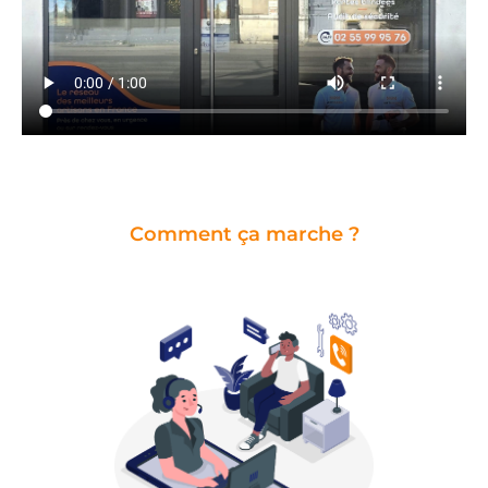
Comment ça marche ?