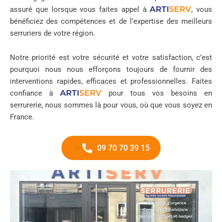
ARTI
SERV
assuré que lorsque vous faites appel à
, vous
bénéficiez des compétences et de l’expertise des meilleurs
serruriers de votre région.
Notre priorité est votre sécurité et votre satisfaction, c’est
pourquoi nous nous efforçons toujours de fournir des
interventions rapides, efficaces et professionnelles. Faites
ARTI
SERV
confiance à
pour tous vos besoins en
serrurerie, nous sommes là pour vous, où que vous soyez en
France.
09 70 70 39 15