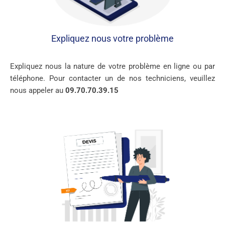
Expliquez nous votre problème
Expliquez nous la nature de votre problème en ligne ou par
téléphone. Pour contacter un de nos techniciens, veuillez
nous appeler au
09.70.70.39.15