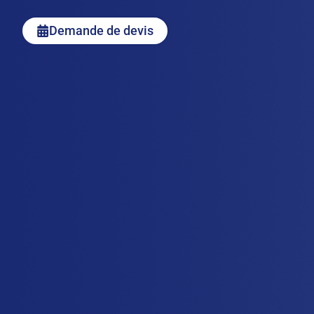
Demande de devis