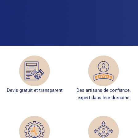
Devis gratuit et transparent
Des artisans de confiance,
expert dans leur domaine