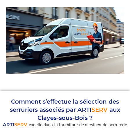
Comment s’effectue la sélection des
serruriers associés par
ARTI
SERV
aux
Clayes-sous-Bois ?
ARTI
SERV
excelle dans la fourniture de services de serrurerie