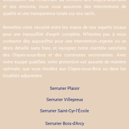
et ses environs, nous vous assurons des interventions de
qualité et une transparence totale sur nos tarifs.
Remettez votre sécurité entre les mains de nos experts locaux
pour une tranquillité d’esprit complète. N’hésitez pas à nous
contacter dès aujourd’hui pour une intervention urgente ou un
devis détaillé sans frais, et rejoignez notre clientèle satisfaite
des Clayes-sous-Bois et des communes avoisinantes. Avec
notre équipe qualifiée, votre protection est assurée de manière
optimale, que vous résidiez aux Clayes-sous-Bois ou dans les
localités adjacentes.
Serrurier Plaisir
Serrurier Villepreux
Serrurier Saint-Cyr-l'École
Serrurier Bois-d'Arcy