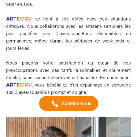
venir en aide.
ARTI
SERV
se tient à vos côtés dans ces situations
critiques. Nous collaborons avec les artisans serruriers les
plus qualifiés des Clayes-sous-Bois, disponibles en
permanence, même durant les périodes de week-ends et
jours fériés.
Nous plaçons votre satisfaction au cœur de nos
préoccupations avec des tarifs raisonnables et clairement
établis, sans aucune déconvenue financière. En choisissant
ARTI
SERV
, vous bénéficiez d’un dépannage en serrurerie
aux Clayes-sous-Bois prompt et soigné.
Appelez-nous