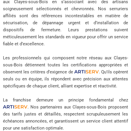
aux Clayes-sous-Bois en s’associant avec des artisans
soigneusement sélectionnés et chevronnés. Nos serruriers
affiliés sont des références incontestables en matière de
sécurisation, de dépannage urgent et d’installation de
dispositifs de fermeture. Leurs prestations suivent
méticuleusement les standards en vigueur pour offrir un service
fiable et d’excellence.
Les professionnels qui composent notre réseau aux Clayes-
sous-Bois détiennent toutes les certifications appropriées et
ARTI
SERV
observent les critères d’exigence de
. Qu’ils opèrent
seuls ou en équipe, ils répondent avec précision aux attentes
spécifiques de chaque client, alliant expertise et réactivité.
La franchise demeure un principe fondamental chez
ARTI
SERV
. Nos partenaires aux Clayes-sous-Bois proposent
des tarifs justes et détaillés, respectent scrupuleusement les
échéances annoncées, et garantissent un service client attentif
pour une satisfaction optimale.