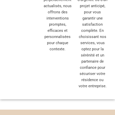
actualisés, nous
projet anticipé,
offrons des
pour vous
interventions
garantir une
promptes,
satisfaction
efficaces et
complète. En
personnalisées
choisissant nos
pour chaque
services, vous
contexte.
optez pour la
sérénité et un
partenaire de
confiance pour
sécuriser votre
résidence ou
votre entreprise.