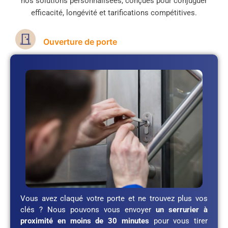
nos solutions personnalisées, conçues pour conjuguer
efficacité, longévité et tarifications compétitives.
Ouverture de porte
Vous avez claqué votre porte et ne trouvez plus vos
clés ? Nous pouvons vous envoyer
un serrurier à
proximité en moins de 30 minutes
pour vous tirer