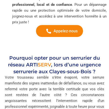
professionnel, local et de confiance
. Pour un dépannage
rapide ou une protection optimisée de votre domicile,
joignez-nous et accédez à une intervention honnête à un
prix juste !
Appelez-nous
Pourquoi opter pour un serrurier du
réseau
ARTI
SERV
, lors d’une urgence
serrurerie aux Clayes-sous-Bois ?
Votre trousseau semble s’être évaporé, votre serrure
manifeste des signes inattendus de défaillance, ou vous avez
refermé votre porte avec la terrible certitude que vos clés
sont restées de l’autre côté ? Ces circonstances
angoissantes nécessitent l’intervention rapide d’un
professionnel expérimenté, joignable à toute heure pour vous