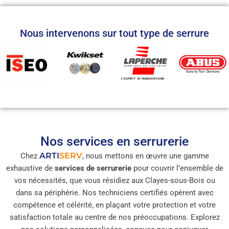
Nous intervenons sur tout type de serrure
Nos services en serrurerie
ARTI
SERV
Chez
, nous mettons en œuvre une gamme
exhaustive de
services de serrurerie
pour couvrir l’ensemble de
vos nécessités, que vous résidiez aux Clayes-sous-Bois ou
dans sa périphérie. Nos techniciens certifiés opèrent avec
compétence et célérité, en plaçant votre protection et votre
satisfaction totale au centre de nos préoccupations. Explorez