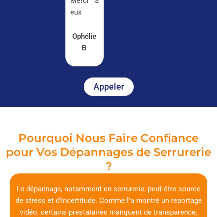
Merci à
eux
Ophélie
B
Appeler
Pourquoi Nous Faire Confiance
pour Vos Dépannages de Serrurerie
?
Le dépannage, notamment en serrurerie, peut être source
de stress et d’incertitude. Comme l’a montré un reportage
vidéo, certains prestataires manquent de transparence,