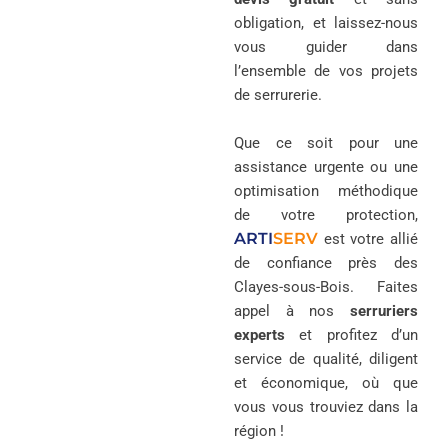
obligation, et laissez-nous
vous guider dans
l’ensemble de vos projets
de serrurerie.
Que ce soit pour une
assistance urgente ou une
optimisation méthodique
de votre protection,
ARTI
SERV
est votre allié
de confiance près des
Clayes-sous-Bois. Faites
appel à nos
serruriers
experts
et profitez d’un
service de qualité, diligent
et économique, où que
vous vous trouviez dans la
région !