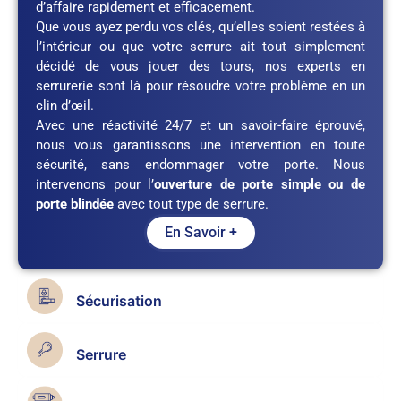
d’affaire rapidement et efficacement.
Que vous ayez perdu vos clés, qu’elles soient restées à
l’intérieur ou que votre serrure ait tout simplement
décidé de vous jouer des tours, nos experts en
serrurerie sont là pour résoudre votre problème en un
clin d’œil.
Avec une réactivité 24/7 et un savoir-faire éprouvé,
nous vous garantissons une intervention en toute
sécurité, sans endommager votre porte. Nous
intervenons pour l’
ouverture de porte simple ou de
porte blindée
avec tout type de serrure.
En Savoir +
Sécurisation
Serrure