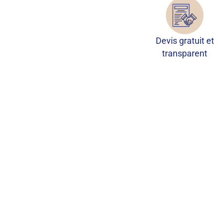
Devis gratuit et
transparent