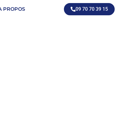
A PROPOS
09 70 70 39 15