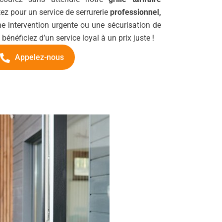
ez pour un service de serrurerie
professionnel,
ne intervention urgente ou une sécurisation de
 bénéficiez d’un service loyal à un prix juste !
Appelez-nous