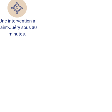
Une intervention à
aint-Juéry sous 30
minutes.