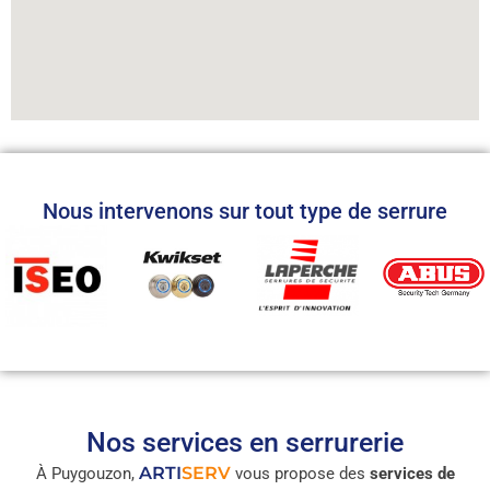
Nous intervenons sur tout type de serrure
Nos services en serrurerie
ARTI
SERV
À Puygouzon,
vous propose des
services de