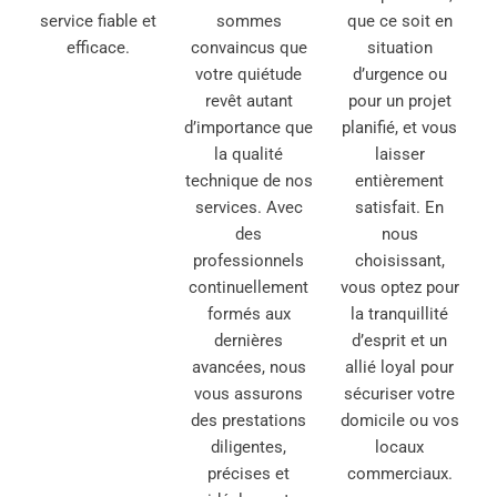
service fiable et
sommes
que ce soit en
efficace.
convaincus que
situation
votre quiétude
d’urgence ou
revêt autant
pour un projet
d’importance que
planifié, et vous
la qualité
laisser
technique de nos
entièrement
services. Avec
satisfait. En
des
nous
professionnels
choisissant,
continuellement
vous optez pour
formés aux
la tranquillité
dernières
d’esprit et un
avancées, nous
allié loyal pour
vous assurons
sécuriser votre
des prestations
domicile ou vos
diligentes,
locaux
précises et
commerciaux.