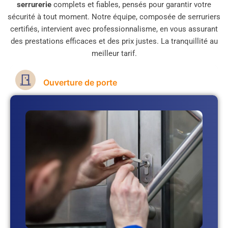
serrurerie
complets et fiables, pensés pour garantir votre
sécurité à tout moment. Notre équipe, composée de serruriers
certifiés, intervient avec professionnalisme, en vous assurant
des prestations efficaces et des prix justes. La tranquillité au
meilleur tarif.
Ouverture de porte