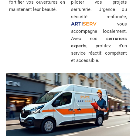
fortifier vos ouvertures en
piloter vos projets
maintenant leur beauté.
serrurerie. Urgence ou
sécurité renforcée,
ARTI
SERV
vous
accompagne localement.
Avec nos
serruriers
experts
, profitez d’un
service réactif, compétent
et accessible.