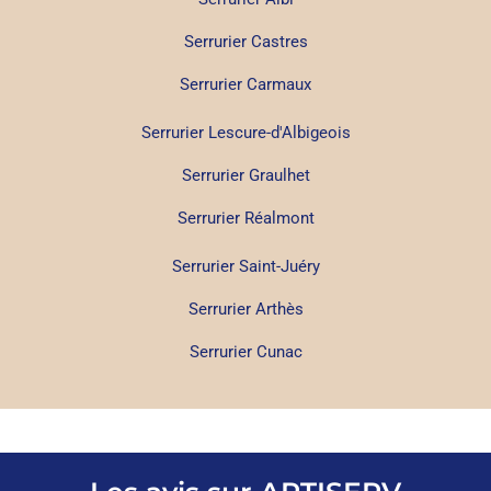
Serrurier Castres
Serrurier Carmaux
Serrurier Lescure-d'Albigeois
Serrurier Graulhet
Serrurier Réalmont
Serrurier Saint-Juéry
Serrurier Arthès
Serrurier Cunac