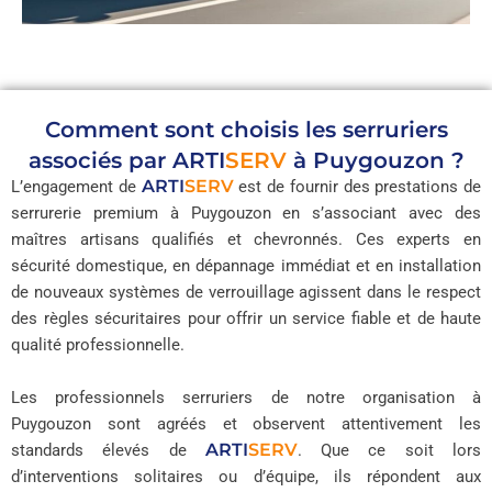
Comment sont choisis les serruriers
associés par
ARTI
SERV
à Puygouzon ?
ARTI
SERV
L’engagement de
est de fournir des prestations de
serrurerie premium à Puygouzon en s’associant avec des
maîtres artisans qualifiés et chevronnés. Ces experts en
sécurité domestique, en dépannage immédiat et en installation
de nouveaux systèmes de verrouillage agissent dans le respect
des règles sécuritaires pour offrir un service fiable et de haute
qualité professionnelle.
Les professionnels serruriers de notre organisation à
Puygouzon sont agréés et observent attentivement les
ARTI
SERV
standards élevés de
. Que ce soit lors
d’interventions solitaires ou d’équipe, ils répondent aux