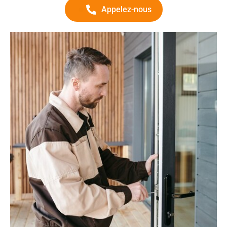
Appelez-nous