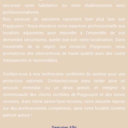
sécuriser votre habitation ou votre établissement avec
professionnalisme.
Nos services de serrurerie rayonnent bien plus loin que
Puygouzon ! Nous étendons notre expertise professionnelle aux
localités adjacentes pour répondre à l’ensemble de vos
demandes sécuritaires, quelle que soit votre localisation. Dans
l’ensemble de la région qui encercle Puygouzon, nous
promettons des interventions de haute qualité avec des coûts
transparents et raisonnables.
Confiez-vous à nos techniciens confirmés du secteur pour une
protection optimale. Contactez-nous sans tarder pour un
secours immédiat ou un devis gratuit, et intégrez la
communauté des clients comblés de Puygouzon et des zones
voisines. Avec notre savoir-faire reconnu, votre sécurité repose
sur des professionnels compétents, dans votre localité comme
partout autour !
Serrurier Albi