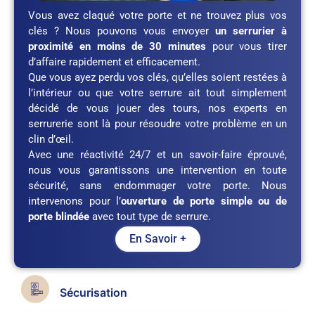
Vous avez claqué votre porte et ne trouvez plus vos
clés ? Nous pouvons vous envoyer
un serrurier à
proximité en moins de 30 minutes
pour vous tirer
d’affaire rapidement et efficacement.
Que vous ayez perdu vos clés, qu’elles soient restées à
l’intérieur ou que votre serrure ait tout simplement
décidé de vous jouer des tours, nos experts en
serrurerie sont là pour résoudre votre problème en un
clin d’œil.
Avec une réactivité 24/7 et un savoir-faire éprouvé,
nous vous garantissons une intervention en toute
sécurité, sans endommager votre porte. Nous
intervenons pour l’
ouverture de porte simple ou de
porte blindée
avec tout type de serrure.
En Savoir +
Sécurisation