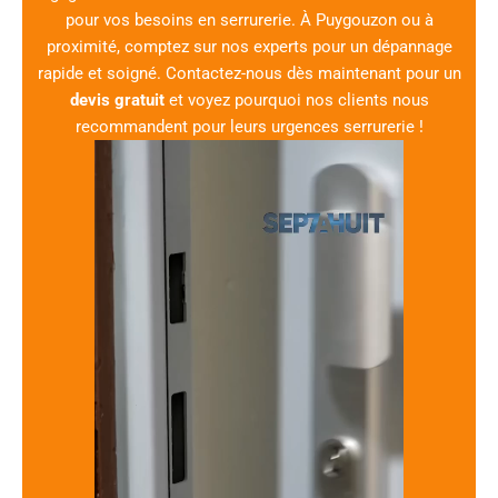
pour vos besoins en serrurerie. À Puygouzon ou à
proximité, comptez sur nos experts pour un dépannage
rapide et soigné. Contactez-nous dès maintenant pour un
devis gratuit
et voyez pourquoi nos clients nous
recommandent pour leurs urgences serrurerie !