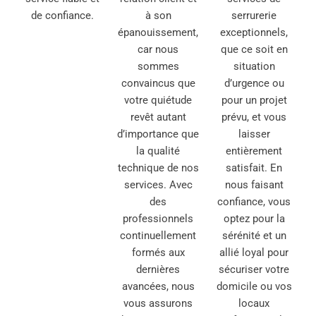
de confiance.
à son
serrurerie
épanouissement,
exceptionnels,
car nous
que ce soit en
sommes
situation
convaincus que
d’urgence ou
votre quiétude
pour un projet
revêt autant
prévu, et vous
d’importance que
laisser
la qualité
entièrement
technique de nos
satisfait. En
services. Avec
nous faisant
des
confiance, vous
professionnels
optez pour la
continuellement
sérénité et un
formés aux
allié loyal pour
dernières
sécuriser votre
avancées, nous
domicile ou vos
vous assurons
locaux