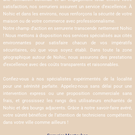
satisfaction, nos serruriers assurent un service d’excellence. À
Nohic et dans les environs, nous renforçons la sécurité de votre
maison ou de votre commerce avec professionnalisme.
Notre champ d’action en serrurerie transcende nettement Nohic
! Nous mettons à disposition nos services spécialisés aux cités
environnantes pour satisfaire chacun de vos impératifs
sécuritaires, où que vous soyez établi. Dans toute la zone
géographique autour de Nohic, nous assurons des prestations
d’excellence avec des coûts transparents et raisonnables.
Confiez-vous à nos spécialistes expérimentés de la localité
pour une sérénité parfaite. Appelez-nous sans délai pour une
intervention express ou une proposition commerciale sans
frais, et grossissez les rangs des utilisateurs enchantés de
Nohic et des bourgs adjacents. Grâce à notre savoir-faire avéré,
votre sûreté bénéficie de l’attention de techniciens compétents,
dans votre ville comme ailleurs !