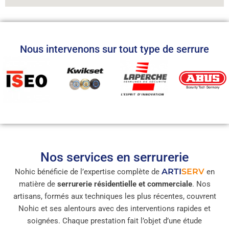
Nous intervenons sur tout type de serrure
Nos services en serrurerie
ARTI
SERV
Nohic bénéficie de l’expertise complète de
en
matière de
serrurerie résidentielle et commerciale
. Nos
artisans, formés aux techniques les plus récentes, couvrent
Nohic et ses alentours avec des interventions rapides et
soignées. Chaque prestation fait l’objet d’une étude