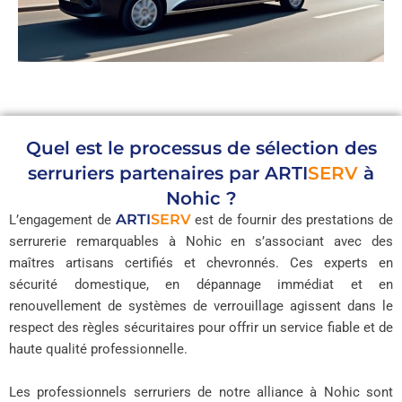
Quel est le processus de sélection des
serruriers partenaires par
ARTI
SERV
à
Nohic ?
ARTI
SERV
L’engagement de
est de fournir des prestations de
serrurerie remarquables à Nohic en s’associant avec des
maîtres artisans certifiés et chevronnés. Ces experts en
sécurité domestique, en dépannage immédiat et en
renouvellement de systèmes de verrouillage agissent dans le
respect des règles sécuritaires pour offrir un service fiable et de
haute qualité professionnelle.
Les professionnels serruriers de notre alliance à Nohic sont