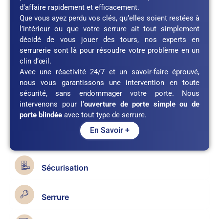
d’affaire rapidement et efficacement.
Que vous ayez perdu vos clés, qu’elles soient restées à
l’intérieur ou que votre serrure ait tout simplement
décidé de vous jouer des tours, nos experts en
serrurerie sont là pour résoudre votre problème en un
clin d’œil.
Avec une réactivité 24/7 et un savoir-faire éprouvé,
nous vous garantissons une intervention en toute
sécurité, sans endommager votre porte. Nous
intervenons pour l’
ouverture de porte simple ou de
porte blindée
avec tout type de serrure.
En Savoir +
Sécurisation
Serrure