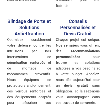
fiabilité.
Blindage de Porte et
Conseils
Solutions
Personnalisés et
Antieffraction
Devis Gratuit
Optimisez durablement
Chaque projet est unique.
votre défense contre les
Nos serruriers vous offrent
intrusions par nos
des
recommandations
interventions de
personnalisées
pour
sécurisation renforcée
et
trouver les solutions
de montage de
adaptées à vos besoins et
mécanismes préventifs.
à votre budget. Appelez-
Nous équipons de
nous dès aujourd’hui pour
protecteurs anti-pincement,
un
devis gratuit
sans
des verrous renforcés et
obligation, et laissez-nous
des équipements adaptés
vous accompagner dans
pour sécuriser vos
vos travaux de serrurerie.