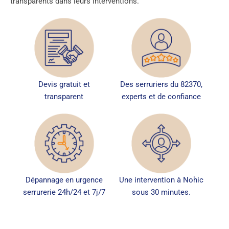
transparents dans leurs interventions.
Devis gratuit et
Des serruriers du 82370,
transparent
experts et de confiance
Dépannage en urgence
Une intervention à Nohic
serrurerie 24h/24 et 7j/7
sous 30 minutes.