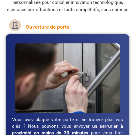
personnalisée pour concilier innovation technologique,
résistance aux effractions et tarifs compétitifs, sans surprise.
Ouverture de porte
Vous avez claqué votre porte et ne trouvez plus vos
clés ? Nous pouvons vous envoyer
un serrurier à
proximité en moins de 30 minutes
pour vous tirer