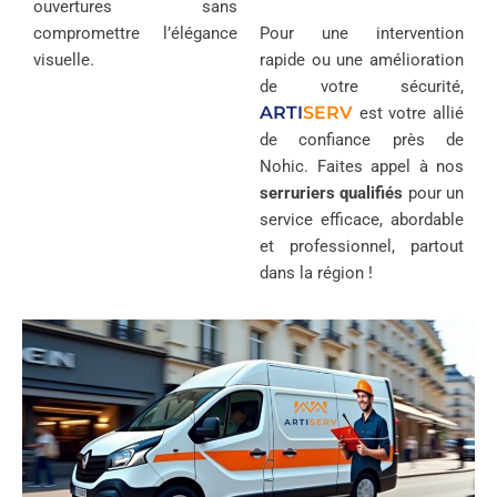
ouvertures sans
compromettre l’élégance
Pour une intervention
visuelle.
rapide ou une amélioration
de votre sécurité,
ARTI
SERV
est votre allié
de confiance près de
Nohic. Faites appel à nos
serruriers qualifiés
pour un
service efficace, abordable
et professionnel, partout
dans la région !