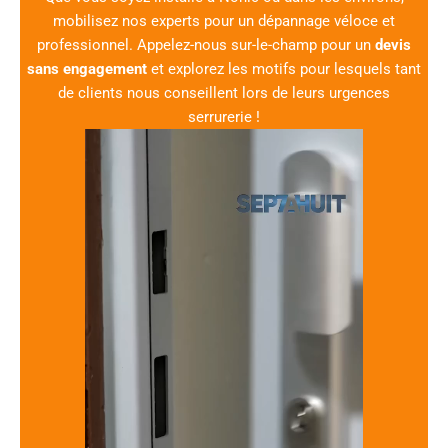
mobilisez nos experts pour un dépannage véloce et
professionnel. Appelez-nous sur-le-champ pour un
devis
sans engagement
et explorez les motifs pour lesquels tant
de clients nous conseillent lors de leurs urgences
serrurerie !