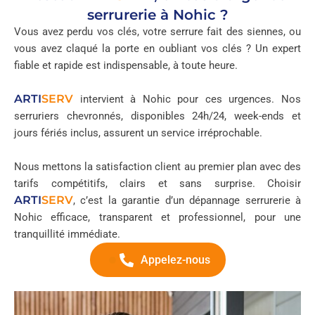
serrurerie à Nohic ?
Vous avez perdu vos clés, votre serrure fait des siennes, ou
vous avez claqué la porte en oubliant vos clés ? Un expert
fiable et rapide est indispensable, à toute heure.
ARTI
SERV
intervient à Nohic pour ces urgences. Nos
serruriers chevronnés, disponibles 24h/24, week-ends et
jours fériés inclus, assurent un service irréprochable.
Nous mettons la satisfaction client au premier plan avec des
tarifs compétitifs, clairs et sans surprise. Choisir
ARTI
SERV
, c’est la garantie d’un dépannage serrurerie à
Nohic efficace, transparent et professionnel, pour une
tranquillité immédiate.
Appelez-nous