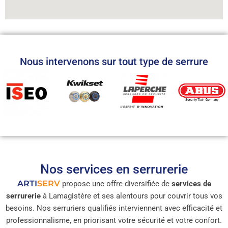
Nous intervenons sur tout type de serrure
Nos services en serrurerie
ARTI
SERV
propose une offre diversifiée de
services de
serrurerie
à Lamagistère et ses alentours pour couvrir tous vos
besoins. Nos serruriers qualifiés interviennent avec efficacité et
professionnalisme, en priorisant votre sécurité et votre confort.