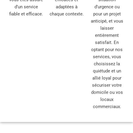
d’un service
adaptées à
d’urgence ou
fiable et efficace.
chaque contexte.
pour un projet
anticipé, et vous
laisser
entièrement
satisfait. En
optant pour nos
services, vous
choisissez la
quiétude et un
allié loyal pour
sécuriser votre
domicile ou vos
locaux
commerciaux.