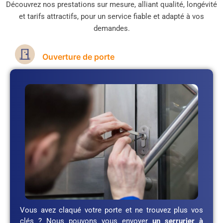
Découvrez nos prestations sur mesure, alliant qualité, longévité
et tarifs attractifs, pour un service fiable et adapté à vos
demandes.
Ouverture de porte
Vous avez claqué votre porte et ne trouvez plus vos
clés ? Nous pouvons vous envoyer
un serrurier à