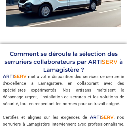
Comment se déroule la sélection des
serruriers collaborateurs par
ARTI
SERV
à
Lamagistère ?
ARTI
SERV
met à votre disposition des services de serrurerie
d’excellence à Lamagistère, en collaborant avec des
spécialistes expérimentés. Nos artisans maîtrisent le
dépannage urgent, l’installation de serrures et les solutions de
sécurité, tout en respectant les normes pour un travail soigné.
ARTI
SERV
Certifiés et alignés sur les exigences de
, nos
serruriers à Lamagistère interviennent avec professionnalisme,