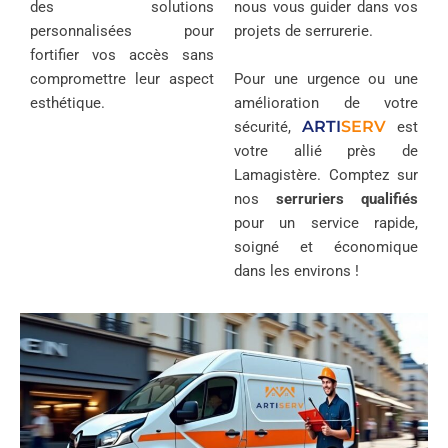
des solutions
nous vous guider dans vos
personnalisées pour
projets de serrurerie.
fortifier vos accès sans
compromettre leur aspect
Pour une urgence ou une
esthétique.
amélioration de votre
ARTI
SERV
sécurité,
est
votre allié près de
Lamagistère. Comptez sur
nos
serruriers qualifiés
pour un service rapide,
soigné et économique
dans les environs !