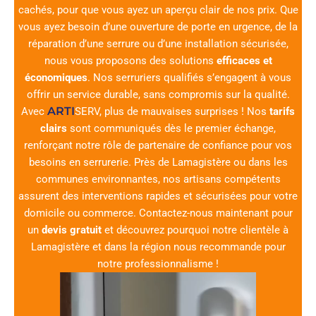
cachés, pour que vous ayez un aperçu clair de nos prix. Que
vous ayez besoin d’une ouverture de porte en urgence, de la
réparation d’une serrure ou d’une installation sécurisée,
nous vous proposons des solutions
efficaces et
économiques
. Nos serruriers qualifiés s’engagent à vous
offrir un service durable, sans compromis sur la qualité.
ARTI
Avec
SERV
, plus de mauvaises surprises ! Nos
tarifs
clairs
sont communiqués dès le premier échange,
renforçant notre rôle de partenaire de confiance pour vos
besoins en serrurerie. Près de Lamagistère ou dans les
communes environnantes, nos artisans compétents
assurent des interventions rapides et sécurisées pour votre
domicile ou commerce. Contactez-nous maintenant pour
un
devis gratuit
et découvrez pourquoi notre clientèle à
Lamagistère et dans la région nous recommande pour
notre professionnalisme !