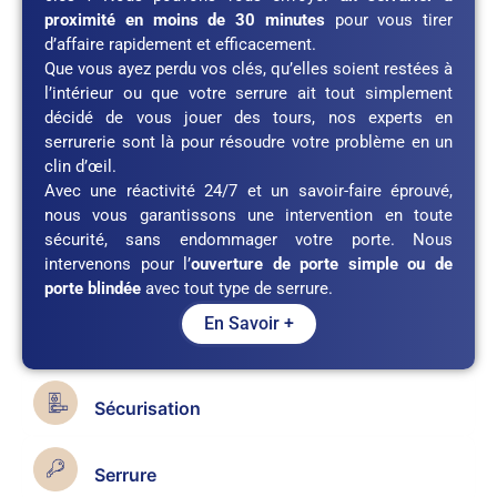
proximité en moins de 30 minutes
pour vous tirer
d’affaire rapidement et efficacement.
Que vous ayez perdu vos clés, qu’elles soient restées à
l’intérieur ou que votre serrure ait tout simplement
décidé de vous jouer des tours, nos experts en
serrurerie sont là pour résoudre votre problème en un
clin d’œil.
Avec une réactivité 24/7 et un savoir-faire éprouvé,
nous vous garantissons une intervention en toute
sécurité, sans endommager votre porte. Nous
intervenons pour l’
ouverture de porte simple ou de
porte blindée
avec tout type de serrure.
En Savoir +
Sécurisation
Serrure