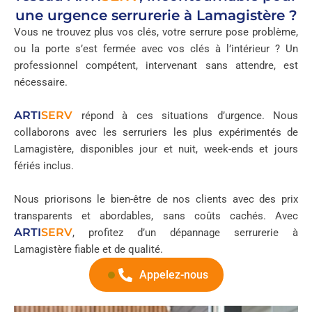
une urgence serrurerie à Lamagistère ?
Vous ne trouvez plus vos clés, votre serrure pose problème,
ou la porte s’est fermée avec vos clés à l’intérieur ? Un
professionnel compétent, intervenant sans attendre, est
nécessaire.
ARTI
SERV
répond à ces situations d’urgence. Nous
collaborons avec les serruriers les plus expérimentés de
Lamagistère, disponibles jour et nuit, week-ends et jours
fériés inclus.
Nous priorisons le bien-être de nos clients avec des prix
transparents et abordables, sans coûts cachés. Avec
ARTI
SERV
, profitez d’un dépannage serrurerie à
Lamagistère fiable et de qualité.
Appelez-nous