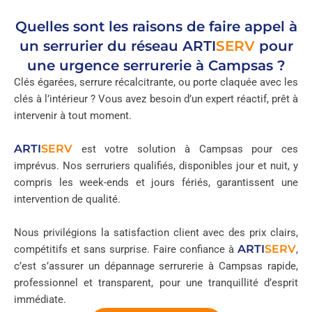
Quelles sont les raisons de faire appel à
un serrurier du réseau
ARTI
SERV
pour
une urgence serrurerie à Campsas ?
Clés égarées, serrure récalcitrante, ou porte claquée avec les
clés à l’intérieur ? Vous avez besoin d’un expert réactif, prêt à
intervenir à tout moment.
ARTI
SERV
est votre solution à Campsas pour ces
imprévus. Nos serruriers qualifiés, disponibles jour et nuit, y
compris les week-ends et jours fériés, garantissent une
intervention de qualité.
Nous privilégions la satisfaction client avec des prix clairs,
ARTI
SERV
compétitifs et sans surprise. Faire confiance à
,
c’est s’assurer un dépannage serrurerie à Campsas rapide,
professionnel et transparent, pour une tranquillité d’esprit
immédiate.