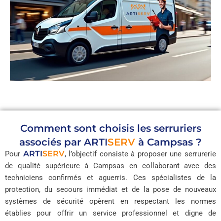
Comment sont choisis les serruriers
associés par
ARTI
SERV
à Campsas ?
ARTI
SERV
Pour
, l’objectif consiste à proposer une serrurerie
de qualité supérieure à Campsas en collaborant avec des
techniciens confirmés et aguerris. Ces spécialistes de la
protection, du secours immédiat et de la pose de nouveaux
systèmes de sécurité opèrent en respectant les normes
établies pour offrir un service professionnel et digne de