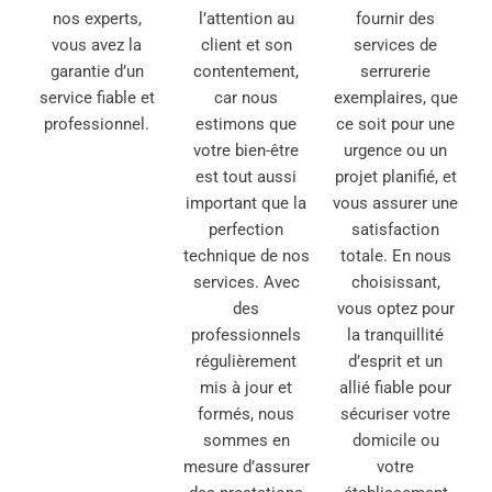
nos experts,
l’attention au
fournir des
vous avez la
client et son
services de
garantie d’un
contentement,
serrurerie
service fiable et
car nous
exemplaires, que
professionnel.
estimons que
ce soit pour une
votre bien-être
urgence ou un
est tout aussi
projet planifié, et
important que la
vous assurer une
perfection
satisfaction
technique de nos
totale. En nous
services. Avec
choisissant,
des
vous optez pour
professionnels
la tranquillité
régulièrement
d’esprit et un
mis à jour et
allié fiable pour
formés, nous
sécuriser votre
sommes en
domicile ou
mesure d’assurer
votre