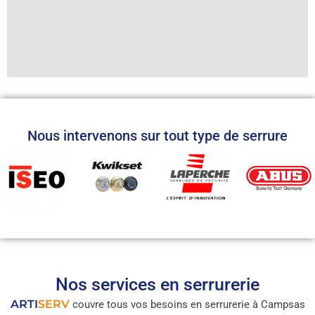
Nous intervenons sur tout type de serrure
Nos services en serrurerie
ARTI
SERV
couvre tous vos besoins en serrurerie à Campsas