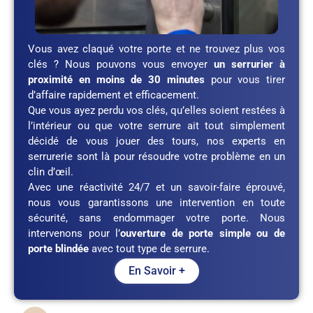
Vous avez claqué votre porte et ne trouvez plus vos
clés ? Nous pouvons vous envoyer
un serrurier à
proximité en moins de 30 minutes
pour vous tirer
d’affaire rapidement et efficacement.
Que vous ayez perdu vos clés, qu’elles soient restées à
l’intérieur ou que votre serrure ait tout simplement
décidé de vous jouer des tours, nos experts en
serrurerie sont là pour résoudre votre problème en un
clin d’œil.
Avec une réactivité 24/7 et un savoir-faire éprouvé,
nous vous garantissons une intervention en toute
sécurité, sans endommager votre porte. Nous
intervenons pour l’
ouverture de porte simple ou de
porte blindée
avec tout type de serrure.
En Savoir +