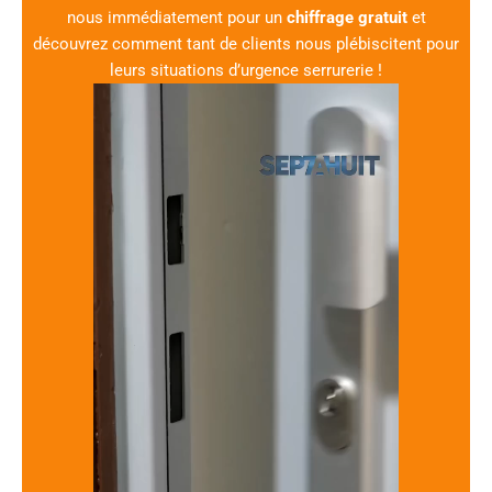
nous immédiatement pour un
chiffrage gratuit
et
découvrez comment tant de clients nous plébiscitent pour
leurs situations d’urgence serrurerie !