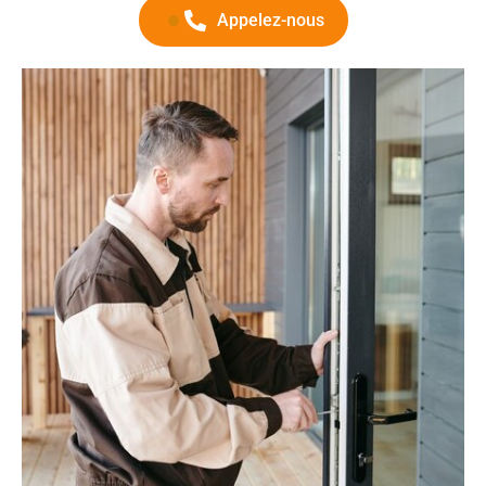
Appelez-nous