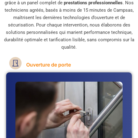
grâce à un panel complet de
prestations professionnelles
. Nos
techniciens agréés, basés à moins de 15 minutes de Campsas,
maîtrisent les dernières technologies d’ouverture et de
sécurisation. Pour chaque intervention, nous élaborons des
solutions personnalisées qui marient performance technique,
durabilité optimale et tarification lisible, sans compromis sur la
qualité.
Ouverture de porte