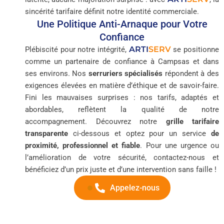
sincérité tarifaire définit notre identité commerciale.
Une Politique Anti-Arnaque pour Votre
Confiance
ARTI
SERV
Plébiscité pour notre intégrité,
se positionne
comme un partenaire de confiance à Campsas et dans
ses environs. Nos
serruriers spécialisés
répondent à des
exigences élevées en matière d’éthique et de savoir-faire.
Fini les mauvaises surprises : nos tarifs, adaptés et
abordables, reflètent la qualité de notre
accompagnement. Découvrez notre
grille tarifaire
transparente
ci-dessous et optez pour un service
de
proximité, professionnel et fiable
. Pour une urgence ou
l’amélioration de votre sécurité, contactez-nous et
bénéficiez d’un prix juste et d’une intervention sans faille !
Appelez-nous