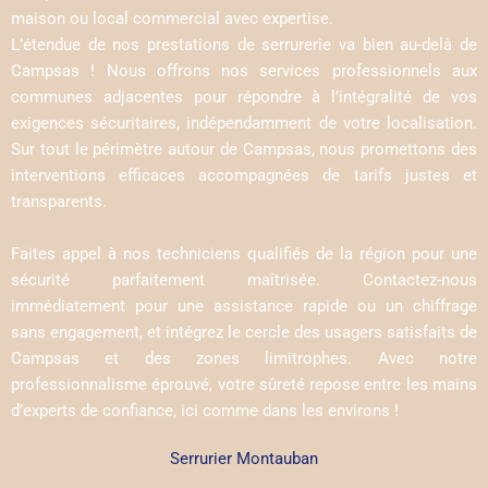
maison ou local commercial avec expertise.
L’étendue de nos prestations de serrurerie va bien au-delà de
Campsas ! Nous offrons nos services professionnels aux
communes adjacentes pour répondre à l’intégralité de vos
exigences sécuritaires, indépendamment de votre localisation.
Sur tout le périmètre autour de Campsas, nous promettons des
interventions efficaces accompagnées de tarifs justes et
transparents.
Faites appel à nos techniciens qualifiés de la région pour une
sécurité parfaitement maîtrisée. Contactez-nous
immédiatement pour une assistance rapide ou un chiffrage
sans engagement, et intégrez le cercle des usagers satisfaits de
Campsas et des zones limitrophes. Avec notre
professionnalisme éprouvé, votre sûreté repose entre les mains
d’experts de confiance, ici comme dans les environs !
Serrurier Montauban