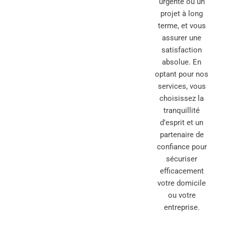
urgente ou un
projet à long
terme, et vous
assurer une
satisfaction
absolue. En
optant pour nos
services, vous
choisissez la
tranquillité
d’esprit et un
partenaire de
confiance pour
sécuriser
efficacement
votre domicile
ou votre
entreprise.