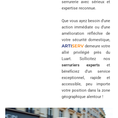
serrurerie avec sérieux et
expertise reconnue.
Que vous ayez besoin d’une
action immédiate ou d’une
amélioration réfléchie de
votre sécurité domestique,
ARTI
SERV
demeure votre
allié privilégié près du
Luart. Sollicitez nos
serruriers experts
et
bénéficiez d’un service
exceptionnel, rapide et
accessible, peu importe
votre position dans la zone
géographique alentour !