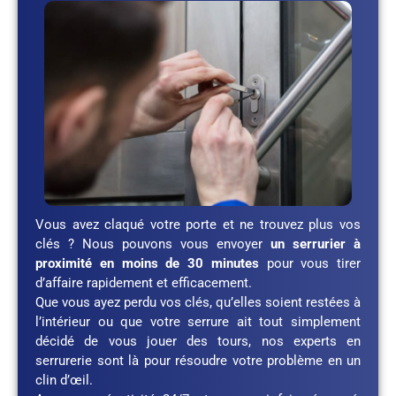
Vous avez claqué votre porte et ne trouvez plus vos
clés ? Nous pouvons vous envoyer
un serrurier à
proximité en moins de 30 minutes
pour vous tirer
d’affaire rapidement et efficacement.
Que vous ayez perdu vos clés, qu’elles soient restées à
l’intérieur ou que votre serrure ait tout simplement
décidé de vous jouer des tours, nos experts en
serrurerie sont là pour résoudre votre problème en un
clin d’œil.