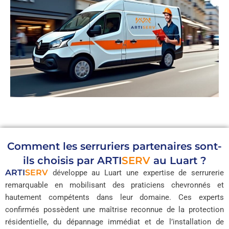
Comment les serruriers partenaires sont-
ils choisis par
ARTI
SERV
au Luart ?
ARTI
SERV
développe au Luart une expertise de serrurerie
remarquable en mobilisant des praticiens chevronnés et
hautement compétents dans leur domaine. Ces experts
confirmés possèdent une maîtrise reconnue de la protection
résidentielle, du dépannage immédiat et de l’installation de