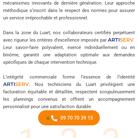
mécanismes innovants de dernière génération. Leur approche
méthodique s’inscrit dans le respect des normes pour assurer
un service irréprochable et professionnel.
Dans la zone du Luart, nos collaborateurs certifiés perpétuent
ARTI
SERV
avec rigueur les critères d’excellence imposés par
.
Leur savoir-faire polyvalent, exercé individuellement ou en
binôme, garantit une adaptation optimale aux demandes
spécifiques de chaque intervention technique.
L’intégrité commerciale forme l’essence de l’identité
ARTI
SERV
. Nos techniciens du Luart privilégient une
facturation équitable et détaillée, respectent scrupuleusement
les plannings convenus et offrent un accompagnement
personnalisé pour une satisfaction durable.
09 70 70 39 15