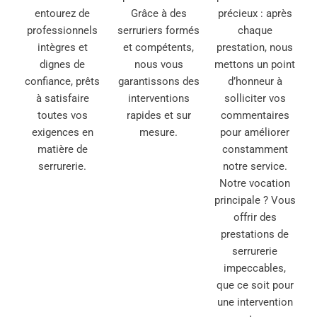
entourez de
Grâce à des
précieux : après
professionnels
serruriers formés
chaque
intègres et
et compétents,
prestation, nous
dignes de
nous vous
mettons un point
confiance, prêts
garantissons des
d’honneur à
à satisfaire
interventions
solliciter vos
toutes vos
rapides et sur
commentaires
exigences en
mesure.
pour améliorer
matière de
constamment
serrurerie.
notre service.
Notre vocation
principale ? Vous
offrir des
prestations de
serrurerie
impeccables,
que ce soit pour
une intervention