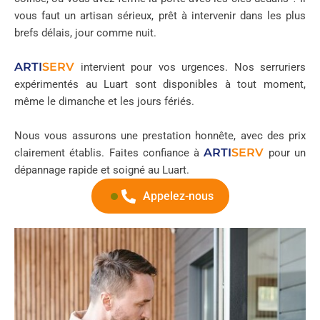
vous faut un artisan sérieux, prêt à intervenir dans les plus
brefs délais, jour comme nuit.
ARTI
SERV
intervient pour vos urgences. Nos serruriers
expérimentés au Luart sont disponibles à tout moment,
même le dimanche et les jours fériés.
Nous vous assurons une prestation honnête, avec des prix
ARTI
SERV
clairement établis. Faites confiance à
pour un
dépannage rapide et soigné au Luart.
Appelez-nous