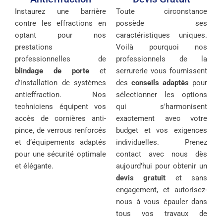
Instaurez une barrière
Toute circonstance
contre les effractions en
possède ses
optant pour nos
caractéristiques uniques.
prestations
Voilà pourquoi nos
professionnelles de
professionnels de la
blindage de porte
et
serrurerie vous fournissent
d’installation de systèmes
des
conseils adaptés
pour
antieffraction. Nos
sélectionner les options
techniciens équipent vos
qui s’harmonisent
accès de cornières anti-
exactement avec votre
pince, de verrous renforcés
budget et vos exigences
et d’équipements adaptés
individuelles. Prenez
pour une sécurité optimale
contact avec nous dès
et élégante.
aujourd’hui pour obtenir un
devis gratuit
et sans
engagement, et autorisez-
nous à vous épauler dans
tous vos travaux de