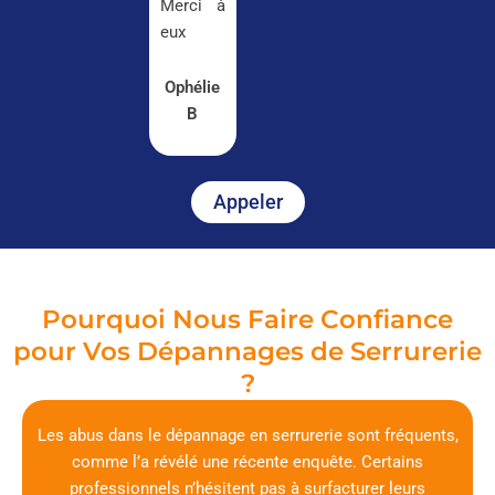
Merci à
eux
Ophélie
B
Appeler
Pourquoi Nous Faire Confiance
pour Vos Dépannages de Serrurerie
?
Les abus dans le dépannage en serrurerie sont fréquents,
comme l’a révélé une récente enquête. Certains
professionnels n’hésitent pas à surfacturer leurs