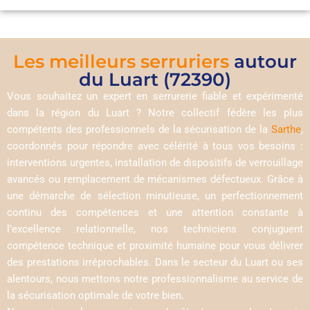
Les meilleurs serruriers
autour
du Luart (72390)
Vous souhaitez un expert en serrurerie fiable et expérimenté
dans la région du Luart ? Notre collectif fédère les plus
compétents des professionnels de la sécurisation de la
Sarthe
,
coordonnés pour répondre avec célérité à tous vos besoins :
interventions urgentes, installation de dispositifs de verrouillage
avancés ou remplacement de mécanismes défectueux. Grâce à
une démarche de sélection minutieuse, un perfectionnement
continu des compétences et une attention constante à
l’excellence relationnelle, nos techniciens conjuguent
compétence technique et proximité humaine pour vous délivrer
des prestations irréprochables. Dans le secteur du Luart ou ses
alentours, nous mettons notre professionnalisme au service de
la sécurisation optimale de votre bien.