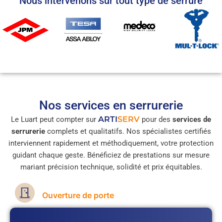
Nous intervenons sur tout type de serrure
Nos services en serrurerie
ARTI
SERV
Le Luart peut compter sur
pour des
services de
serrurerie
complets et qualitatifs. Nos spécialistes certifiés
interviennent rapidement et méthodiquement, votre protection
guidant chaque geste. Bénéficiez de prestations sur mesure
mariant précision technique, solidité et prix équitables.
Ouverture de porte