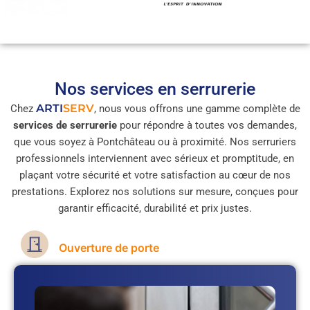
Nos services en serrurerie
ARTI
SERV
Chez
, nous vous offrons une gamme complète de
services de serrurerie
pour répondre à toutes vos demandes,
que vous soyez à Pontchâteau ou à proximité. Nos serruriers
professionnels interviennent avec sérieux et promptitude, en
plaçant votre sécurité et votre satisfaction au cœur de nos
prestations. Explorez nos solutions sur mesure, conçues pour
garantir efficacité, durabilité et prix justes.
Ouverture de porte