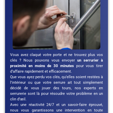
Vous avez claqué votre porte et ne trouvez plus vos
clés ? Nous pouvons vous envoyer
un serrurier à
proximité en moins de 30 minutes
pour vous tirer
d’affaire rapidement et efficacement.
Que vous ayez perdu vos clés, qu’elles soient restées à
l’intérieur ou que votre serrure ait tout simplement
décidé de vous jouer des tours, nos experts en
serrurerie sont là pour résoudre votre problème en un
clin d’œil.
Avec une réactivité 24/7 et un savoir-faire éprouvé,
nous vous garantissons une intervention en toute