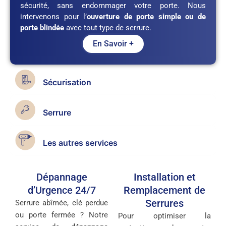
sécurité, sans endommager votre porte. Nous
intervenons pour l’
ouverture de porte simple ou de
porte blindée
avec tout type de serrure.
En Savoir +
Sécurisation
Serrure
Les autres services
Dépannage
Installation et
d’Urgence 24/7
Remplacement de
Serrures
Serrure abîmée, clé perdue
ou porte fermée ? Notre
Pour optimiser la