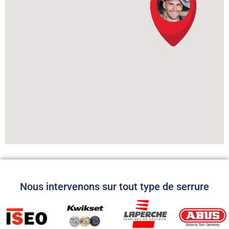
Nous intervenons sur tout type de serrure