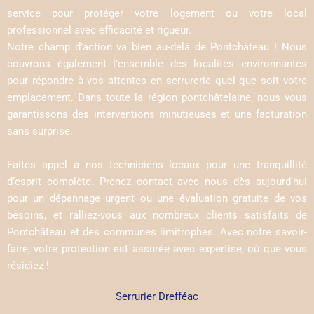
service pour protéger votre logement ou votre local
professionnel avec efficacité et rigueur.
Notre champ d’action va bien au-delà de Pontchâteau ! Nous
couvrons également l’ensemble des localités environnantes
pour répondre à vos attentes en serrurerie quel que soit votre
emplacement. Dans toute la région pontchâtelaine, nous vous
garantissons des interventions minutieuses et une facturation
sans surprise.
Faites appel à nos techniciens locaux pour une tranquillité
d’esprit complète. Prenez contact avec nous dès aujourd’hui
pour un dépannage urgent ou une évaluation gratuite de vos
besoins, et ralliez-vous aux nombreux clients satisfaits de
Pontchâteau et des communes limitrophes. Avec notre savoir-
faire, votre protection est assurée avec expertise, où que vous
résidiez !
Serrurier Drefféac