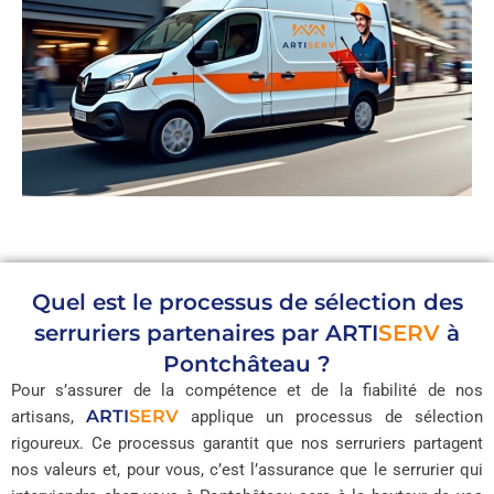
Quel est le processus de sélection des
serruriers partenaires par
ARTI
SERV
à
Pontchâteau ?
Pour s’assurer de la compétence et de la fiabilité de nos
ARTI
SERV
artisans,
applique un processus de sélection
rigoureux. Ce processus garantit que nos serruriers partagent
nos valeurs et, pour vous, c’est l’assurance que le serrurier qui