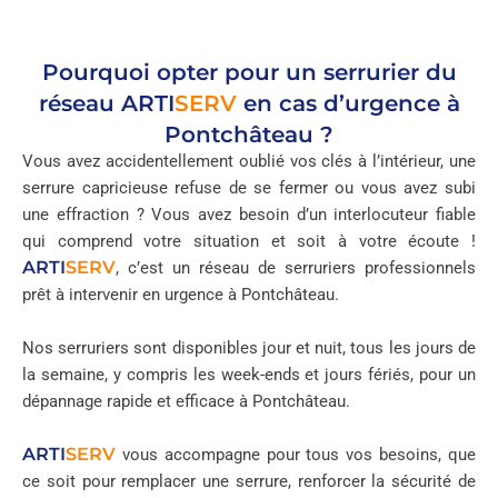
Pourquoi opter pour un serrurier du
réseau
ARTI
SERV
en cas d’urgence à
Pontchâteau ?
Vous avez accidentellement oublié vos clés à l’intérieur, une
serrure capricieuse refuse de se fermer ou vous avez subi
une effraction ? Vous avez besoin d’un interlocuteur fiable
qui comprend votre situation et soit à votre écoute !
ARTI
SERV
, c’est un réseau de serruriers professionnels
prêt à intervenir en urgence à Pontchâteau.
Nos serruriers sont disponibles jour et nuit, tous les jours de
la semaine, y compris les week-ends et jours fériés, pour un
dépannage rapide et efficace à Pontchâteau.
ARTI
SERV
vous accompagne pour tous vos besoins, que
ce soit pour remplacer une serrure, renforcer la sécurité de